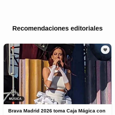
Recomendaciones editoriales
MÚSICA
Brava Madrid 2026 toma Caja Mágica con