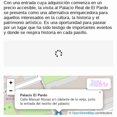
Con una entrada cuya adquisición comienza en un
precio accesible, la visita al Palacio Real de El Pardo
se presenta como una alternativa enriquecedora para
aquellos interesados en la cultura, la historia y el
patrimonio artístico. Es una oportunidad para pasear
por un lugar que ha sido testigo de importantes eventos
y donde se respira historia en cada pasillo.