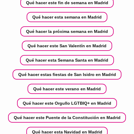
Qué hacer este fin de semana en Madrid
Qué hacer esta semana en Madrid
Qué hacer la próxima semana en Madrid
Qué hacer este San Valentín en Madrid
Qué hacer esta Semana Santa en Madrid
Qué hacer estas fiestas de San Isidro en Madrid
Qué hacer este verano en Madrid
Qué hacer este Orgullo LGTBIQ+ en Madrid
Qué hacer este Puente de la Constitución en Madrid
Qué hacer esta Navidad en Madrid