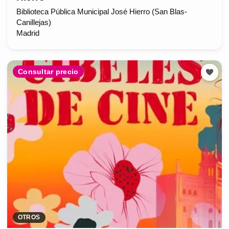
Biblioteca Pública Municipal José Hierro (San Blas-
Canillejas)
Madrid
Consultar precio
OTROS