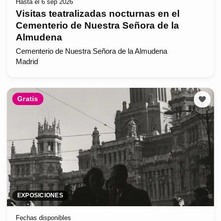
Hasta el 6 sep 2026
Visitas teatralizadas nocturnas en el
Cementerio de Nuestra Señora de la
Almudena
Cementerio de Nuestra Señora de la Almudena
Madrid
Gratis
EXPOSICIONES
Fechas disponibles