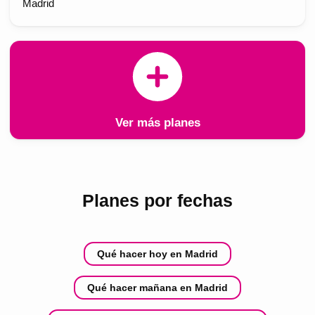
Madrid
Ver más planes
Planes por fechas
Qué hacer hoy en Madrid
Qué hacer mañana en Madrid