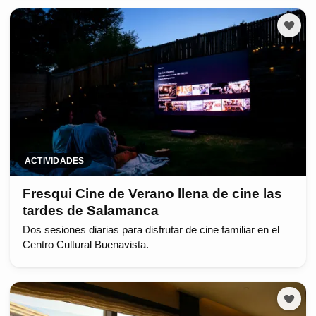
ACTIVIDADES
Fresqui Cine de Verano llena de cine las
tardes de Salamanca
Dos sesiones diarias para disfrutar de cine familiar en el
Centro Cultural Buenavista.