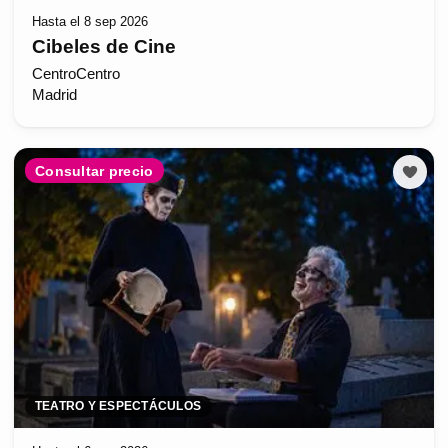
Hasta el 8 sep 2026
Cibeles de Cine
CentroCentro
Madrid
Consultar precio
TEATRO Y ESPECTÁCULOS