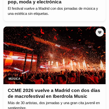
pop, moda y electrónica
El festival vuelve a Madrid con dos jornadas de música y
una estética sin etiquetas.
MÚSICA
CCME 2026 vuelve a Madrid con dos días
de macrofestival en Iberdrola Music
Más de 30 artistas, dos jornadas y una gran cita juvenil en
septiembre.