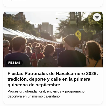
FIESTAS
Fiestas Patronales de Navalcarnero 2026:
tradición, deporte y calle en la primera
quincena de septiembre
Procesión, ofrenda floral, encierros y programación
deportiva en un mismo calendario.