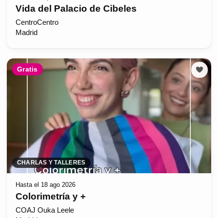
Vida del Palacio de Cibeles
CentroCentro
Madrid
Gratis
CHARLAS Y TALLERES
Hasta el 18 ago 2026
Colorimetría y +
COAJ Ouka Leele