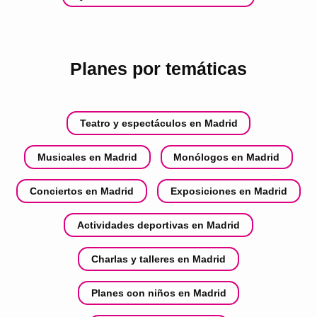
Planes por temáticas
Teatro y espectáculos en Madrid
Musicales en Madrid
Monólogos en Madrid
Conciertos en Madrid
Exposiciones en Madrid
Actividades deportivas en Madrid
Charlas y talleres en Madrid
Planes con niños en Madrid