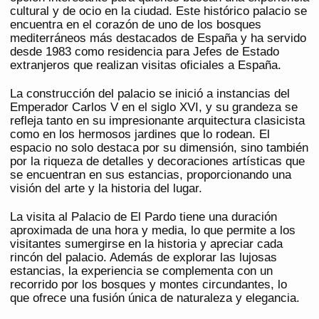
cultural y de ocio en la ciudad. Este histórico palacio se
encuentra en el corazón de uno de los bosques
mediterráneos más destacados de España y ha servido
desde 1983 como residencia para Jefes de Estado
extranjeros que realizan visitas oficiales a España.
La construcción del palacio se inició a instancias del
Emperador Carlos V en el siglo XVI, y su grandeza se
refleja tanto en su impresionante arquitectura clasicista
como en los hermosos jardines que lo rodean. El
espacio no solo destaca por su dimensión, sino también
por la riqueza de detalles y decoraciones artísticas que
se encuentran en sus estancias, proporcionando una
visión del arte y la historia del lugar.
La visita al Palacio de El Pardo tiene una duración
aproximada de una hora y media, lo que permite a los
visitantes sumergirse en la historia y apreciar cada
rincón del palacio. Además de explorar las lujosas
estancias, la experiencia se complementa con un
recorrido por los bosques y montes circundantes, lo
que ofrece una fusión única de naturaleza y elegancia.