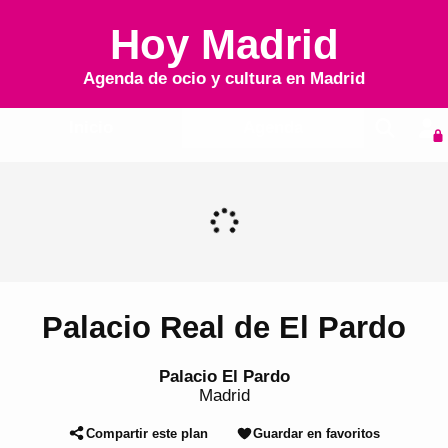
Hoy Madrid
Agenda de ocio y cultura en
Madrid
Inicio
Agenda
Palacio Real de El Pardo
Palacio El Pardo
Madrid
Compartir este plan
Guardar en favoritos