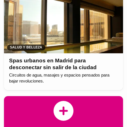
SALUD Y BELLEZA
Spas urbanos en Madrid para
desconectar sin salir de la ciudad
Circuitos de agua, masajes y espacios pensados para
bajar revoluciones.