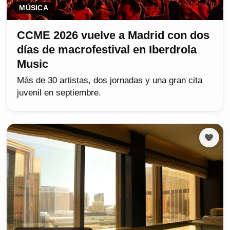
MÚSICA
CCME 2026 vuelve a Madrid con dos
días de macrofestival en Iberdrola
Music
Más de 30 artistas, dos jornadas y una gran cita
juvenil en septiembre.