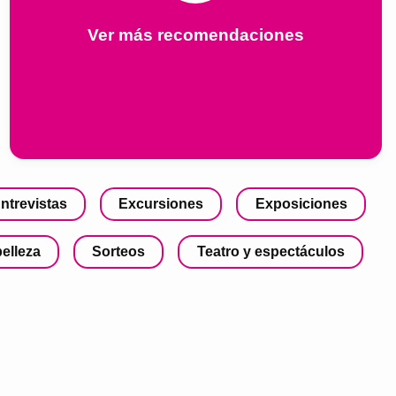
Ver más recomendaciones
ntrevistas
Excursiones
Exposiciones
belleza
Sorteos
Teatro y espectáculos