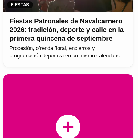
FIESTAS
Fiestas Patronales de Navalcarnero
2026: tradición, deporte y calle en la
primera quincena de septiembre
Procesión, ofrenda floral, encierros y
programación deportiva en un mismo calendario.