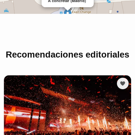
Recomendaciones editoriales