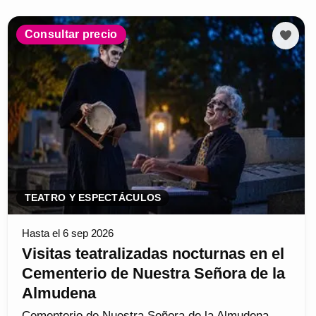
Consultar precio
TEATRO Y ESPECTÁCULOS
Hasta el 6 sep 2026
Visitas teatralizadas nocturnas en el
Cementerio de Nuestra Señora de la
Almudena
Cementerio de Nuestra Señora de la Almudena