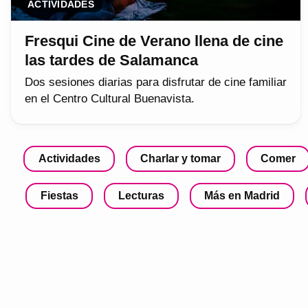
ACTIVIDADES
Fresqui Cine de Verano llena de cine
las tardes de Salamanca
Dos sesiones diarias para disfrutar de cine familiar
en el Centro Cultural Buenavista.
Actividades
Charlar y tomar
Comer
Fiestas
Lecturas
Más en Madrid