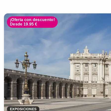
¡Oferta con descuento!
Desde 19.95 €
EXPOSICIONES