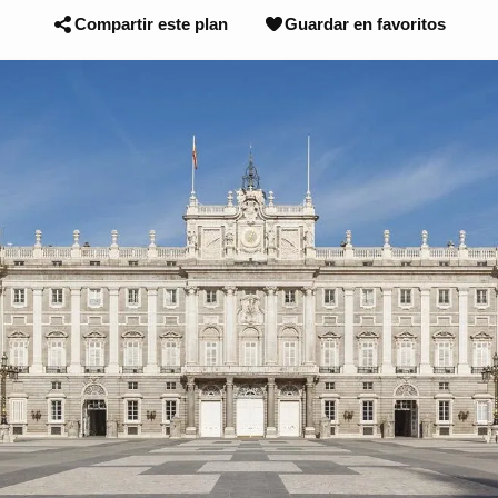
Compartir este plan
Guardar en favoritos