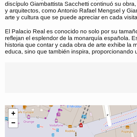
discípulo Giambattista Sacchetti continuó su obra,
y arquitectos, como Antonio Rafael Mengsel y Giam
arte y cultura que se puede apreciar en cada visita
El Palacio Real es conocido no solo por su tamaño
reflejan el esplendor de la monarquía española. E
historia que contar y cada obra de arte exhibe la 
educa, sino que también inspira, proporcionando u