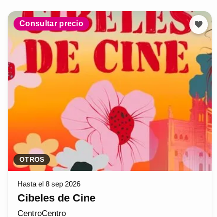
Consultar precio
OTROS
Hasta el 8 sep 2026
Cibeles de Cine
CentroCentro