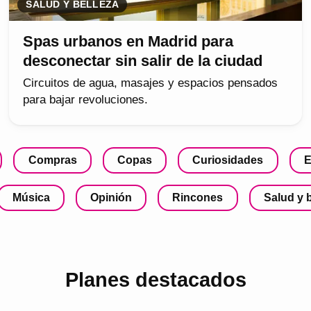
SALUD Y BELLEZA
Spas urbanos en Madrid para
desconectar sin salir de la ciudad
Circuitos de agua, masajes y espacios pensados
para bajar revoluciones.
Compras
Copas
Curiosidades
E
Música
Opinión
Rincones
Salud y 
Planes destacados