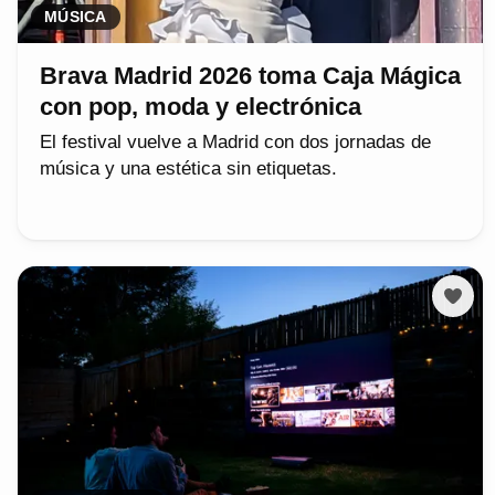
MÚSICA
Brava Madrid 2026 toma Caja Mágica
con pop, moda y electrónica
El festival vuelve a Madrid con dos jornadas de
música y una estética sin etiquetas.