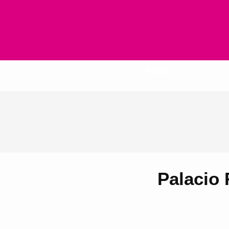
Inicio
Palacio 