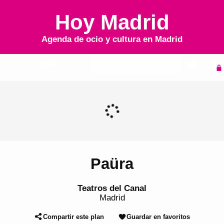
Hoy Madrid
Agenda de ocio y cultura en
Madrid
Inicio
Agenda
Paüra
Teatros del Canal
Madrid
Compartir este plan
Guardar en favoritos