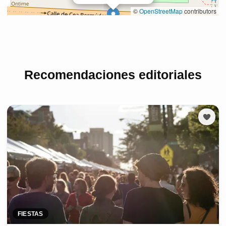
Recomendaciones editoriales
FIESTAS