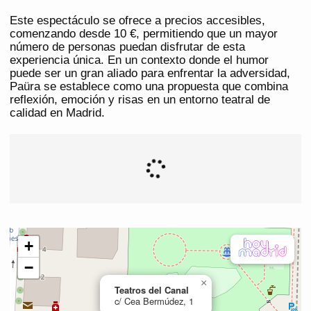
Este espectáculo se ofrece a precios accesibles,
comenzando desde 10 €, permitiendo que un mayor
número de personas puedan disfrutar de esta
experiencia única. En un contexto donde el humor
puede ser un gran aliado para enfrentar la adversidad,
Paüra se establece como una propuesta que combina
reflexión, emoción y risas en un entorno teatral de
calidad en Madrid.