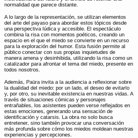
normalidad que parece distante.
A lo largo de la representación, se utilizan elementos
del arte del payaso para abordar estos tópicos desde
una perspectiva lúdica y accesible. El espectáculo
combina la risa con momentos poéticos, creando un
espacio en el que el miedo se convierte en un recurso
para la exploración del humor. Esta fusión permite al
público conectar con sus propias inquietudes de
manera amena y desinhibida, utilizando la risa como un
catalizador para afrontar el tema del miedo, presente en
todos nosotros.
Además, Paüra invita a la audiencia a reflexionar sobre
la dualidad del miedo: por un lado, el deseo de evitarlo
y, por otro, su inevitable existencia en nuestras vidas. A
través de situaciones cómicas y personajes
entrañables, los asistentes pueden verse reflejados en
estas emociones, generando una sensación de
identificación y catarsis. La obra no solo busca
entretener, sino también provocar una conversación
más profunda sobre cómo los miedos moldean nuestras
experiencias y percepciones.