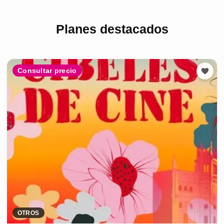
Planes destacados
Consultar precio
OTROS