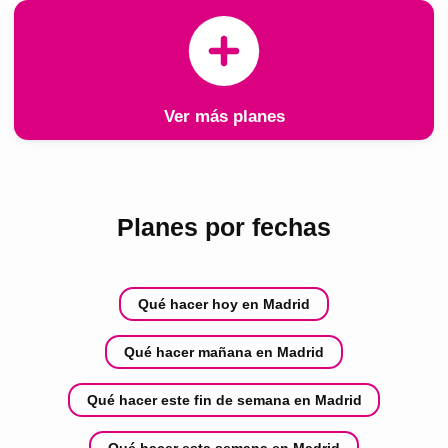
Ver más planes
Planes por fechas
Qué hacer hoy en Madrid
Qué hacer mañana en Madrid
Qué hacer este fin de semana en Madrid
Qué hacer esta semana en Madrid