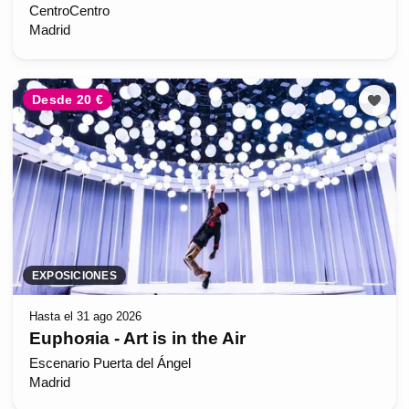
CentroCentro
Madrid
Desde 20 €
EXPOSICIONES
Hasta el 31 ago 2026
Euphoяia - Art is in the Air
Escenario Puerta del Ángel
Madrid