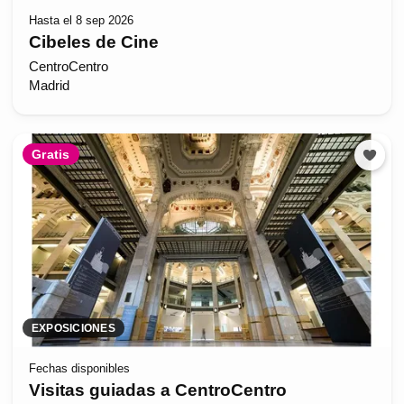
Hasta el 8 sep 2026
Cibeles de Cine
CentroCentro
Madrid
Gratis
EXPOSICIONES
Fechas disponibles
Visitas guiadas a CentroCentro