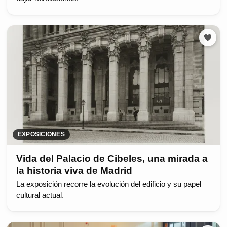
EXPOSICIONES
Vida del Palacio de Cibeles, una mirada a
la historia viva de Madrid
La exposición recorre la evolución del edificio y su papel
cultural actual.