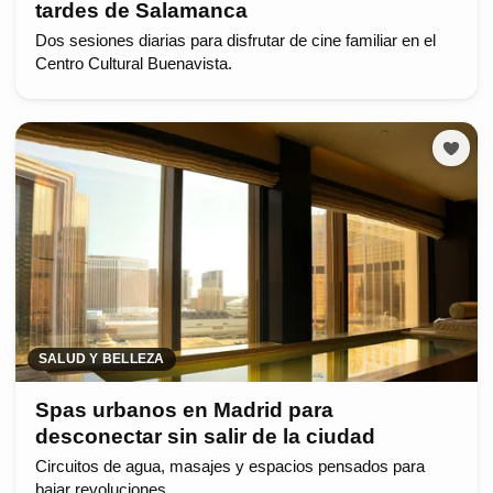
tardes de Salamanca
Dos sesiones diarias para disfrutar de cine familiar en el
Centro Cultural Buenavista.
SALUD Y BELLEZA
Spas urbanos en Madrid para
desconectar sin salir de la ciudad
Circuitos de agua, masajes y espacios pensados para
bajar revoluciones.