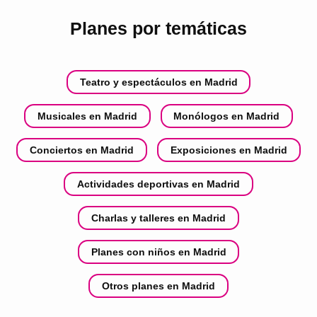
Planes por temáticas
Teatro y espectáculos en Madrid
Musicales en Madrid
Monólogos en Madrid
Conciertos en Madrid
Exposiciones en Madrid
Actividades deportivas en Madrid
Charlas y talleres en Madrid
Planes con niños en Madrid
Otros planes en Madrid