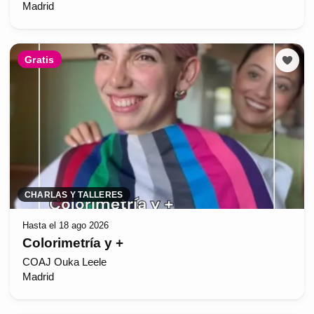
Madrid
Gratis
CHARLAS Y TALLERES
Hasta el 18 ago 2026
Colorimetría y +
COAJ Ouka Leele
Madrid