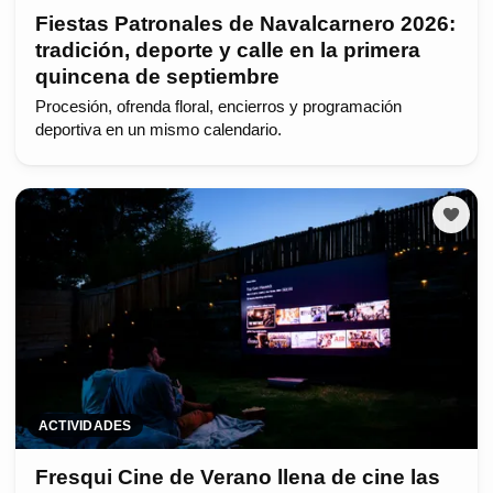
Fiestas Patronales de Navalcarnero 2026:
tradición, deporte y calle en la primera
quincena de septiembre
Procesión, ofrenda floral, encierros y programación
deportiva en un mismo calendario.
ACTIVIDADES
Fresqui Cine de Verano llena de cine las