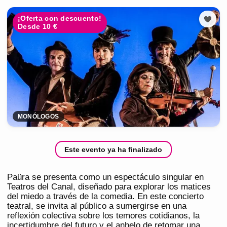
¡Oferta con descuento!
Desde 10 €
MONÓLOGOS
Este evento ya ha finalizado
Paüra se presenta como un espectáculo singular en
Teatros del Canal, diseñado para explorar los matices
del miedo a través de la comedia. En este concierto
teatral, se invita al público a sumergirse en una
reflexión colectiva sobre los temores cotidianos, la
incertidumbre del futuro y el anhelo de retomar una