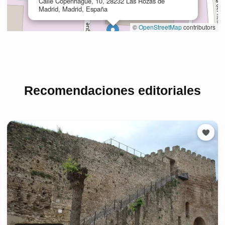
Recomendaciones editoriales