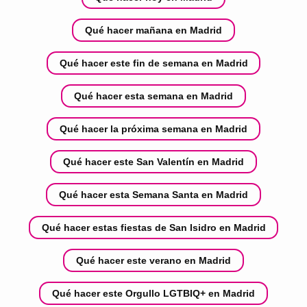
Qué hacer mañana en Madrid
Qué hacer este fin de semana en Madrid
Qué hacer esta semana en Madrid
Qué hacer la próxima semana en Madrid
Qué hacer este San Valentín en Madrid
Qué hacer esta Semana Santa en Madrid
Qué hacer estas fiestas de San Isidro en Madrid
Qué hacer este verano en Madrid
Qué hacer este Orgullo LGTBIQ+ en Madrid