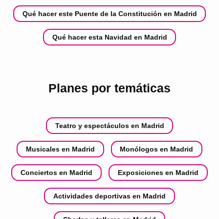
Qué hacer este Puente de la Constitución en Madrid
Qué hacer esta Navidad en Madrid
Planes por temáticas
Teatro y espectáculos en Madrid
Musicales en Madrid
Monólogos en Madrid
Conciertos en Madrid
Exposiciones en Madrid
Actividades deportivas en Madrid