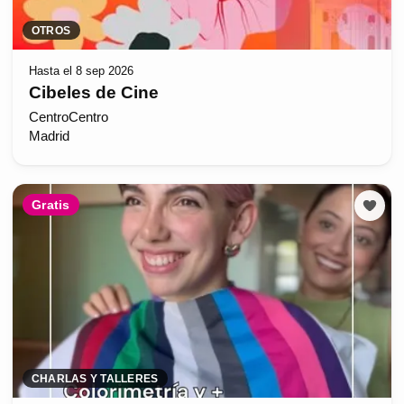
OTROS
Hasta el 8 sep 2026
Cibeles de Cine
CentroCentro
Madrid
Gratis
CHARLAS Y TALLERES