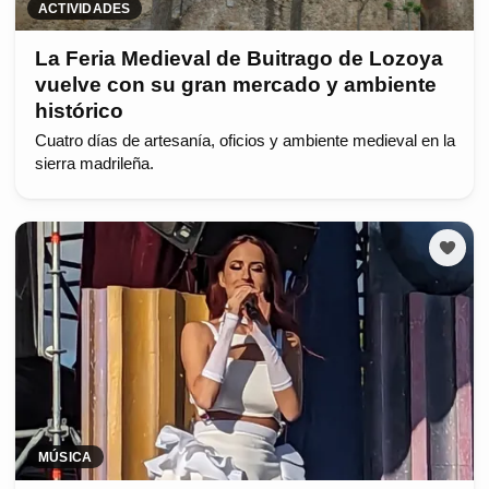
ACTIVIDADES
La Feria Medieval de Buitrago de Lozoya
vuelve con su gran mercado y ambiente
histórico
Cuatro días de artesanía, oficios y ambiente medieval en la
sierra madrileña.
MÚSICA