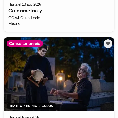
Hasta el 18 ago 2026
Colorimetría y +
COAJ Ouka Leele
Madrid
Consultar precio
TEATRO Y ESPECTÁCULOS
Hasta el 6 sep 2026