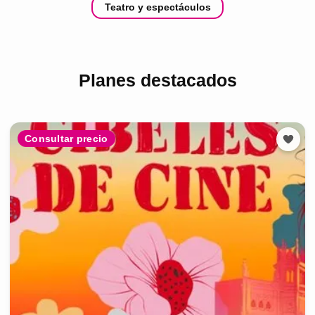
Teatro y espectáculos
Planes destacados
Consultar precio