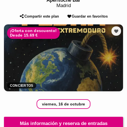
Aperitoche Bar
Madrid
Compartir este plan
Guardar en favoritos
¡Oferta con descuento!
Desde 15.69 €
CONCIERTOS
viernes, 16 de octubre
Más información y reserva de entradas