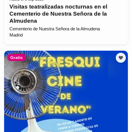
Visitas teatralizadas nocturnas en el
Cementerio de Nuestra Señora de la
Almudena
Cementerio de Nuestra Señora de la Almudena
Madrid
Gratis