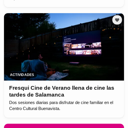
ACTIVIDADES
Fresqui Cine de Verano llena de cine las
tardes de Salamanca
Dos sesiones diarias para disfrutar de cine familiar en el
Centro Cultural Buenavista.