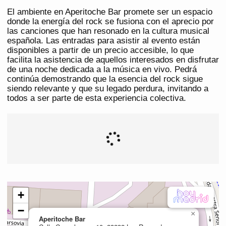
El ambiente en Aperitoche Bar promete ser un espacio
donde la energía del rock se fusiona con el aprecio por
las canciones que han resonado en la cultura musical
española. Las entradas para asistir al evento están
disponibles a partir de un precio accesible, lo que
facilita la asistencia de aquellos interesados en disfrutar
de una noche dedicada a la música en vivo. Pedrá
continúa demostrando que la esencia del rock sigue
siendo relevante y que su legado perdura, invitando a
todos a ser parte de esta experiencia colectiva.