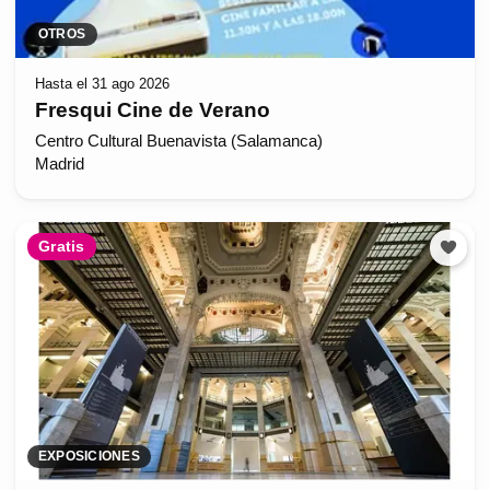
OTROS
Hasta el 31 ago 2026
Fresqui Cine de Verano
Centro Cultural Buenavista (Salamanca)
Madrid
Gratis
EXPOSICIONES