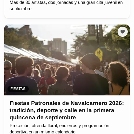
Más de 30 artistas, dos jornadas y una gran cita juvenil en
septiembre.
FIESTAS
Fiestas Patronales de Navalcarnero 2026:
tradición, deporte y calle en la primera
quincena de septiembre
Procesión, ofrenda floral, encierros y programación
deportiva en un mismo calendario.