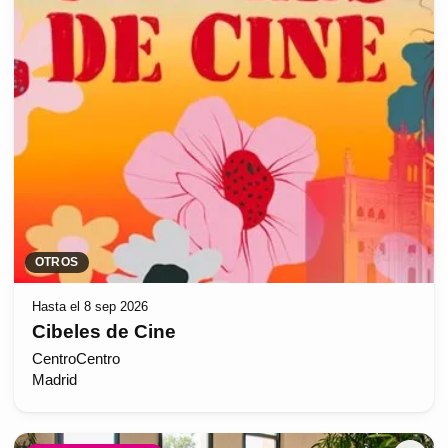
OTROS
Hasta el 8 sep 2026
Cibeles de Cine
CentroCentro
Madrid