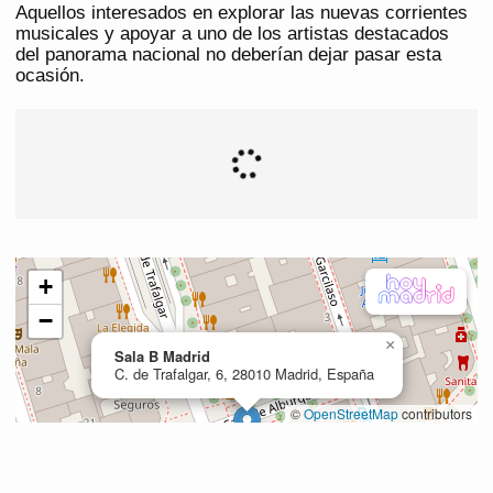
Aquellos interesados en explorar las nuevas corrientes
musicales y apoyar a uno de los artistas destacados
del panorama nacional no deberían dejar pasar esta
ocasión.