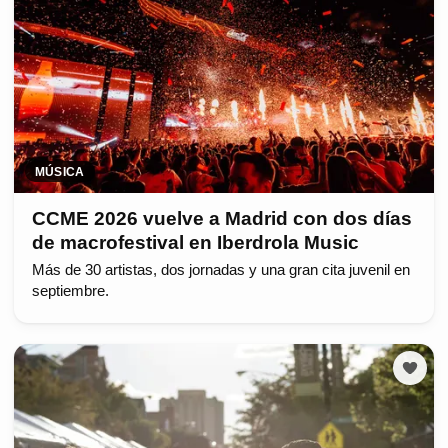
MÚSICA
CCME 2026 vuelve a Madrid con dos días
de macrofestival en Iberdrola Music
Más de 30 artistas, dos jornadas y una gran cita juvenil en
septiembre.