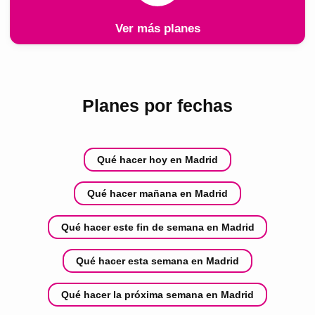
Ver más planes
Planes por fechas
Qué hacer hoy en Madrid
Qué hacer mañana en Madrid
Qué hacer este fin de semana en Madrid
Qué hacer esta semana en Madrid
Qué hacer la próxima semana en Madrid