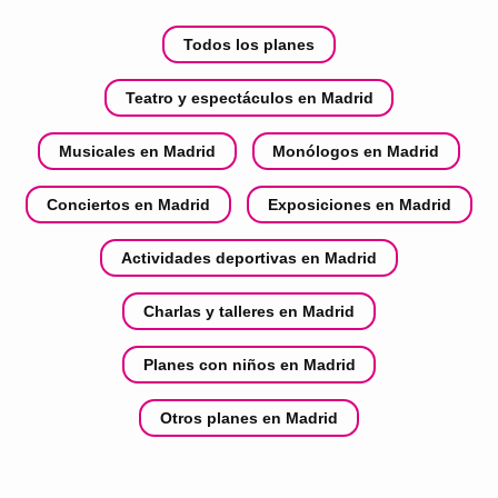
Todos los planes
Teatro y espectáculos en Madrid
Musicales en Madrid
Monólogos en Madrid
Conciertos en Madrid
Exposiciones en Madrid
Actividades deportivas en Madrid
Charlas y talleres en Madrid
Planes con niños en Madrid
Otros planes en Madrid