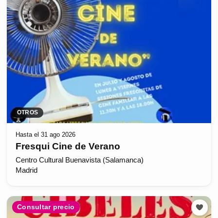
OTROS
Hasta el 31 ago 2026
Fresqui Cine de Verano
Centro Cultural Buenavista (Salamanca)
Madrid
Consultar precio