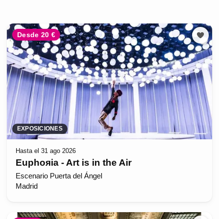
Desde 20 €
EXPOSICIONES
Hasta el 31 ago 2026
Euphoяia - Art is in the Air
Escenario Puerta del Ángel
Madrid