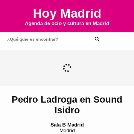
Hoy Madrid
Agenda de ocio y cultura en
Madrid
Menú
Pedro Ladroga en Sound
Isidro
Sala B Madrid
Madrid