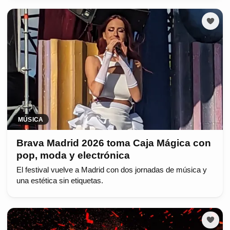
MÚSICA
Brava Madrid 2026 toma Caja Mágica con
pop, moda y electrónica
El festival vuelve a Madrid con dos jornadas de música y
una estética sin etiquetas.