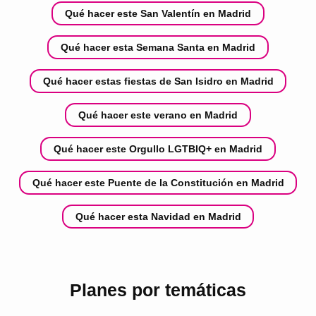
Qué hacer este San Valentín en Madrid
Qué hacer esta Semana Santa en Madrid
Qué hacer estas fiestas de San Isidro en Madrid
Qué hacer este verano en Madrid
Qué hacer este Orgullo LGTBIQ+ en Madrid
Qué hacer este Puente de la Constitución en Madrid
Qué hacer esta Navidad en Madrid
Planes por temáticas