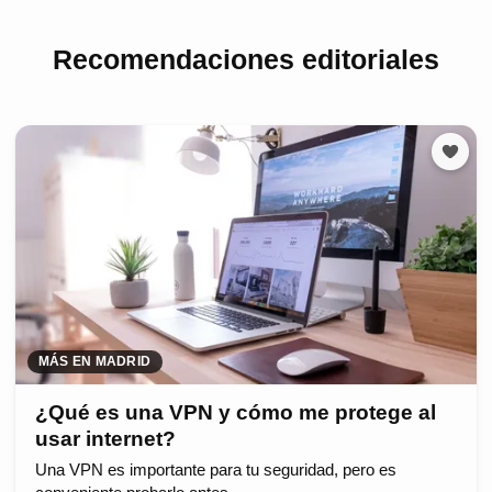
Recomendaciones editoriales
MÁS EN MADRID
¿Qué es una VPN y cómo me protege al
usar internet?
Una VPN es importante para tu seguridad, pero es