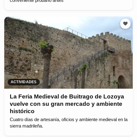
conveniente probarlo antes
ACTIVIDADES
La Feria Medieval de Buitrago de Lozoya
vuelve con su gran mercado y ambiente
histórico
Cuatro días de artesanía, oficios y ambiente medieval en la
sierra madrileña.