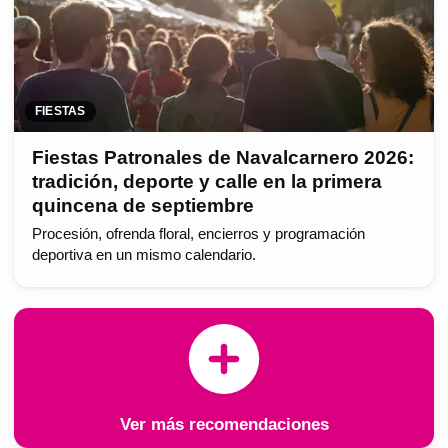
FIESTAS
Fiestas Patronales de Navalcarnero 2026:
tradición, deporte y calle en la primera
quincena de septiembre
Procesión, ofrenda floral, encierros y programación
deportiva en un mismo calendario.
Ver más recomendaciones