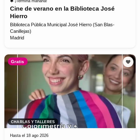
✱
¡Termina mañana!
Cine de verano en la Biblioteca José
Hierro
Biblioteca Pública Municipal José Hierro (San Blas-
Canillejas)
Madrid
Gratis
CHARLAS Y TALLERES
Hasta el 18 ago 2026