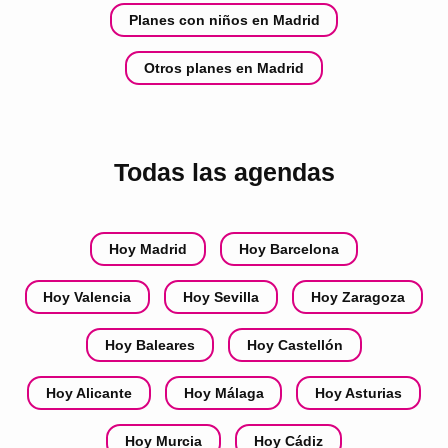
Planes con niños en Madrid
Otros planes en Madrid
Todas las agendas
Hoy Madrid
Hoy Barcelona
Hoy Valencia
Hoy Sevilla
Hoy Zaragoza
Hoy Baleares
Hoy Castellón
Hoy Alicante
Hoy Málaga
Hoy Asturias
Hoy Murcia
Hoy Cádiz