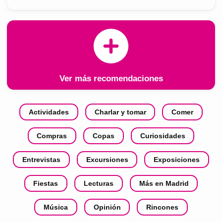
Ver más recomendaciones
Actividades
Charlar y tomar
Comer
Compras
Copas
Curiosidades
Entrevistas
Excursiones
Exposiciones
Fiestas
Lecturas
Más en Madrid
Música
Opinión
Rincones