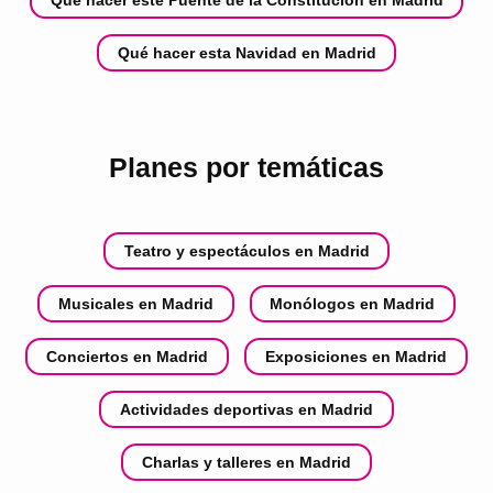
Qué hacer esta Navidad en Madrid
Planes por temáticas
Teatro y espectáculos en Madrid
Musicales en Madrid
Monólogos en Madrid
Conciertos en Madrid
Exposiciones en Madrid
Actividades deportivas en Madrid
Charlas y talleres en Madrid