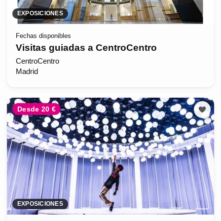
EXPOSICIONES
Fechas disponibles
Visitas guiadas a CentroCentro
CentroCentro
Madrid
Desde 20 €
EXPOSICIONES