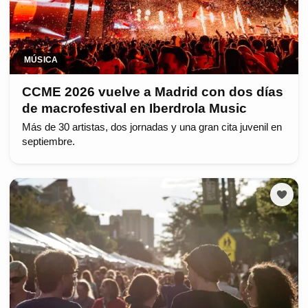
MÚSICA
CCME 2026 vuelve a Madrid con dos días
de macrofestival en Iberdrola Music
Más de 30 artistas, dos jornadas y una gran cita juvenil en
septiembre.