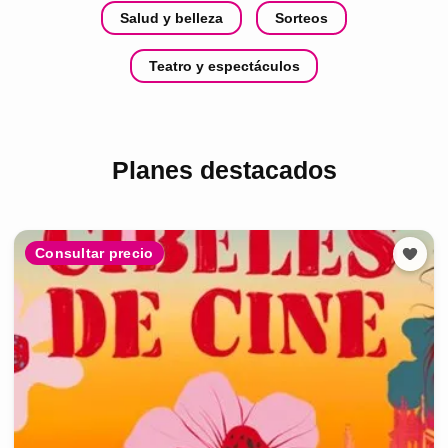
Salud y belleza
Sorteos
Teatro y espectáculos
Planes destacados
Consultar precio