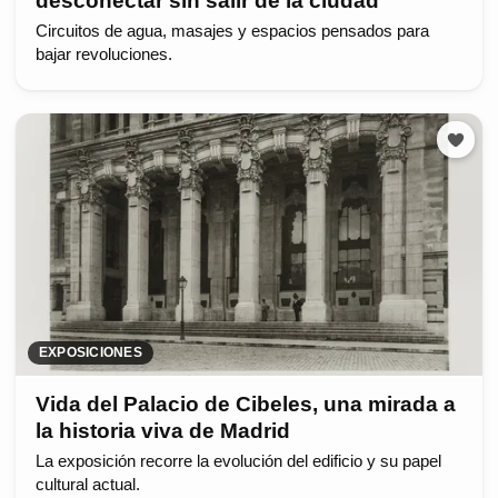
desconectar sin salir de la ciudad
Circuitos de agua, masajes y espacios pensados para
bajar revoluciones.
EXPOSICIONES
Vida del Palacio de Cibeles, una mirada a
la historia viva de Madrid
La exposición recorre la evolución del edificio y su papel
cultural actual.