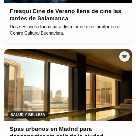
Fresqui Cine de Verano llena de cine las
tardes de Salamanca
Dos sesiones diarias para disfrutar de cine familiar en el
Centro Cultural Buenavista.
SALUD Y BELLEZA
Spas urbanos en Madrid para