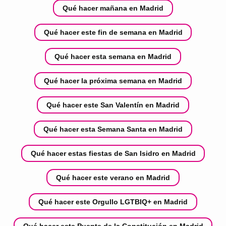
Qué hacer mañana en Madrid
Qué hacer este fin de semana en Madrid
Qué hacer esta semana en Madrid
Qué hacer la próxima semana en Madrid
Qué hacer este San Valentín en Madrid
Qué hacer esta Semana Santa en Madrid
Qué hacer estas fiestas de San Isidro en Madrid
Qué hacer este verano en Madrid
Qué hacer este Orgullo LGTBIQ+ en Madrid
Qué hacer este Puente de la Constitución en Madrid