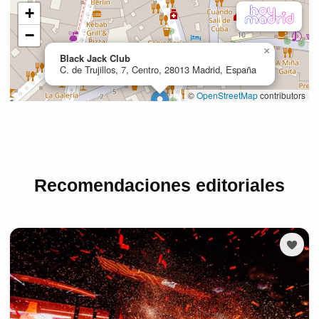
Recomendaciones editoriales