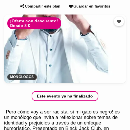
Compartir este plan
Guardar en favoritos
¡Oferta con descuento!
Desde 8 €
MONÓLOGOS
Este evento ya ha finalizado
¡Pero cómo voy a ser racista, si mi gato es negro! es
un monólogo que invita a reflexionar sobre temas de
identidad y prejuicios a través de un enfoque
humorístico. Presentado en Black Jack Club, en