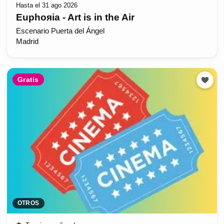
Hasta el 31 ago 2026
Euphoяia - Art is in the Air
Escenario Puerta del Ángel
Madrid
Gratis
OTROS