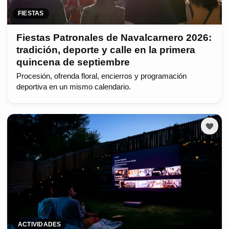
FIESTAS
Fiestas Patronales de Navalcarnero 2026:
tradición, deporte y calle en la primera
quincena de septiembre
Procesión, ofrenda floral, encierros y programación
deportiva en un mismo calendario.
ACTIVIDADES