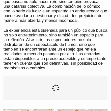
que busca no solo hacer reír, sino también provocar
una catarsis colectiva. La combinación de lo cómico
con lo serio da lugar a un espectáculo enriquecedor que
puede ayudar a cuestionar y discutir los prejuicios de
manera más abierta y menos incómoda.
La experiencia está diseñada para un público que busca
no solo entretenimiento, sino también un espacio para
la reflexión. Al asistir, los espectadores no solo
disfrutarán de un espectáculo de humor, sino que
también se encontrarán ante un espejo que refleja
realidades a menudo pasadas por alto. Las entradas
están disponibles a un precio accesible y es importante
tener en cuenta que son definitivas, sin posibilidad de
reembolsos o cambios.