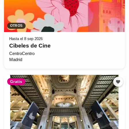
OTROS
Hasta el 8 sep 2026
Cibeles de Cine
CentroCentro
Madrid
Gratis