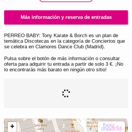
Más información y reserva de entradas
PERREO BABY: Tony Karate & Borch es un plan de
temática Discotecas en la categoría de Conciertos que
se celebra en Clamores Dance Club (Madrid).
Pulsa sobre el botón de más información o consultar
oferta para adquirir tu entrada a partir de solo 3 €. ¡No
lo encontrarás más barato en ningún otro sitio!