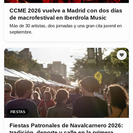
CCME 2026 vuelve a Madrid con dos días
de macrofestival en Iberdrola Music
Más de 30 artistas, dos jornadas y una gran cita juvenil en
septiembre.
FIESTAS
Fiestas Patronales de Navalcarnero 2026:
tradición, deporte y calle en la primera