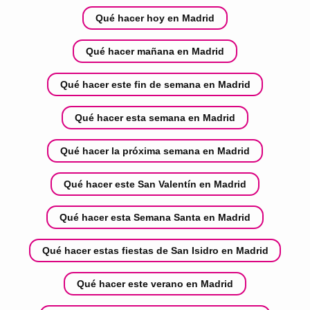
Qué hacer hoy en Madrid
Qué hacer mañana en Madrid
Qué hacer este fin de semana en Madrid
Qué hacer esta semana en Madrid
Qué hacer la próxima semana en Madrid
Qué hacer este San Valentín en Madrid
Qué hacer esta Semana Santa en Madrid
Qué hacer estas fiestas de San Isidro en Madrid
Qué hacer este verano en Madrid