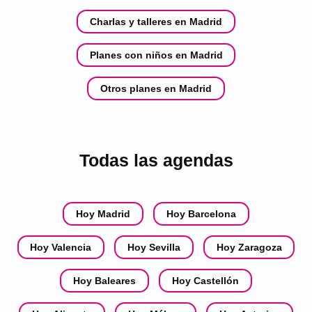
Charlas y talleres en Madrid
Planes con niños en Madrid
Otros planes en Madrid
Todas las agendas
Hoy Madrid
Hoy Barcelona
Hoy Valencia
Hoy Sevilla
Hoy Zaragoza
Hoy Baleares
Hoy Castellón