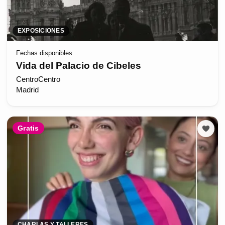
EXPOSICIONES
Fechas disponibles
Vida del Palacio de Cibeles
CentroCentro
Madrid
Gratis
CHARLAS Y TALLERES