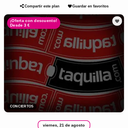
Compartir este plan
Guardar en favoritos
¡Oferta con descuento!
Desde 3 €
CONCIERTOS
viernes, 21 de agosto