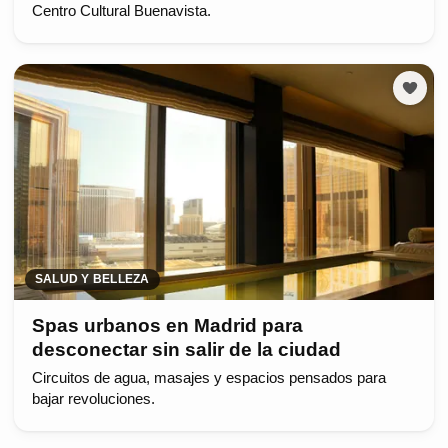
Centro Cultural Buenavista.
SALUD Y BELLEZA
Spas urbanos en Madrid para
desconectar sin salir de la ciudad
Circuitos de agua, masajes y espacios pensados para
bajar revoluciones.