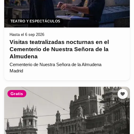
TEATRO Y ESPECTÁCULOS
Hasta el 6 sep 2026
Visitas teatralizadas nocturnas en el
Cementerio de Nuestra Señora de la
Almudena
Cementerio de Nuestra Señora de la Almudena
Madrid
Gratis