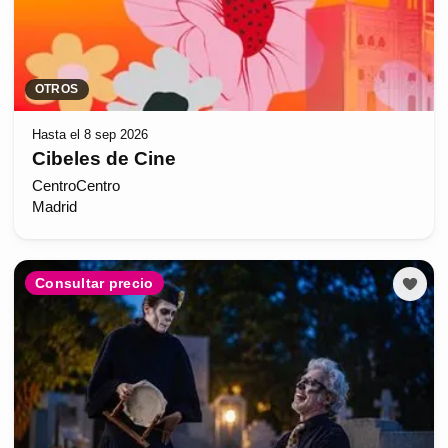
OTROS
Hasta el 8 sep 2026
Cibeles de Cine
CentroCentro
Madrid
Consultar precio