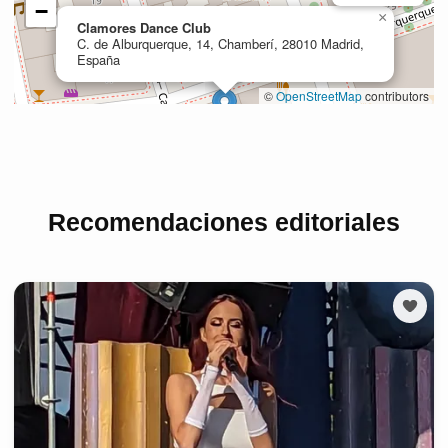
Recomendaciones editoriales