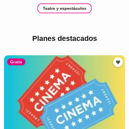
Teatro y espectáculos
Planes destacados
Gratis