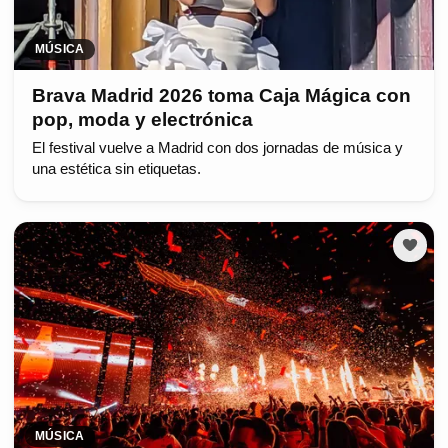
MÚSICA
Brava Madrid 2026 toma Caja Mágica con
pop, moda y electrónica
El festival vuelve a Madrid con dos jornadas de música y
una estética sin etiquetas.
MÚSICA