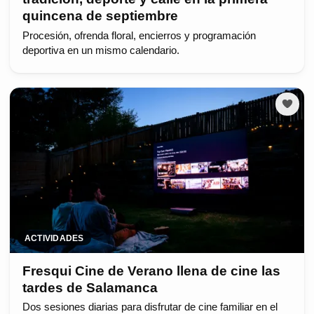
quincena de septiembre
Procesión, ofrenda floral, encierros y programación
deportiva en un mismo calendario.
ACTIVIDADES
Fresqui Cine de Verano llena de cine las
tardes de Salamanca
Dos sesiones diarias para disfrutar de cine familiar en el