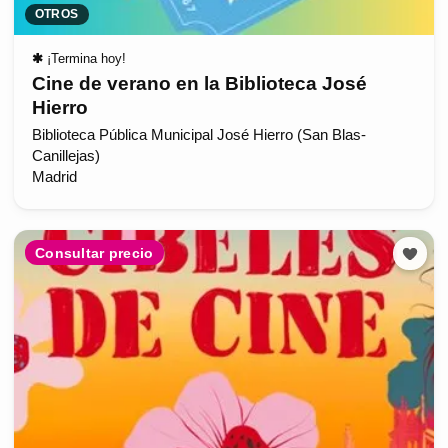
OTROS
✱
¡Termina hoy!
Cine de verano en la Biblioteca José
Hierro
Biblioteca Pública Municipal José Hierro (San Blas-
Canillejas)
Madrid
Consultar precio