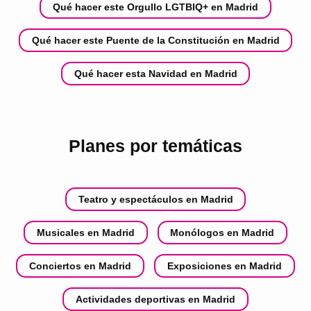
Qué hacer este Orgullo LGTBIQ+ en Madrid
Qué hacer este Puente de la Constitución en Madrid
Qué hacer esta Navidad en Madrid
Planes por temáticas
Teatro y espectáculos en Madrid
Musicales en Madrid
Monólogos en Madrid
Conciertos en Madrid
Exposiciones en Madrid
Actividades deportivas en Madrid