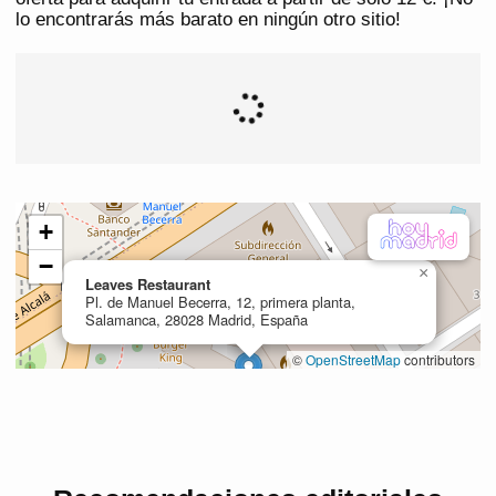
lo encontrarás más barato en ningún otro sitio!