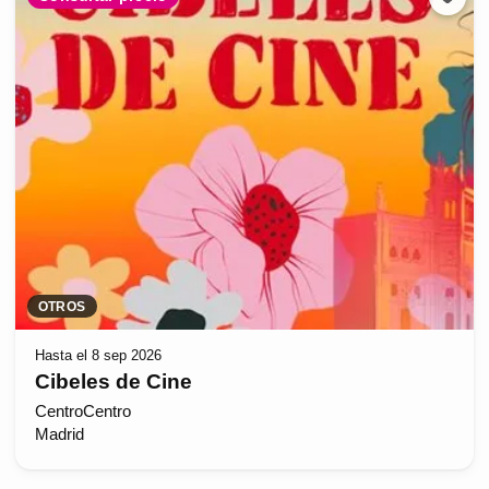
OTROS
Hasta el 8 sep 2026
Cibeles de Cine
CentroCentro
Madrid