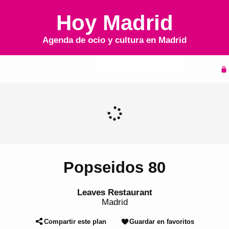
Hoy Madrid
Agenda de ocio y cultura en
Madrid
Inicio
Agenda
Popseidos 80
Leaves Restaurant
Madrid
Compartir este plan
Guardar en favoritos