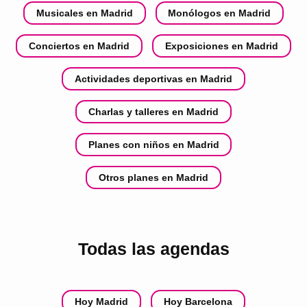
Musicales en Madrid
Monólogos en Madrid
Conciertos en Madrid
Exposiciones en Madrid
Actividades deportivas en Madrid
Charlas y talleres en Madrid
Planes con niños en Madrid
Otros planes en Madrid
Todas las agendas
Hoy Madrid
Hoy Barcelona