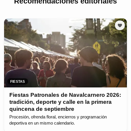
Recomendaciones editoriales
FIESTAS
Fiestas Patronales de Navalcarnero 2026:
tradición, deporte y calle en la primera
quincena de septiembre
Procesión, ofrenda floral, encierros y programación
deportiva en un mismo calendario.