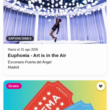
EXPOSICIONES
Hasta el 31 ago 2026
Euphoяia - Art is in the Air
Escenario Puerta del Ángel
Madrid
Gratis