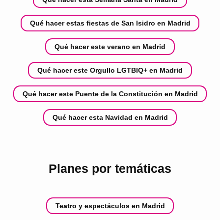
Qué hacer estas fiestas de San Isidro en Madrid
Qué hacer este verano en Madrid
Qué hacer este Orgullo LGTBIQ+ en Madrid
Qué hacer este Puente de la Constitución en Madrid
Qué hacer esta Navidad en Madrid
Planes por temáticas
Teatro y espectáculos en Madrid