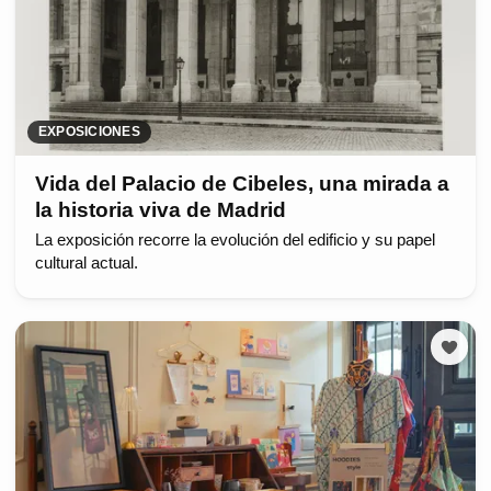
EXPOSICIONES
Vida del Palacio de Cibeles, una mirada a
la historia viva de Madrid
La exposición recorre la evolución del edificio y su papel
cultural actual.