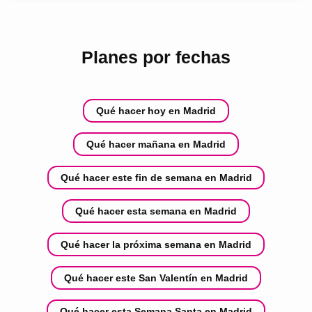
Planes por fechas
Qué hacer hoy en Madrid
Qué hacer mañana en Madrid
Qué hacer este fin de semana en Madrid
Qué hacer esta semana en Madrid
Qué hacer la próxima semana en Madrid
Qué hacer este San Valentín en Madrid
Qué hacer esta Semana Santa en Madrid