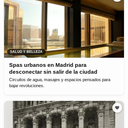
SALUD Y BELLEZA
Spas urbanos en Madrid para
desconectar sin salir de la ciudad
Circuitos de agua, masajes y espacios pensados para
bajar revoluciones.