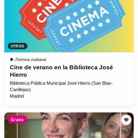
OTROS
✱
¡Termina mañana!
Cine de verano en la Biblioteca José
Hierro
Biblioteca Pública Municipal José Hierro (San Blas-
Canillejas)
Madrid
Gratis