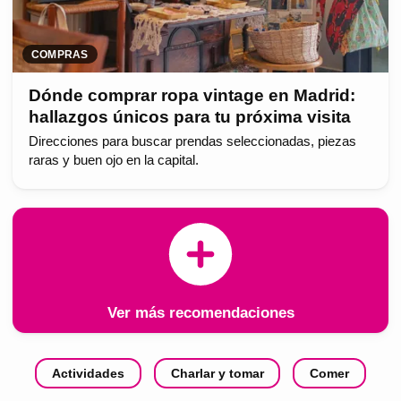
COMPRAS
Dónde comprar ropa vintage en Madrid:
hallazgos únicos para tu próxima visita
Direcciones para buscar prendas seleccionadas, piezas
raras y buen ojo en la capital.
Ver más recomendaciones
Actividades
Charlar y tomar
Comer