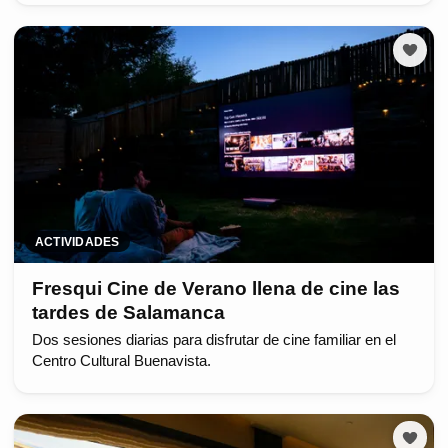
ACTIVIDADES
Fresqui Cine de Verano llena de cine las
tardes de Salamanca
Dos sesiones diarias para disfrutar de cine familiar en el
Centro Cultural Buenavista.