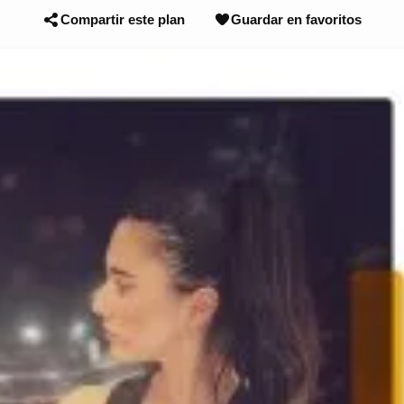
Compartir este plan
Guardar en favoritos