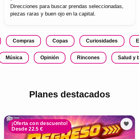
Direcciones para buscar prendas seleccionadas,
piezas raras y buen ojo en la capital.
Compras
Copas
Curiosidades
E
Música
Opinión
Rincones
Salud y 
Planes destacados
¡Oferta con descuento!
Desde 22.5 €