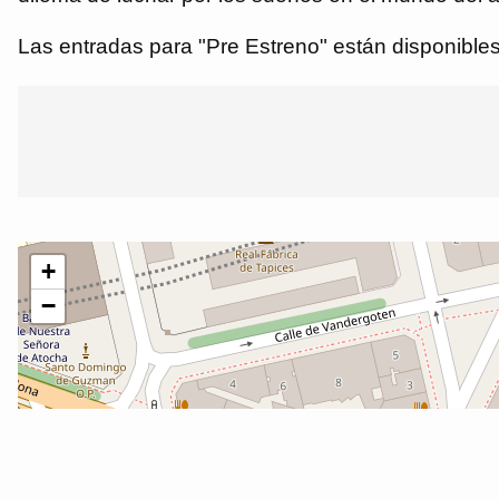
Las entradas para "Pre Estreno" están disponibles 