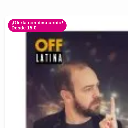
¡Oferta con descuento!
Desde 15 €