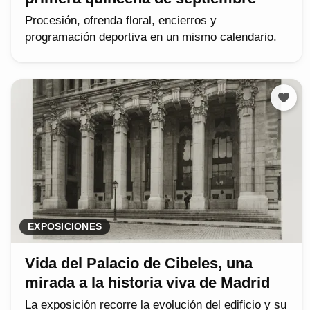
Procesión, ofrenda floral, encierros y
programación deportiva en un mismo calendario.
EXPOSICIONES
Vida del Palacio de Cibeles, una
mirada a la historia viva de Madrid
La exposición recorre la evolución del edificio y su