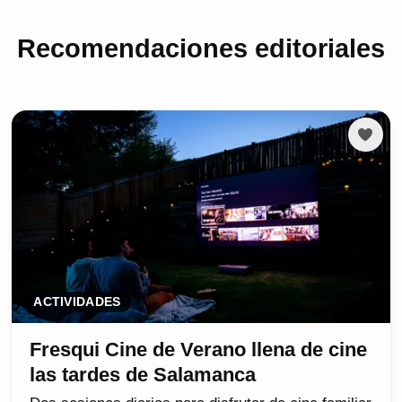
Recomendaciones editoriales
ACTIVIDADES
Fresqui Cine de Verano llena de cine
las tardes de Salamanca