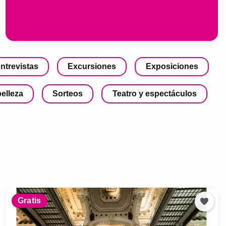
ntrevistas
Excursiones
Exposiciones
belleza
Sorteos
Teatro y espectáculos
Gratis