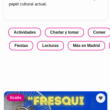
papel cultural actual.
Actividades
Charlar y tomar
Comer
Fiestas
Lecturas
Más en Madrid
Gratis