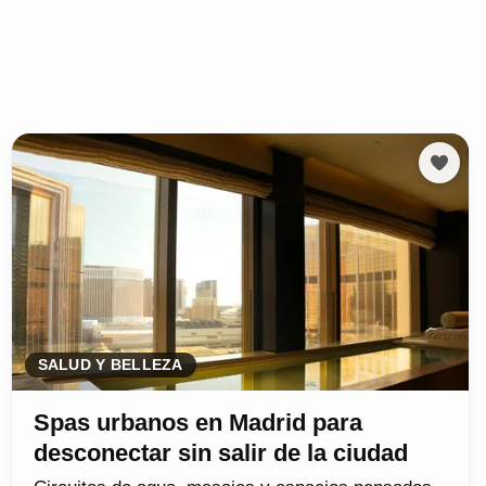
SALUD Y BELLEZA
Spas urbanos en Madrid para
desconectar sin salir de la ciudad