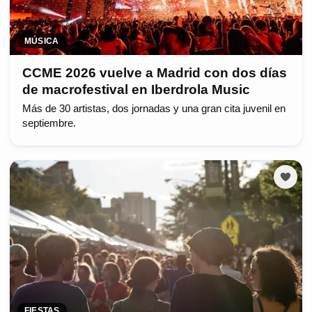
MÚSICA
CCME 2026 vuelve a Madrid con dos días
de macrofestival en Iberdrola Music
Más de 30 artistas, dos jornadas y una gran cita juvenil en
septiembre.
FIESTAS