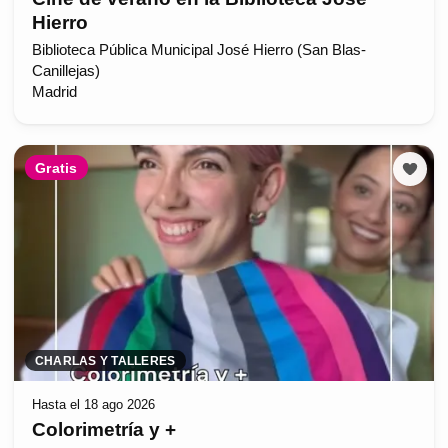
Hierro
Biblioteca Pública Municipal José Hierro (San Blas-
Canillejas)
Madrid
Gratis
CHARLAS Y TALLERES
Hasta el 18 ago 2026
Colorimetría y +