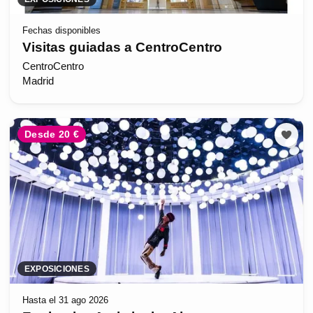
Fechas disponibles
Visitas guiadas a CentroCentro
CentroCentro
Madrid
Desde 20 €
EXPOSICIONES
Hasta el 31 ago 2026