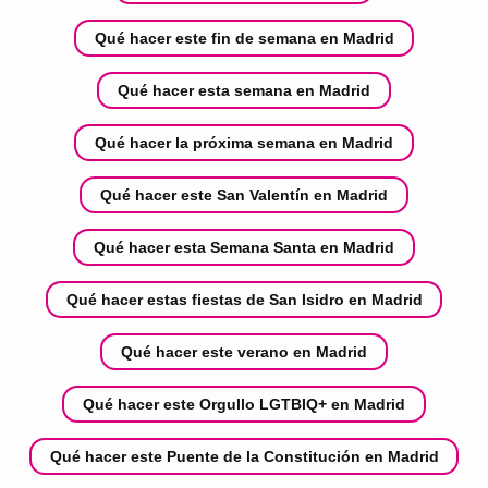
Qué hacer este fin de semana en Madrid
Qué hacer esta semana en Madrid
Qué hacer la próxima semana en Madrid
Qué hacer este San Valentín en Madrid
Qué hacer esta Semana Santa en Madrid
Qué hacer estas fiestas de San Isidro en Madrid
Qué hacer este verano en Madrid
Qué hacer este Orgullo LGTBIQ+ en Madrid
Qué hacer este Puente de la Constitución en Madrid