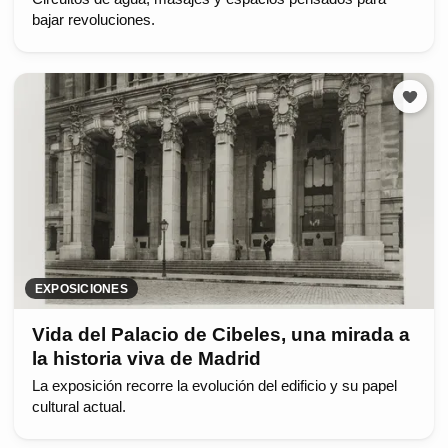
bajar revoluciones.
EXPOSICIONES
Vida del Palacio de Cibeles, una mirada a
la historia viva de Madrid
La exposición recorre la evolución del edificio y su papel
cultural actual.