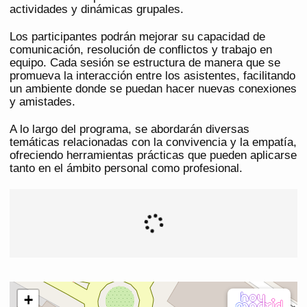
actividades y dinámicas grupales.
Los participantes podrán mejorar su capacidad de
comunicación, resolución de conflictos y trabajo en
equipo. Cada sesión se estructura de manera que se
promueva la interacción entre los asistentes, facilitando
un ambiente donde se puedan hacer nuevas conexiones
y amistades.
A lo largo del programa, se abordarán diversas
temáticas relacionadas con la convivencia y la empatía,
ofreciendo herramientas prácticas que pueden aplicarse
tanto en el ámbito personal como profesional.