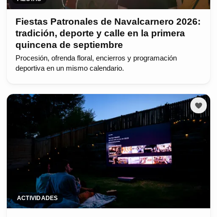
Fiestas Patronales de Navalcarnero 2026:
tradición, deporte y calle en la primera
quincena de septiembre
Procesión, ofrenda floral, encierros y programación
deportiva en un mismo calendario.
ACTIVIDADES