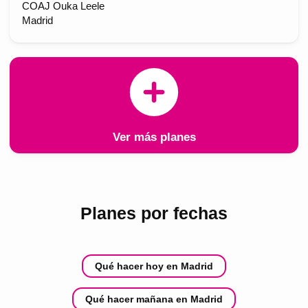
COAJ Ouka Leele
Madrid
Ver más planes
Planes por fechas
Qué hacer hoy en Madrid
Qué hacer mañana en Madrid