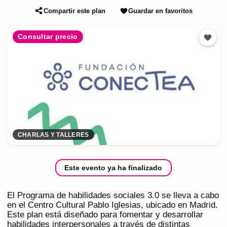
Compartir este plan
Guardar en favoritos
Consultar precio
CHARLAS Y TALLERES
Este evento ya ha finalizado
El Programa de habilidades sociales 3.0 se lleva a cabo
en el Centro Cultural Pablo Iglesias, ubicado en Madrid.
Este plan está diseñado para fomentar y desarrollar
habilidades interpersonales a través de distintas