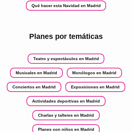
Qué hacer esta Navidad en Madrid
Planes por temáticas
Teatro y espectáculos en Madrid
Musicales en Madrid
Monólogos en Madrid
Conciertos en Madrid
Exposiciones en Madrid
Actividades deportivas en Madrid
Charlas y talleres en Madrid
Planes con niños en Madrid