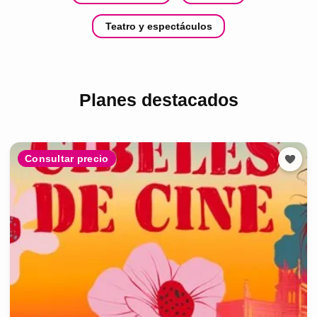
Teatro y espectáculos
Planes destacados
Consultar precio