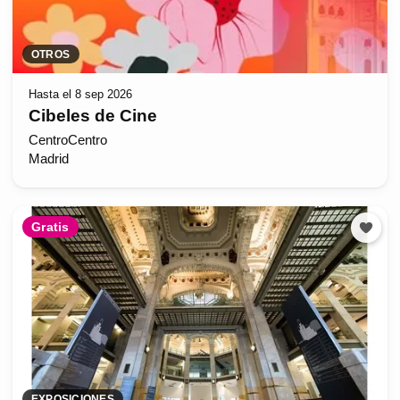
OTROS
Hasta el 8 sep 2026
Cibeles de Cine
CentroCentro
Madrid
Gratis
EXPOSICIONES