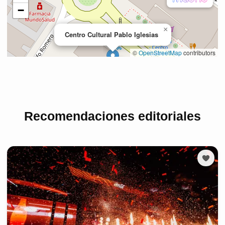
Recomendaciones editoriales