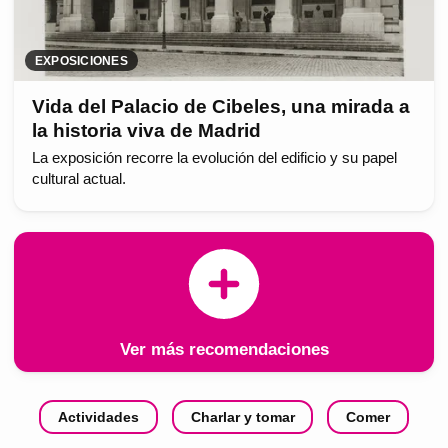
EXPOSICIONES
Vida del Palacio de Cibeles, una mirada a
la historia viva de Madrid
La exposición recorre la evolución del edificio y su papel
cultural actual.
Ver más recomendaciones
Actividades
Charlar y tomar
Comer