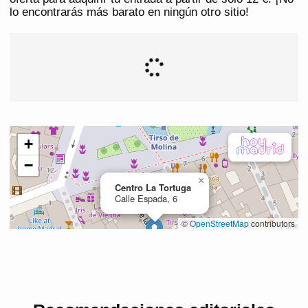
lo encontrarás más barato en ningún otro sitio!