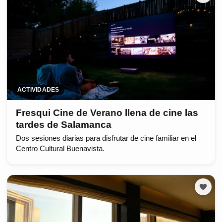
ACTIVIDADES
Fresqui Cine de Verano llena de cine las
tardes de Salamanca
Dos sesiones diarias para disfrutar de cine familiar en el
Centro Cultural Buenavista.