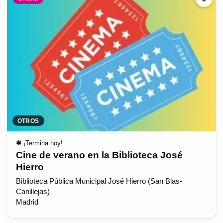
OTROS
✱
¡Termina hoy!
Cine de verano en la Biblioteca José
Hierro
Biblioteca Pública Municipal José Hierro (San Blas-
Canillejas)
Madrid