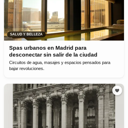
SALUD Y BELLEZA
Spas urbanos en Madrid para
desconectar sin salir de la ciudad
Circuitos de agua, masajes y espacios pensados para
bajar revoluciones.