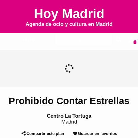
Hoy Madrid
Agenda de ocio y cultura en
Madrid
Inicio
Agenda
Prohibido Contar Estrellas
Centro La Tortuga
Madrid
Compartir este plan
Guardar en favoritos