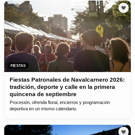
FIESTAS
Fiestas Patronales de Navalcarnero 2026:
tradición, deporte y calle en la primera
quincena de septiembre
Procesión, ofrenda floral, encierros y programación
deportiva en un mismo calendario.