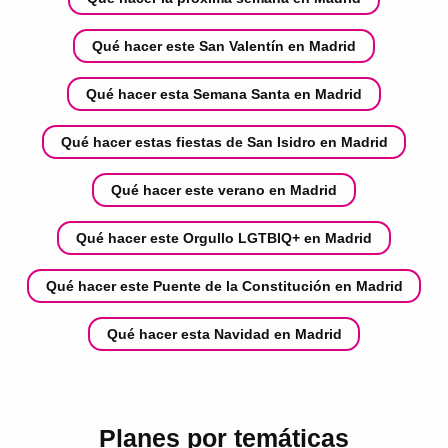
Qué hacer este San Valentín en Madrid
Qué hacer esta Semana Santa en Madrid
Qué hacer estas fiestas de San Isidro en Madrid
Qué hacer este verano en Madrid
Qué hacer este Orgullo LGTBIQ+ en Madrid
Qué hacer este Puente de la Constitución en Madrid
Qué hacer esta Navidad en Madrid
Planes por temáticas