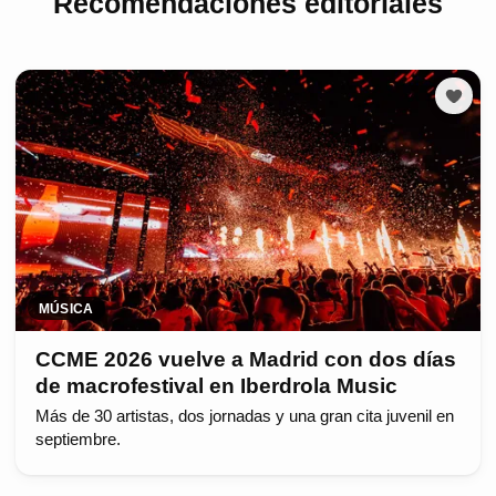
Recomendaciones editoriales
MÚSICA
CCME 2026 vuelve a Madrid con dos días
de macrofestival en Iberdrola Music
Más de 30 artistas, dos jornadas y una gran cita juvenil en
septiembre.