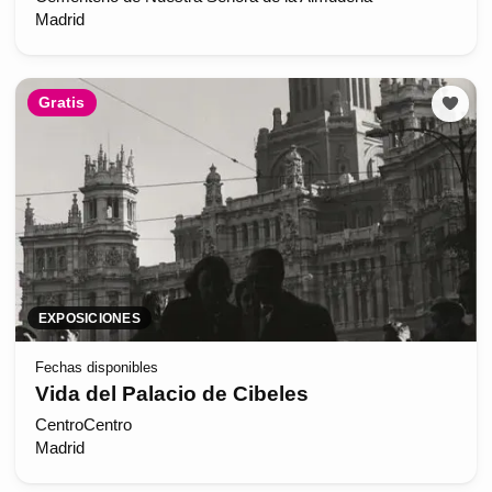
Madrid
Gratis
EXPOSICIONES
Fechas disponibles
Vida del Palacio de Cibeles
CentroCentro
Madrid