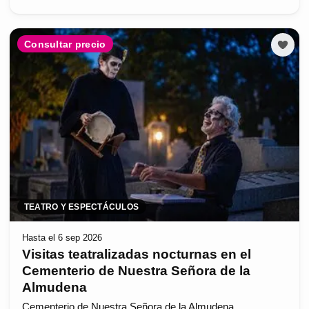
Consultar precio
TEATRO Y ESPECTÁCULOS
Hasta el 6 sep 2026
Visitas teatralizadas nocturnas en el
Cementerio de Nuestra Señora de la
Almudena
Cementerio de Nuestra Señora de la Almudena