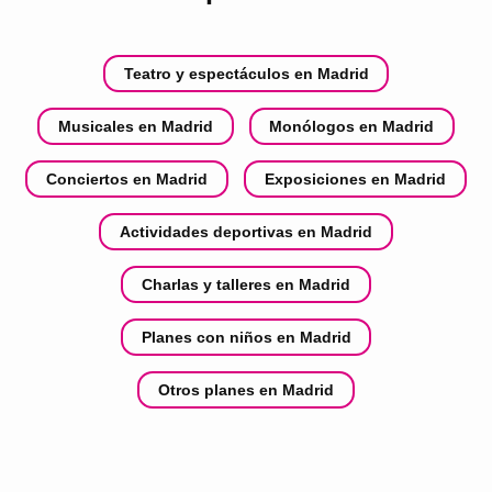
Teatro y espectáculos en Madrid
Musicales en Madrid
Monólogos en Madrid
Conciertos en Madrid
Exposiciones en Madrid
Actividades deportivas en Madrid
Charlas y talleres en Madrid
Planes con niños en Madrid
Otros planes en Madrid