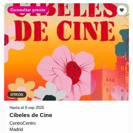
Consultar precio
OTROS
Hasta el 8 sep 2026
Cibeles de Cine
CentroCentro
Madrid