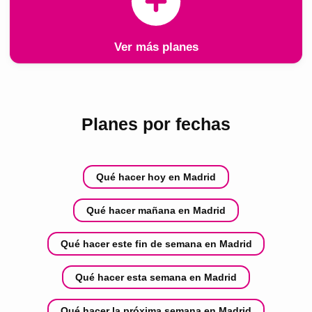
Ver más planes
Planes por fechas
Qué hacer hoy en Madrid
Qué hacer mañana en Madrid
Qué hacer este fin de semana en Madrid
Qué hacer esta semana en Madrid
Qué hacer la próxima semana en Madrid