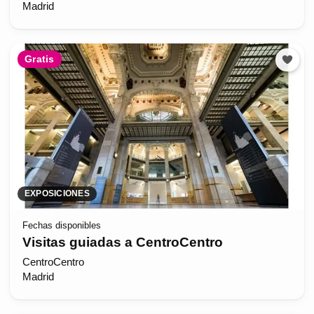
Madrid
Gratis
EXPOSICIONES
Fechas disponibles
Visitas guiadas a CentroCentro
CentroCentro
Madrid