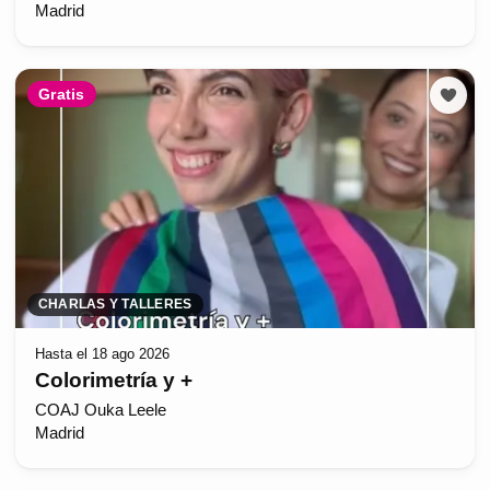
Madrid
Gratis
CHARLAS Y TALLERES
Hasta el 18 ago 2026
Colorimetría y +
COAJ Ouka Leele
Madrid