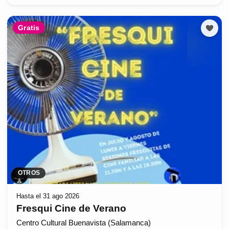
Gratis
OTROS
Hasta el 31 ago 2026
Fresqui Cine de Verano
Centro Cultural Buenavista (Salamanca)