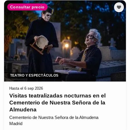
Consultar precio
TEATRO Y ESPECTÁCULOS
Hasta el 6 sep 2026
Visitas teatralizadas nocturnas en el
Cementerio de Nuestra Señora de la
Almudena
Cementerio de Nuestra Señora de la Almudena
Madrid