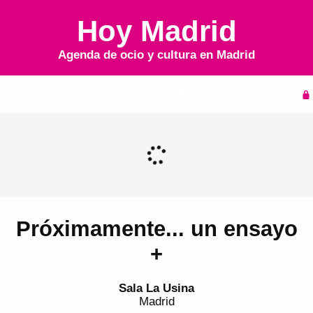
Hoy Madrid
Agenda de ocio y cultura en
Madrid
Inicio
Agenda
Próximamente... un ensayo
+
Sala La Usina
Madrid