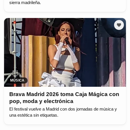
sierra madrileña.
MÚSICA
Brava Madrid 2026 toma Caja Mágica con
pop, moda y electrónica
El festival vuelve a Madrid con dos jornadas de música y
una estética sin etiquetas.