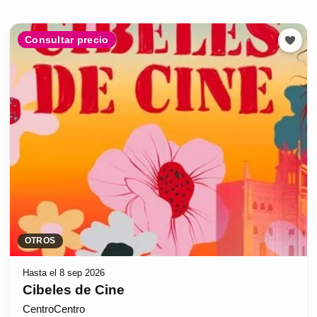
Consultar precio
OTROS
Hasta el 8 sep 2026
Cibeles de Cine
CentroCentro