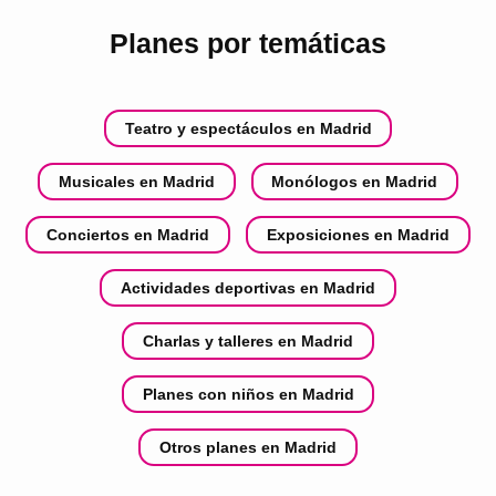
Planes por temáticas
Teatro y espectáculos en Madrid
Musicales en Madrid
Monólogos en Madrid
Conciertos en Madrid
Exposiciones en Madrid
Actividades deportivas en Madrid
Charlas y talleres en Madrid
Planes con niños en Madrid
Otros planes en Madrid