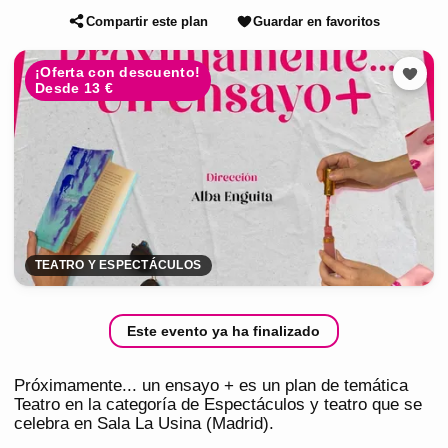
Compartir este plan
Guardar en favoritos
¡Oferta con descuento!
Desde 13 €
TEATRO Y ESPECTÁCULOS
Este evento ya ha finalizado
Próximamente... un ensayo + es un plan de temática
Teatro en la categoría de Espectáculos y teatro que se
celebra en Sala La Usina (Madrid).