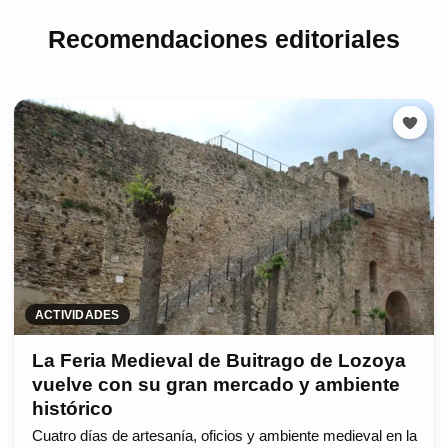
Recomendaciones editoriales
ACTIVIDADES
La Feria Medieval de Buitrago de Lozoya
vuelve con su gran mercado y ambiente
histórico
Cuatro días de artesanía, oficios y ambiente medieval en la