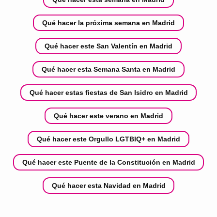
Qué hacer la próxima semana en Madrid
Qué hacer este San Valentín en Madrid
Qué hacer esta Semana Santa en Madrid
Qué hacer estas fiestas de San Isidro en Madrid
Qué hacer este verano en Madrid
Qué hacer este Orgullo LGTBIQ+ en Madrid
Qué hacer este Puente de la Constitución en Madrid
Qué hacer esta Navidad en Madrid