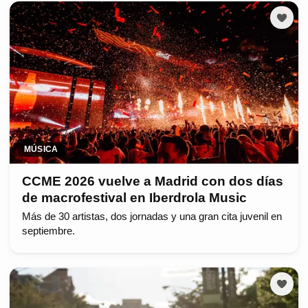
MÚSICA
CCME 2026 vuelve a Madrid con dos días
de macrofestival en Iberdrola Music
Más de 30 artistas, dos jornadas y una gran cita juvenil en
septiembre.