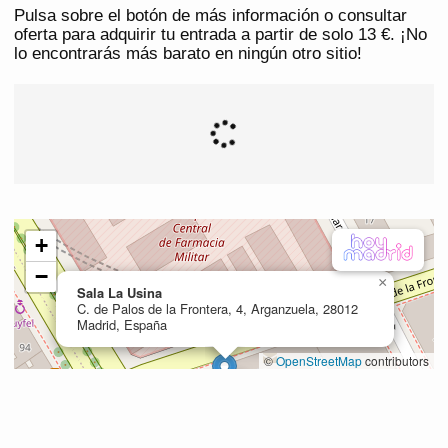
Pulsa sobre el botón de más información o consultar
oferta para adquirir tu entrada a partir de solo 13 €. ¡No
lo encontrarás más barato en ningún otro sitio!