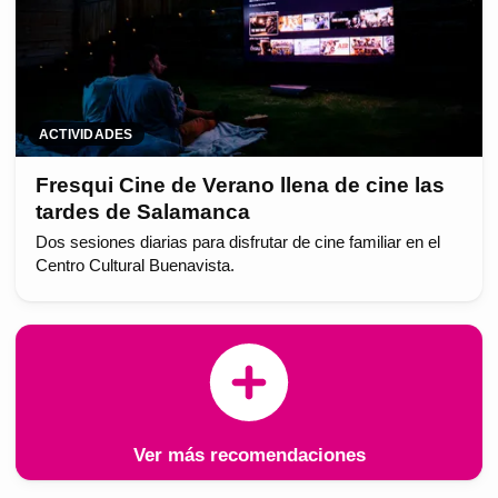
ACTIVIDADES
Fresqui Cine de Verano llena de cine las
tardes de Salamanca
Dos sesiones diarias para disfrutar de cine familiar en el
Centro Cultural Buenavista.
Ver más recomendaciones