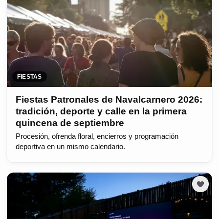
FIESTAS
Fiestas Patronales de Navalcarnero 2026:
tradición, deporte y calle en la primera
quincena de septiembre
Procesión, ofrenda floral, encierros y programación
deportiva en un mismo calendario.