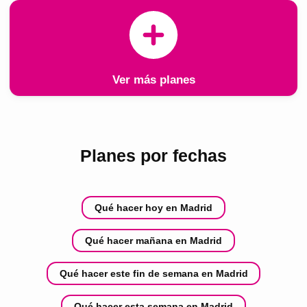
Ver más planes
Planes por fechas
Qué hacer hoy en Madrid
Qué hacer mañana en Madrid
Qué hacer este fin de semana en Madrid
Qué hacer esta semana en Madrid