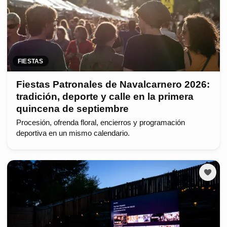
FIESTAS
Fiestas Patronales de Navalcarnero 2026:
tradición, deporte y calle en la primera
quincena de septiembre
Procesión, ofrenda floral, encierros y programación
deportiva en un mismo calendario.