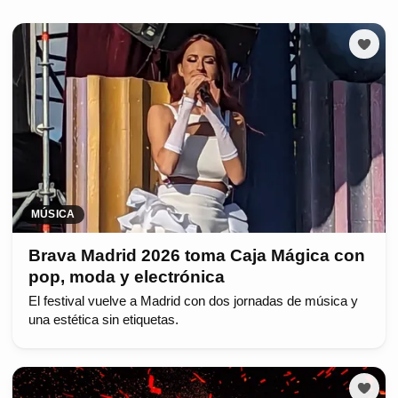
MÚSICA
Brava Madrid 2026 toma Caja Mágica con
pop, moda y electrónica
El festival vuelve a Madrid con dos jornadas de música y
una estética sin etiquetas.