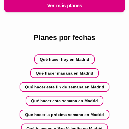
Ver más planes
Planes por fechas
Qué hacer hoy en Madrid
Qué hacer mañana en Madrid
Qué hacer este fin de semana en Madrid
Qué hacer esta semana en Madrid
Qué hacer la próxima semana en Madrid
Qué hacer este San Valentín en Madrid