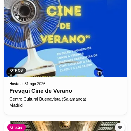
OTROS
Hasta el 31 ago 2026
Fresqui Cine de Verano
Centro Cultural Buenavista (Salamanca)
Madrid
Gratis