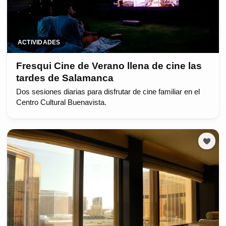
ACTIVIDADES
Fresqui Cine de Verano llena de cine las
tardes de Salamanca
Dos sesiones diarias para disfrutar de cine familiar en el
Centro Cultural Buenavista.