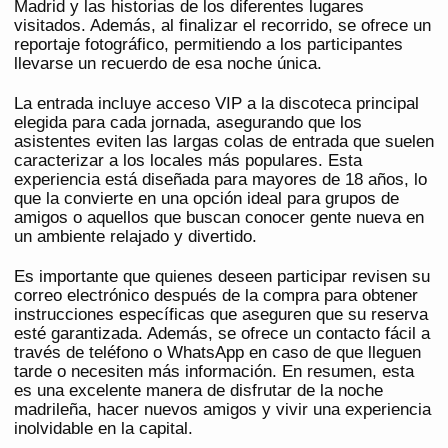
Madrid y las historias de los diferentes lugares
visitados. Además, al finalizar el recorrido, se ofrece un
reportaje fotográfico, permitiendo a los participantes
llevarse un recuerdo de esa noche única.
La entrada incluye acceso VIP a la discoteca principal
elegida para cada jornada, asegurando que los
asistentes eviten las largas colas de entrada que suelen
caracterizar a los locales más populares. Esta
experiencia está diseñada para mayores de 18 años, lo
que la convierte en una opción ideal para grupos de
amigos o aquellos que buscan conocer gente nueva en
un ambiente relajado y divertido.
Es importante que quienes deseen participar revisen su
correo electrónico después de la compra para obtener
instrucciones específicas que aseguren que su reserva
esté garantizada. Además, se ofrece un contacto fácil a
través de teléfono o WhatsApp en caso de que lleguen
tarde o necesiten más información. En resumen, esta
es una excelente manera de disfrutar de la noche
madrileña, hacer nuevos amigos y vivir una experiencia
inolvidable en la capital.