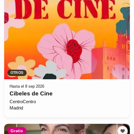
OTROS
Hasta el 8 sep 2026
Cibeles de Cine
CentroCentro
Madrid
Gratis