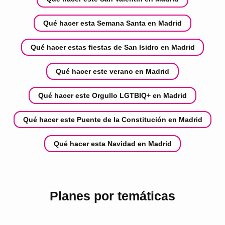
Qué hacer esta Semana Santa en Madrid
Qué hacer estas fiestas de San Isidro en Madrid
Qué hacer este verano en Madrid
Qué hacer este Orgullo LGTBIQ+ en Madrid
Qué hacer este Puente de la Constitución en Madrid
Qué hacer esta Navidad en Madrid
Planes por temáticas