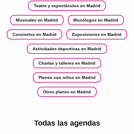
Teatro y espectáculos en Madrid
Musicales en Madrid
Monólogos en Madrid
Conciertos en Madrid
Exposiciones en Madrid
Actividades deportivas en Madrid
Charlas y talleres en Madrid
Planes con niños en Madrid
Otros planes en Madrid
Todas las agendas