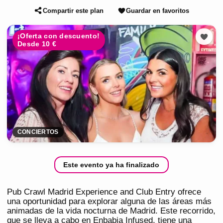
Compartir este plan
Guardar en favoritos
¡Oferta con descuento!
Desde 10 €
CONCIERTOS
Este evento ya ha finalizado
Pub Crawl Madrid Experience and Club Entry ofrece
una oportunidad para explorar alguna de las áreas más
animadas de la vida nocturna de Madrid. Este recorrido,
que se lleva a cabo en Enbabia Infused, tiene una