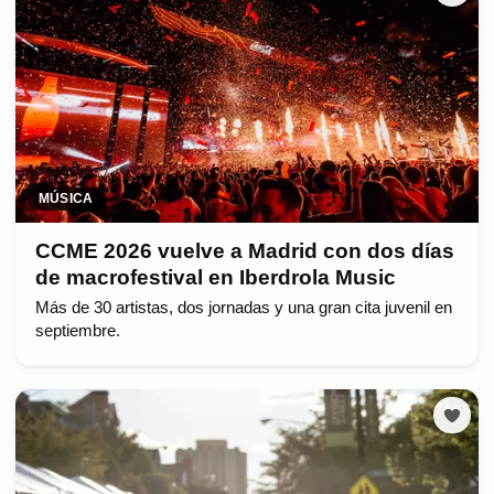
MÚSICA
CCME 2026 vuelve a Madrid con dos días
de macrofestival en Iberdrola Music
Más de 30 artistas, dos jornadas y una gran cita juvenil en
septiembre.