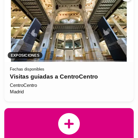
EXPOSICIONES
Fechas disponibles
Visitas guiadas a CentroCentro
CentroCentro
Madrid