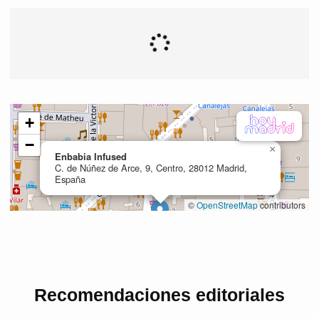
Recomendaciones editoriales