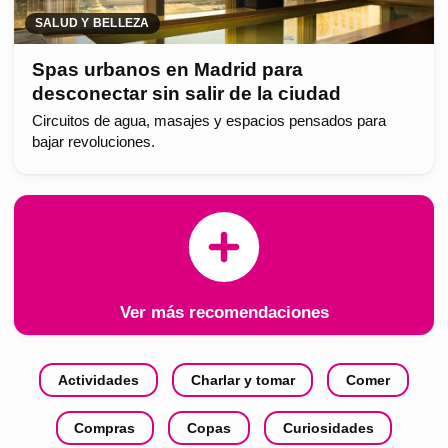
SALUD Y BELLEZA
Spas urbanos en Madrid para
desconectar sin salir de la ciudad
Circuitos de agua, masajes y espacios pensados para
bajar revoluciones.
Ver más recomendaciones
Actividades
Charlar y tomar
Comer
Compras
Copas
Curiosidades