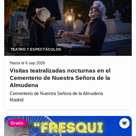
TEATRO Y ESPECTÁCULOS
Hasta el 6 sep 2026
Visitas teatralizadas nocturnas en el
Cementerio de Nuestra Señora de la
Almudena
Cementerio de Nuestra Señora de la Almudena
Madrid
Gratis