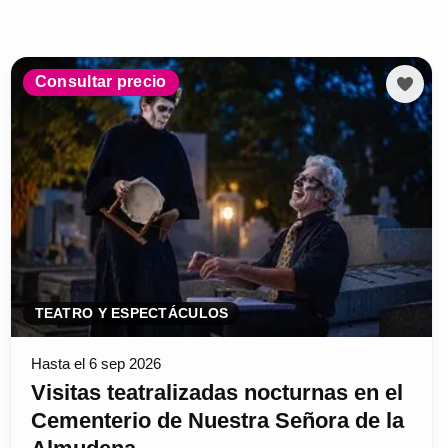
Consultar precio
TEATRO Y ESPECTÁCULOS
Hasta el 6 sep 2026
Visitas teatralizadas nocturnas en el
Cementerio de Nuestra Señora de la