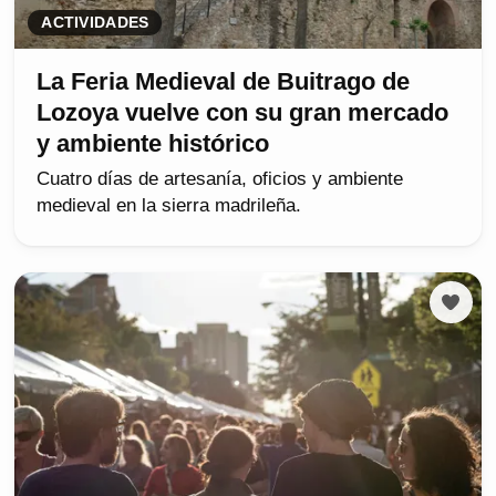
ACTIVIDADES
La Feria Medieval de Buitrago de
Lozoya vuelve con su gran mercado
y ambiente histórico
Cuatro días de artesanía, oficios y ambiente
medieval en la sierra madrileña.