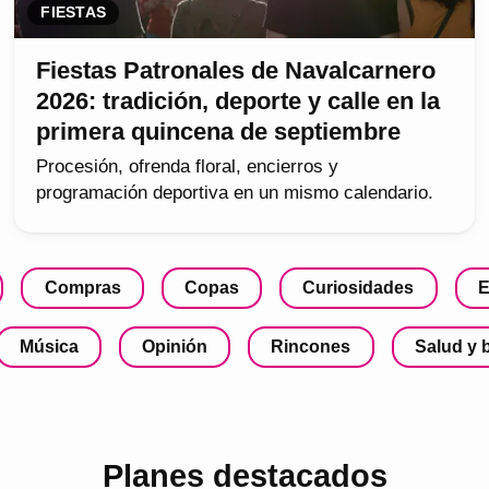
FIESTAS
Fiestas Patronales de Navalcarnero
2026: tradición, deporte y calle en la
primera quincena de septiembre
Procesión, ofrenda floral, encierros y
programación deportiva en un mismo calendario.
Compras
Copas
Curiosidades
E
Música
Opinión
Rincones
Salud y 
Planes destacados