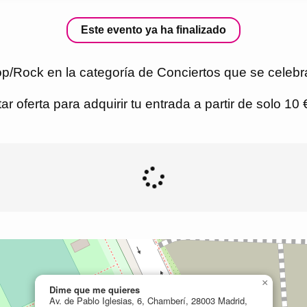
Este evento ya ha finalizado
p/Rock en la categoría de Conciertos que se celebr
r oferta para adquirir tu entrada a partir de solo 10