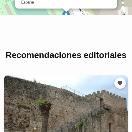
Recomendaciones editoriales