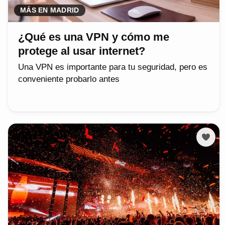
MÁS EN MADRID
¿Qué es una VPN y cómo me
protege al usar internet?
Una VPN es importante para tu seguridad, pero es
conveniente probarlo antes