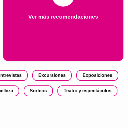
Ver más recomendaciones
ntrevistas
Excursiones
Exposiciones
belleza
Sorteos
Teatro y espectáculos