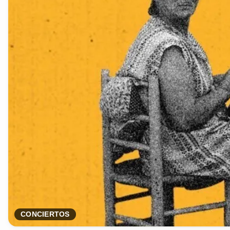
CONCIERTOS