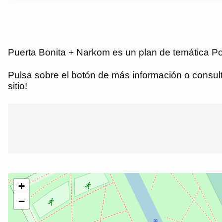
Puerta Bonita + Narkom es un plan de temática Po
Pulsa sobre el botón de más información o consulta
sitio!