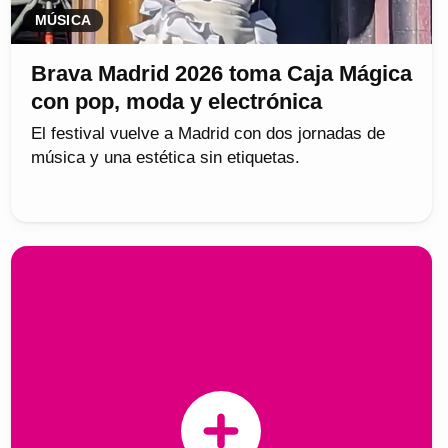
MÚSICA
Brava Madrid 2026 toma Caja Mágica
con pop, moda y electrónica
El festival vuelve a Madrid con dos jornadas de
música y una estética sin etiquetas.