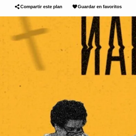
Compartir este plan
Guardar en favoritos