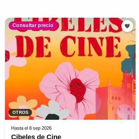
Consultar precio
OTROS
Hasta el 8 sep 2026
Cibeles de Cine