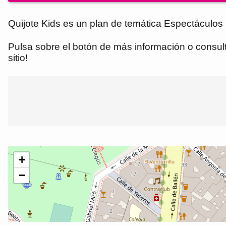
Quijote Kids es un plan de temática Espectáculos 
Pulsa sobre el botón de más información o consulta
sitio!