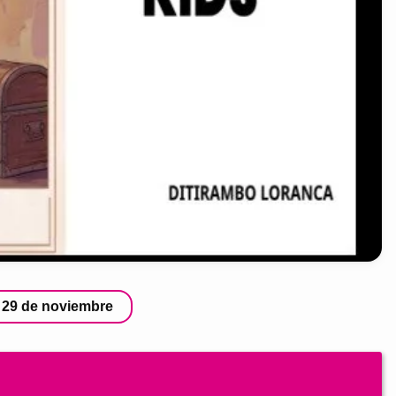
 29 de noviembre