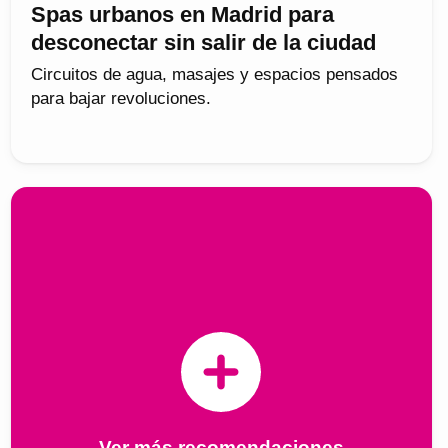
Spas urbanos en Madrid para
desconectar sin salir de la ciudad
Circuitos de agua, masajes y espacios pensados
para bajar revoluciones.
Ver más recomendaciones