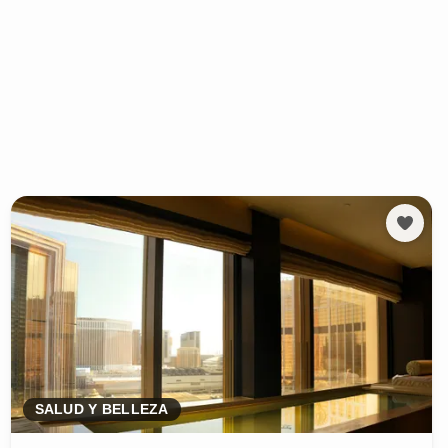
SALUD Y BELLEZA