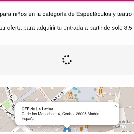
para niños en la categoría de Espectáculos y teatro
r oferta para adquirir tu entrada a partir de solo 8,