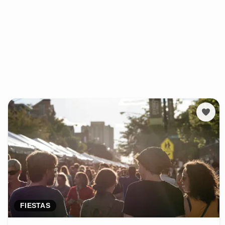
FIESTAS