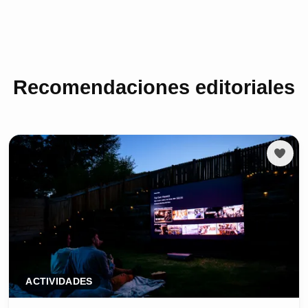
Recomendaciones editoriales
ACTIVIDADES