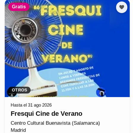
Gratis
OTROS
Hasta el 31 ago 2026
Fresqui Cine de Verano
Centro Cultural Buenavista (Salamanca)
Madrid