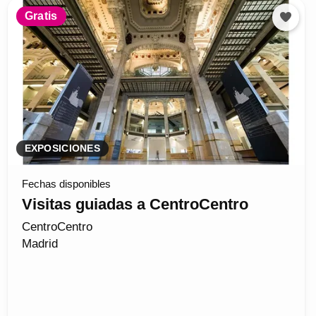
Gratis
EXPOSICIONES
Fechas disponibles
Visitas guiadas a CentroCentro
CentroCentro
Madrid