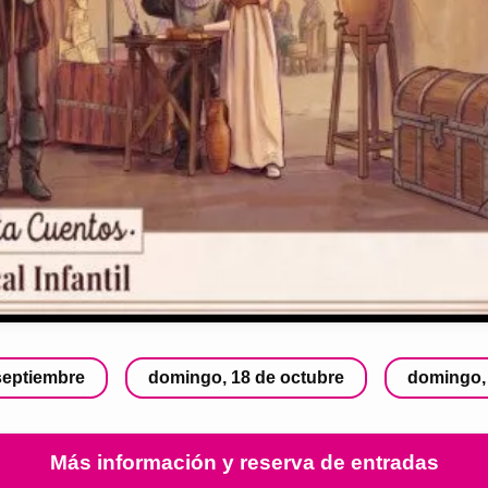
septiembre
domingo, 18 de octubre
domingo,
Más información y reserva de entradas