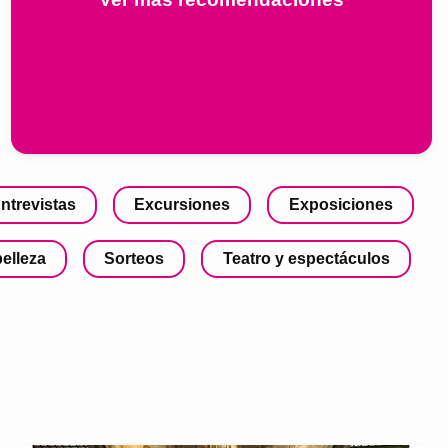
ntrevistas
Excursiones
Exposiciones
belleza
Sorteos
Teatro y espectáculos