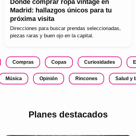
Dónde comprar ropa vintage en
Madrid: hallazgos únicos para tu
próxima visita
Direcciones para buscar prendas seleccionadas,
piezas raras y buen ojo en la capital.
Compras
Copas
Curiosidades
E
Música
Opinión
Rincones
Salud y 
Planes destacados