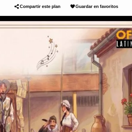
Compartir este plan
Guardar en favoritos