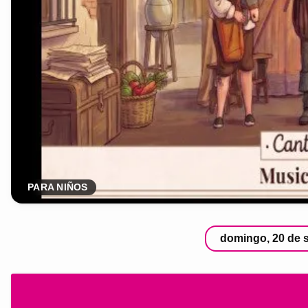
PARA NIÑOS
domingo, 20 de 