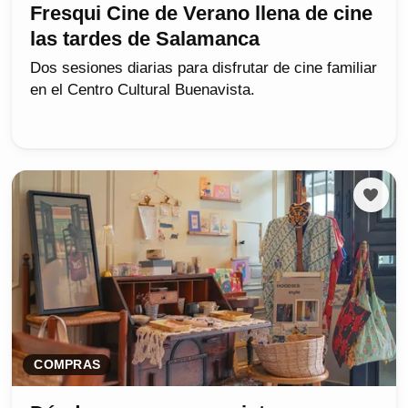
Fresqui Cine de Verano llena de cine
las tardes de Salamanca
Dos sesiones diarias para disfrutar de cine familiar
en el Centro Cultural Buenavista.
COMPRAS