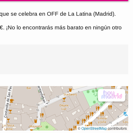
 que se celebra en OFF de La Latina (Madrid).
5 €. ¡No lo encontrarás más barato en ningún otro