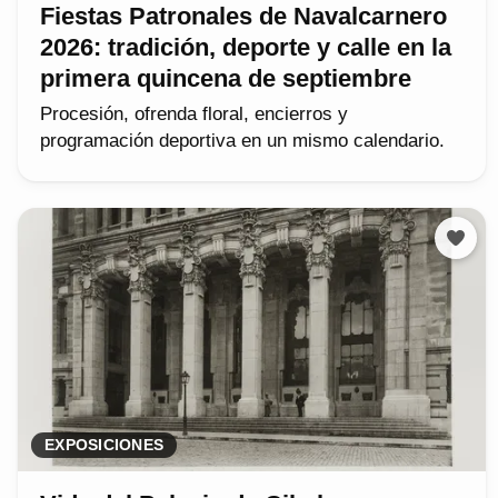
Fiestas Patronales de Navalcarnero
2026: tradición, deporte y calle en la
primera quincena de septiembre
Procesión, ofrenda floral, encierros y
programación deportiva en un mismo calendario.
EXPOSICIONES