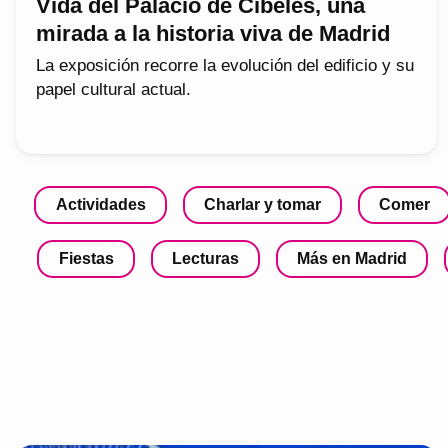
Vida del Palacio de Cibeles, una
mirada a la historia viva de Madrid
La exposición recorre la evolución del edificio y su
papel cultural actual.
Actividades
Charlar y tomar
Comer
Fiestas
Lecturas
Más en Madrid