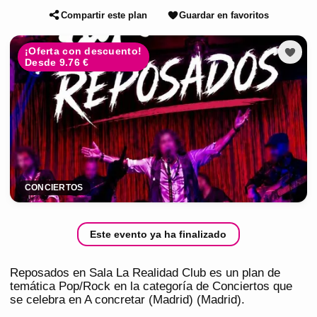
Compartir este plan
Guardar en favoritos
¡Oferta con descuento!
Desde 9.76 €
CONCIERTOS
Este evento ya ha finalizado
Reposados en Sala La Realidad Club es un plan de
temática Pop/Rock en la categoría de Conciertos que
se celebra en A concretar (Madrid) (Madrid).