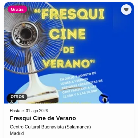
Gratis
OTROS
Hasta el 31 ago 2026
Fresqui Cine de Verano
Centro Cultural Buenavista (Salamanca)
Madrid