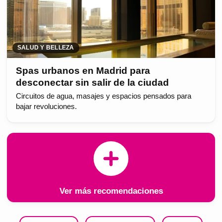
SALUD Y BELLEZA
Spas urbanos en Madrid para
desconectar sin salir de la ciudad
Circuitos de agua, masajes y espacios pensados para
bajar revoluciones.
Ver más recomendaciones