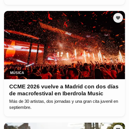
MÚSICA
CCME 2026 vuelve a Madrid con dos días
de macrofestival en Iberdrola Music
Más de 30 artistas, dos jornadas y una gran cita juvenil en
septiembre.