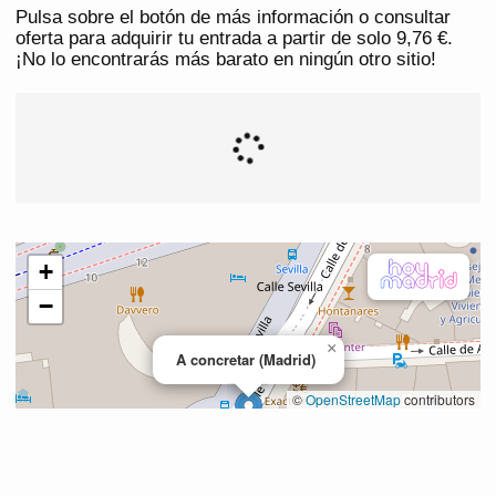
Pulsa sobre el botón de más información o consultar
oferta para adquirir tu entrada a partir de solo 9,76 €.
¡No lo encontrarás más barato en ningún otro sitio!