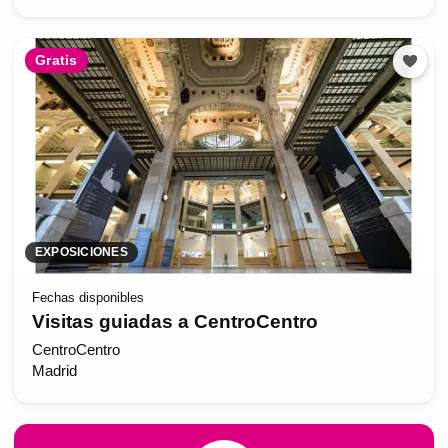
Gratis
EXPOSICIONES
Fechas disponibles
Visitas guiadas a CentroCentro
CentroCentro
Madrid