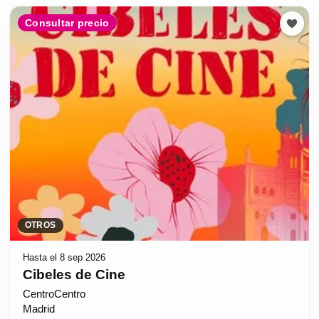
Consultar precio
OTROS
Hasta el 8 sep 2026
Cibeles de Cine
CentroCentro
Madrid