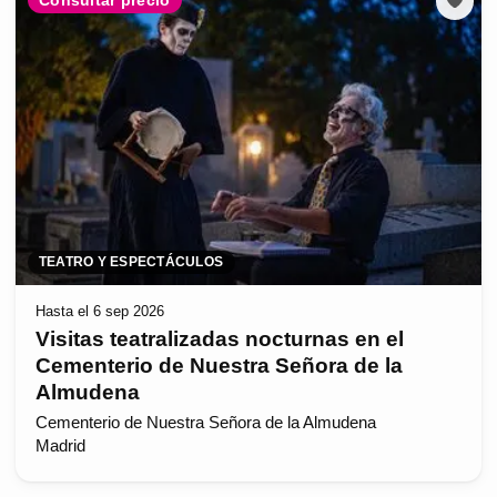
Consultar precio
TEATRO Y ESPECTÁCULOS
Hasta el 6 sep 2026
Visitas teatralizadas nocturnas en el
Cementerio de Nuestra Señora de la
Almudena
Cementerio de Nuestra Señora de la Almudena
Madrid