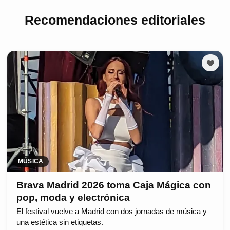
Recomendaciones editoriales
MÚSICA
Brava Madrid 2026 toma Caja Mágica con
pop, moda y electrónica
El festival vuelve a Madrid con dos jornadas de música y
una estética sin etiquetas.