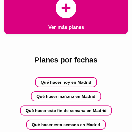
Ver más planes
Planes por fechas
Qué hacer hoy en Madrid
Qué hacer mañana en Madrid
Qué hacer este fin de semana en Madrid
Qué hacer esta semana en Madrid