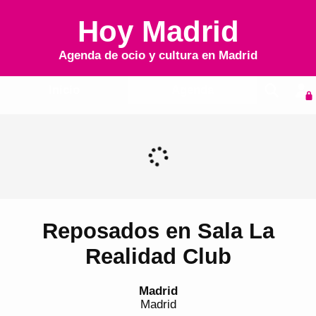
Hoy Madrid
Agenda de ocio y cultura en
Madrid
Inicio
Agenda
Reposados en Sala La
Realidad Club
Madrid
Madrid