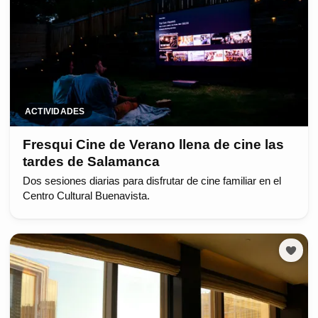
ACTIVIDADES
Fresqui Cine de Verano llena de cine las
tardes de Salamanca
Dos sesiones diarias para disfrutar de cine familiar en el
Centro Cultural Buenavista.