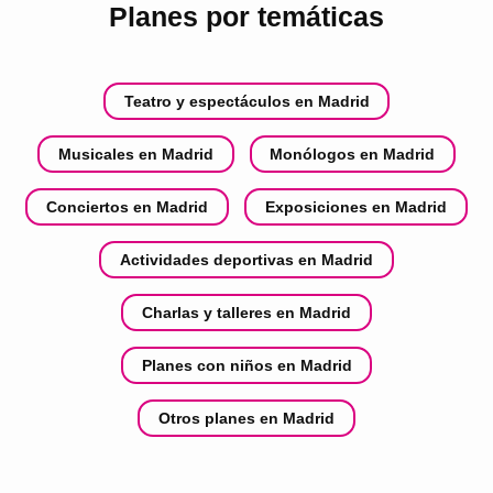
Planes por temáticas
Teatro y espectáculos en Madrid
Musicales en Madrid
Monólogos en Madrid
Conciertos en Madrid
Exposiciones en Madrid
Actividades deportivas en Madrid
Charlas y talleres en Madrid
Planes con niños en Madrid
Otros planes en Madrid