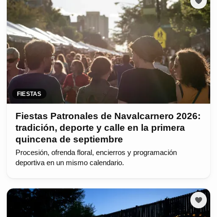
FIESTAS
Fiestas Patronales de Navalcarnero 2026:
tradición, deporte y calle en la primera
quincena de septiembre
Procesión, ofrenda floral, encierros y programación
deportiva en un mismo calendario.