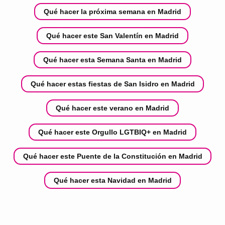
Qué hacer la próxima semana en Madrid
Qué hacer este San Valentín en Madrid
Qué hacer esta Semana Santa en Madrid
Qué hacer estas fiestas de San Isidro en Madrid
Qué hacer este verano en Madrid
Qué hacer este Orgullo LGTBIQ+ en Madrid
Qué hacer este Puente de la Constitución en Madrid
Qué hacer esta Navidad en Madrid