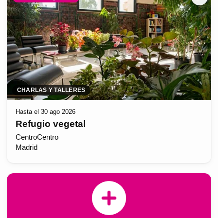
CHARLAS Y TALLERES
Hasta el 30 ago 2026
Refugio vegetal
CentroCentro
Madrid