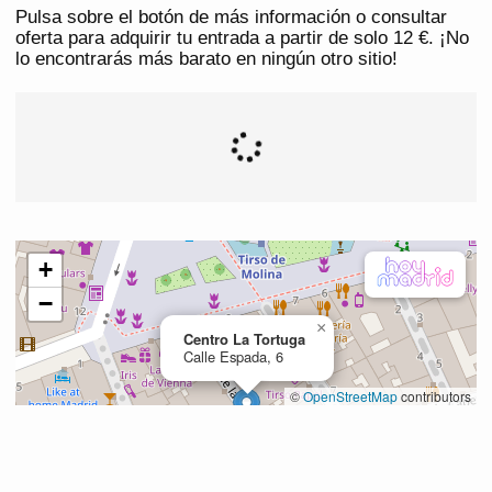
Pulsa sobre el botón de más información o consultar
oferta para adquirir tu entrada a partir de solo 12 €. ¡No
lo encontrarás más barato en ningún otro sitio!