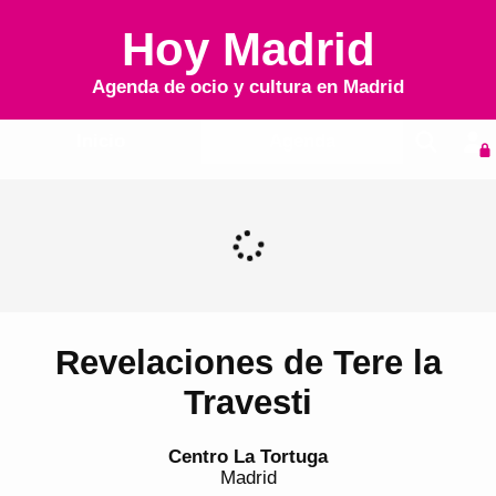
Hoy Madrid
Agenda de ocio y cultura en
Madrid
Inicio
Agenda
Revelaciones de Tere la
Travesti
Centro La Tortuga
Madrid