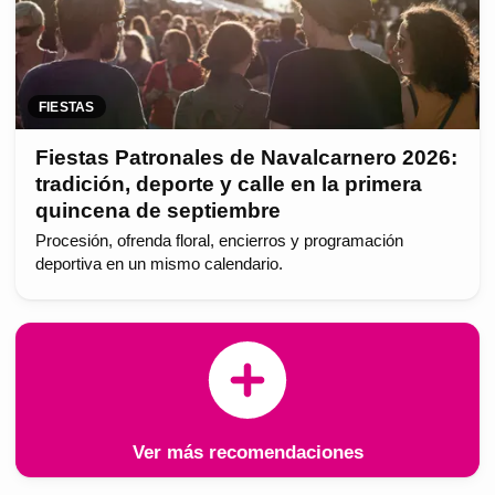
FIESTAS
Fiestas Patronales de Navalcarnero 2026:
tradición, deporte y calle en la primera
quincena de septiembre
Procesión, ofrenda floral, encierros y programación
deportiva en un mismo calendario.
Ver más recomendaciones