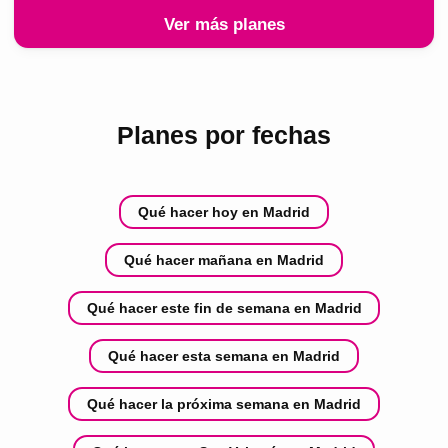
Ver más planes
Planes por fechas
Qué hacer hoy en Madrid
Qué hacer mañana en Madrid
Qué hacer este fin de semana en Madrid
Qué hacer esta semana en Madrid
Qué hacer la próxima semana en Madrid