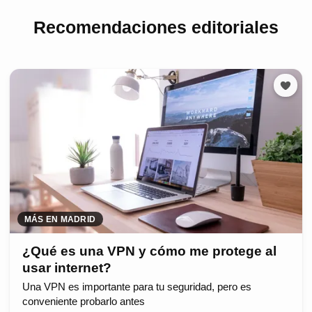
Recomendaciones editoriales
MÁS EN MADRID
¿Qué es una VPN y cómo me protege al
usar internet?
Una VPN es importante para tu seguridad, pero es
conveniente probarlo antes