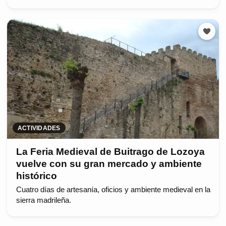
ACTIVIDADES
La Feria Medieval de Buitrago de Lozoya
vuelve con su gran mercado y ambiente
histórico
Cuatro días de artesanía, oficios y ambiente medieval en la
sierra madrileña.