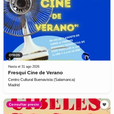
OTROS
Hasta el 31 ago 2026
Fresqui Cine de Verano
Centro Cultural Buenavista (Salamanca)
Madrid
Consultar precio