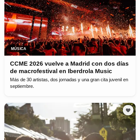
MÚSICA
CCME 2026 vuelve a Madrid con dos días
de macrofestival en Iberdrola Music
Más de 30 artistas, dos jornadas y una gran cita juvenil en
septiembre.