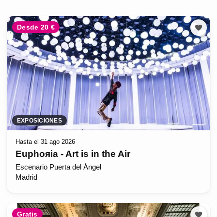
Desde 20 €
EXPOSICIONES
Hasta el 31 ago 2026
Euphoяia - Art is in the Air
Escenario Puerta del Ángel
Madrid
Gratis