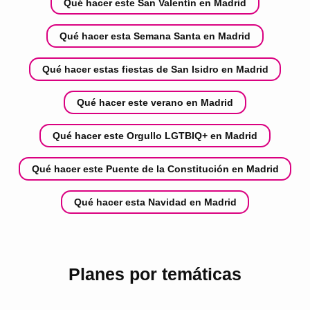
Qué hacer este San Valentín en Madrid
Qué hacer esta Semana Santa en Madrid
Qué hacer estas fiestas de San Isidro en Madrid
Qué hacer este verano en Madrid
Qué hacer este Orgullo LGTBIQ+ en Madrid
Qué hacer este Puente de la Constitución en Madrid
Qué hacer esta Navidad en Madrid
Planes por temáticas