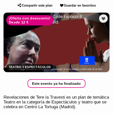
Compartir este plan
Guardar en favoritos
¡Oferta con descuento!
Desde 12 €
TEATRO Y ESPECTÁCULOS
Este evento ya ha finalizado
Revelaciones de Tere la Travesti es un plan de temática
Teatro en la categoría de Espectáculos y teatro que se
celebra en Centro La Tortuga (Madrid).