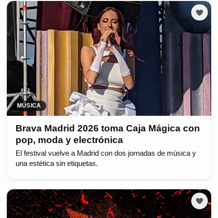
MÚSICA
Brava Madrid 2026 toma Caja Mágica con
pop, moda y electrónica
El festival vuelve a Madrid con dos jornadas de música y
una estética sin etiquetas.