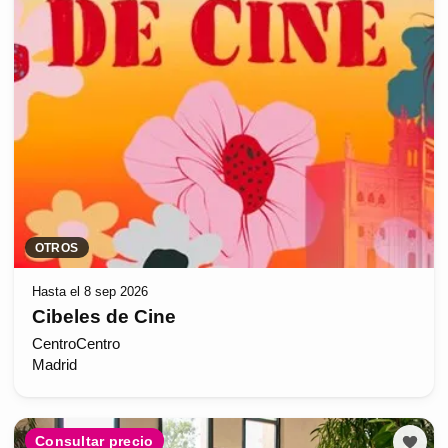
OTROS
Hasta el 8 sep 2026
Cibeles de Cine
CentroCentro
Madrid
Consultar precio