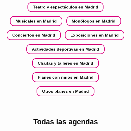
Teatro y espectáculos en Madrid
Musicales en Madrid
Monólogos en Madrid
Conciertos en Madrid
Exposiciones en Madrid
Actividades deportivas en Madrid
Charlas y talleres en Madrid
Planes con niños en Madrid
Otros planes en Madrid
Todas las agendas