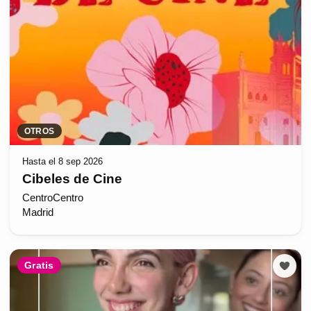
OTROS
Hasta el 8 sep 2026
Cibeles de Cine
CentroCentro
Madrid
Gratis