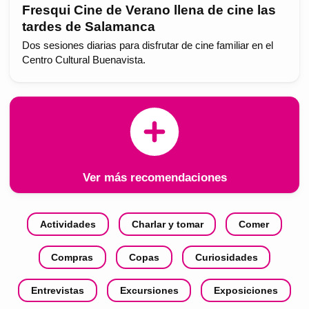
Fresqui Cine de Verano llena de cine las
tardes de Salamanca
Dos sesiones diarias para disfrutar de cine familiar en el
Centro Cultural Buenavista.
Ver más recomendaciones
Actividades
Charlar y tomar
Comer
Compras
Copas
Curiosidades
Entrevistas
Excursiones
Exposiciones