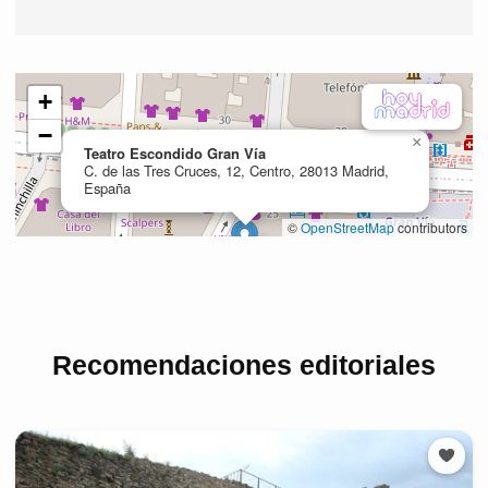
Recomendaciones editoriales