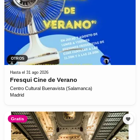
OTROS
Hasta el 31 ago 2026
Fresqui Cine de Verano
Centro Cultural Buenavista (Salamanca)
Madrid
Gratis