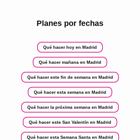
Planes por fechas
Qué hacer hoy en Madrid
Qué hacer mañana en Madrid
Qué hacer este fin de semana en Madrid
Qué hacer esta semana en Madrid
Qué hacer la próxima semana en Madrid
Qué hacer este San Valentín en Madrid
Qué hacer esta Semana Santa en Madrid