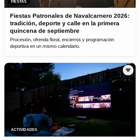
FIESTAS
Fiestas Patronales de Navalcarnero 2026:
tradición, deporte y calle en la primera
quincena de septiembre
Procesión, ofrenda floral, encierros y programación
deportiva en un mismo calendario.
ACTIVIDADES