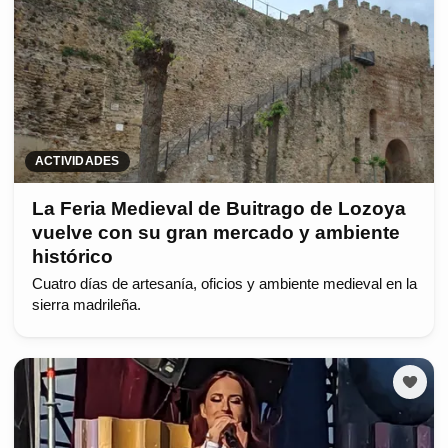
ACTIVIDADES
La Feria Medieval de Buitrago de Lozoya
vuelve con su gran mercado y ambiente
histórico
Cuatro días de artesanía, oficios y ambiente medieval en la
sierra madrileña.