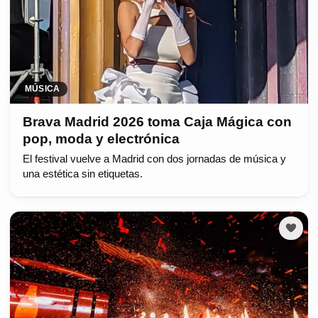
MÚSICA
Brava Madrid 2026 toma Caja Mágica con
pop, moda y electrónica
El festival vuelve a Madrid con dos jornadas de música y
una estética sin etiquetas.