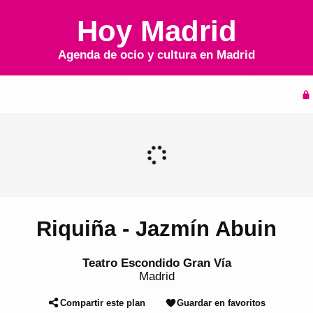
Hoy Madrid
Agenda de ocio y cultura en
Madrid
Inicio
Agenda
Riquiña - Jazmín Abuin
Teatro Escondido Gran Vía
Madrid
Compartir este plan
Guardar en favoritos