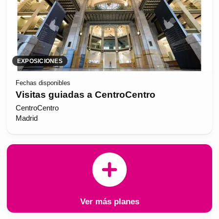
EXPOSICIONES
Fechas disponibles
Visitas guiadas a CentroCentro
CentroCentro
Madrid
Ver más planes