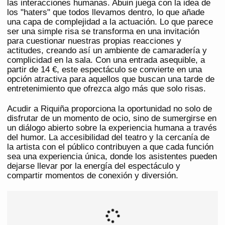
las interacciones humanas. Abuin juega con la idea de
los "haters" que todos llevamos dentro, lo que añade
una capa de complejidad a la actuación. Lo que parece
ser una simple risa se transforma en una invitación
para cuestionar nuestras propias reacciones y
actitudes, creando así un ambiente de camaradería y
complicidad en la sala. Con una entrada asequible, a
partir de 14 €, este espectáculo se convierte en una
opción atractiva para aquellos que buscan una tarde de
entretenimiento que ofrezca algo más que solo risas.
Acudir a Riquiña proporciona la oportunidad no solo de
disfrutar de un momento de ocio, sino de sumergirse en
un diálogo abierto sobre la experiencia humana a través
del humor. La accesibilidad del teatro y la cercanía de
la artista con el público contribuyen a que cada función
sea una experiencia única, donde los asistentes pueden
dejarse llevar por la energía del espectáculo y
compartir momentos de conexión y diversión.