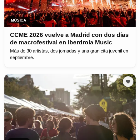
MÚSICA
CCME 2026 vuelve a Madrid con dos días
de macrofestival en Iberdrola Music
Más de 30 artistas, dos jornadas y una gran cita juvenil en
septiembre.