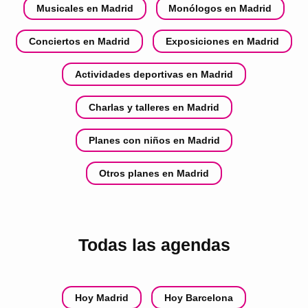
Musicales en Madrid
Monólogos en Madrid
Conciertos en Madrid
Exposiciones en Madrid
Actividades deportivas en Madrid
Charlas y talleres en Madrid
Planes con niños en Madrid
Otros planes en Madrid
Todas las agendas
Hoy Madrid
Hoy Barcelona