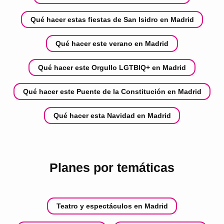
Qué hacer estas fiestas de San Isidro en Madrid
Qué hacer este verano en Madrid
Qué hacer este Orgullo LGTBIQ+ en Madrid
Qué hacer este Puente de la Constitución en Madrid
Qué hacer esta Navidad en Madrid
Planes por temáticas
Teatro y espectáculos en Madrid