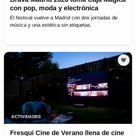
con pop, moda y electrónica
El festival vuelve a Madrid con dos jornadas de
música y una estética sin etiquetas.
ACTIVIDADES
Fresqui Cine de Verano llena de cine