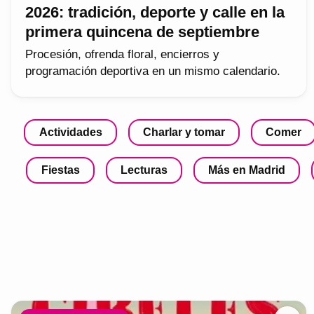
2026: tradición, deporte y calle en la
primera quincena de septiembre
Procesión, ofrenda floral, encierros y
programación deportiva en un mismo calendario.
Actividades
Charlar y tomar
Comer
Fiestas
Lecturas
Más en Madrid