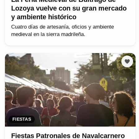
Lozoya vuelve con su gran mercado
y ambiente histórico
Cuatro días de artesanía, oficios y ambiente
medieval en la sierra madrileña.
FIESTAS
Fiestas Patronales de Navalcarnero