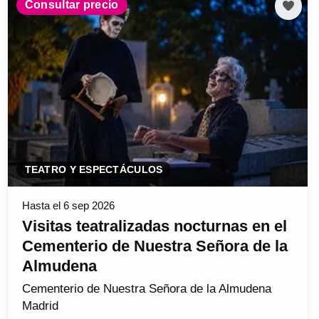
Consultar precio
TEATRO Y ESPECTÁCULOS
Hasta el 6 sep 2026
Visitas teatralizadas nocturnas en el
Cementerio de Nuestra Señora de la
Almudena
Cementerio de Nuestra Señora de la Almudena
Madrid