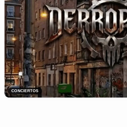
CONCIERTOS