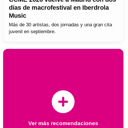
días de macrofestival en Iberdrola
Music
Más de 30 artistas, dos jornadas y una gran cita
juvenil en septiembre.
Ver más recomendaciones