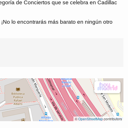
goría de Conciertos que se celebra en Cadillac
€. ¡No lo encontrarás más barato en ningún otro