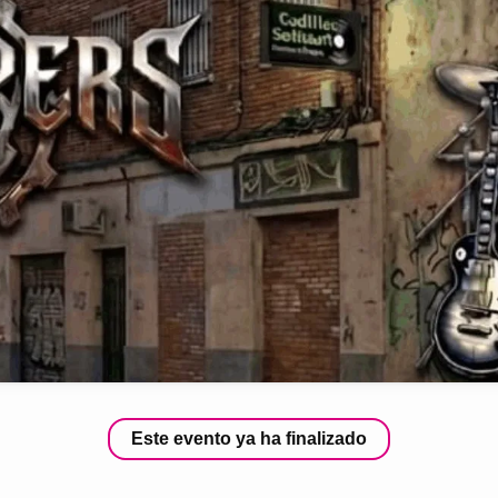
Este evento ya ha finalizado