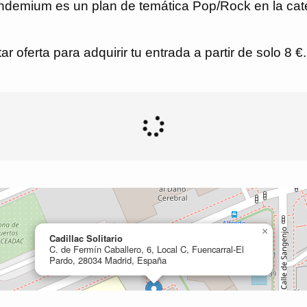
ndemium es un plan de temática Pop/Rock en la cate
r oferta para adquirir tu entrada a partir de solo 8 