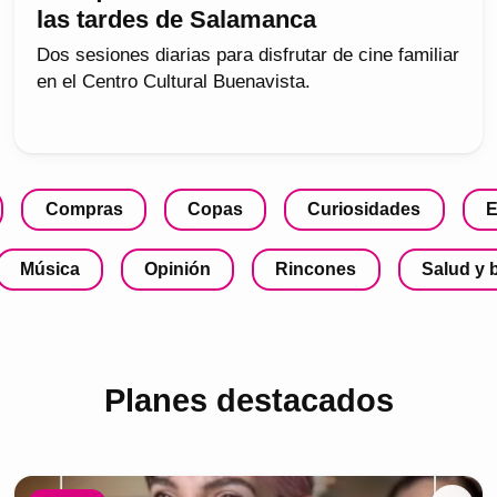
las tardes de Salamanca
Dos sesiones diarias para disfrutar de cine familiar
en el Centro Cultural Buenavista.
Compras
Copas
Curiosidades
E
Música
Opinión
Rincones
Salud y 
Planes destacados