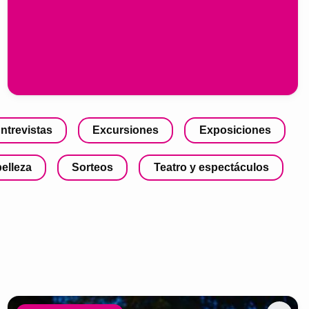
ntrevistas
Excursiones
Exposiciones
belleza
Sorteos
Teatro y espectáculos