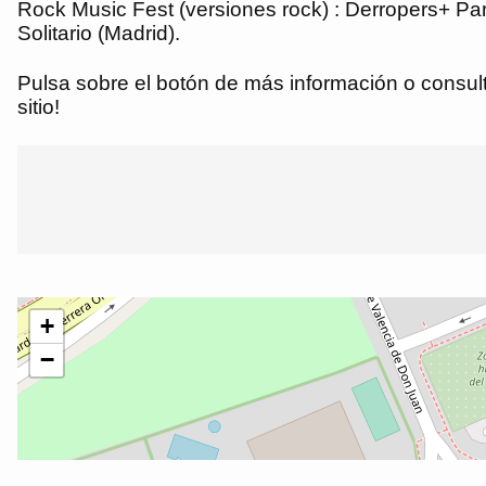
Rock Music Fest (versiones rock) : Derropers+ Pa
Solitario (Madrid).
Pulsa sobre el botón de más información o consulta
sitio!