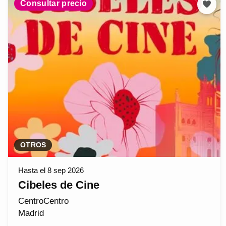
Consultar precio
OTROS
Hasta el 8 sep 2026
Cibeles de Cine
CentroCentro
Madrid