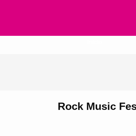
Inicio
Rock Music Fes