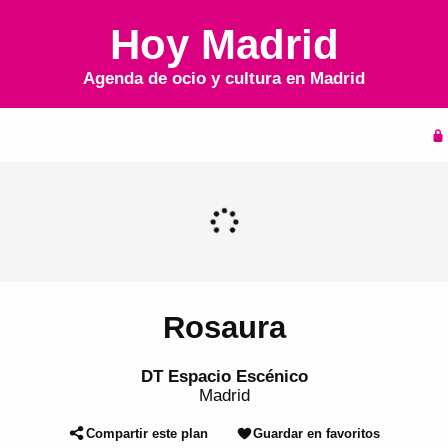
Hoy Madrid
Agenda de ocio y cultura en
Madrid
Inicio
Agenda
Rosaura
DT Espacio Escénico
Madrid
Compartir este plan
Guardar en favoritos