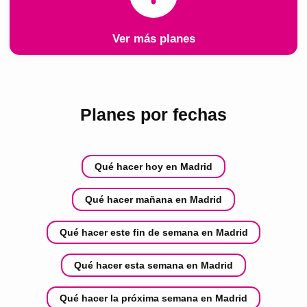
Ver más planes
Planes por fechas
Qué hacer hoy en Madrid
Qué hacer mañana en Madrid
Qué hacer este fin de semana en Madrid
Qué hacer esta semana en Madrid
Qué hacer la próxima semana en Madrid