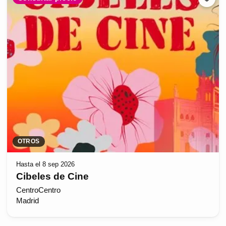
OTROS
Hasta el 8 sep 2026
Cibeles de Cine
CentroCentro
Madrid