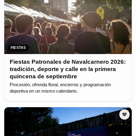
FIESTAS
Fiestas Patronales de Navalcarnero 2026:
tradición, deporte y calle en la primera
quincena de septiembre
Procesión, ofrenda floral, encierros y programación
deportiva en un mismo calendario.