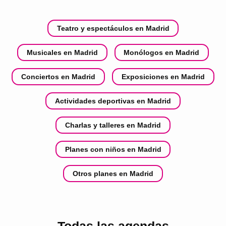
Teatro y espectáculos en Madrid
Musicales en Madrid
Monólogos en Madrid
Conciertos en Madrid
Exposiciones en Madrid
Actividades deportivas en Madrid
Charlas y talleres en Madrid
Planes con niños en Madrid
Otros planes en Madrid