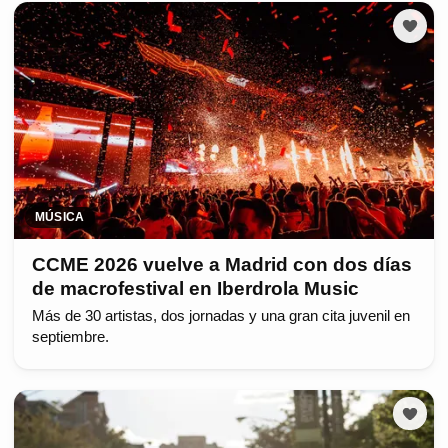
MÚSICA
CCME 2026 vuelve a Madrid con dos días
de macrofestival en Iberdrola Music
Más de 30 artistas, dos jornadas y una gran cita juvenil en
septiembre.