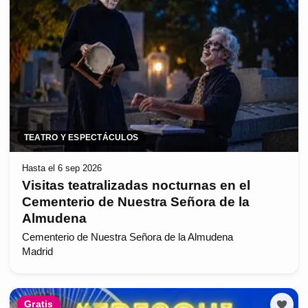
TEATRO Y ESPECTÁCULOS
Hasta el 6 sep 2026
Visitas teatralizadas nocturnas en el
Cementerio de Nuestra Señora de la
Almudena
Cementerio de Nuestra Señora de la Almudena
Madrid
Gratis