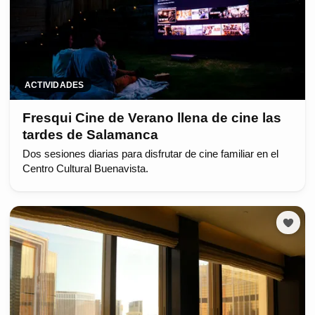
ACTIVIDADES
Fresqui Cine de Verano llena de cine las
tardes de Salamanca
Dos sesiones diarias para disfrutar de cine familiar en el
Centro Cultural Buenavista.