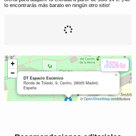
lo encontrarás más barato en ningún otro sitio!