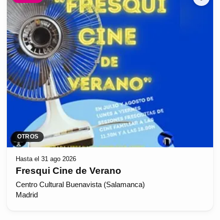
OTROS
Hasta el 31 ago 2026
Fresqui Cine de Verano
Centro Cultural Buenavista (Salamanca)
Madrid