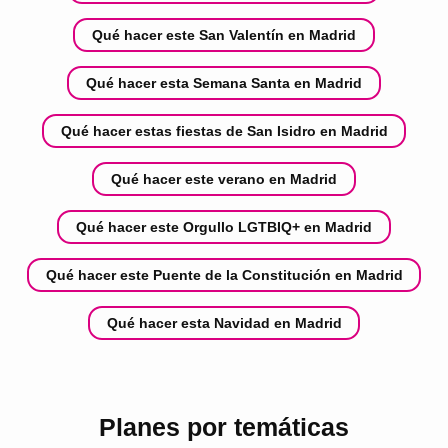
Qué hacer este San Valentín en Madrid
Qué hacer esta Semana Santa en Madrid
Qué hacer estas fiestas de San Isidro en Madrid
Qué hacer este verano en Madrid
Qué hacer este Orgullo LGTBIQ+ en Madrid
Qué hacer este Puente de la Constitución en Madrid
Qué hacer esta Navidad en Madrid
Planes por temáticas