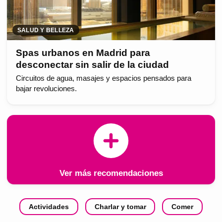
SALUD Y BELLEZA
Spas urbanos en Madrid para
desconectar sin salir de la ciudad
Circuitos de agua, masajes y espacios pensados para
bajar revoluciones.
Ver más recomendaciones
Actividades
Charlar y tomar
Comer