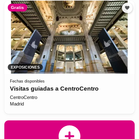
Gratis
EXPOSICIONES
Fechas disponibles
Visitas guiadas a CentroCentro
CentroCentro
Madrid