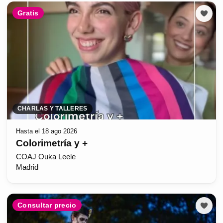
Gratis
CHARLAS Y TALLERES
Hasta el 18 ago 2026
Colorimetría y +
COAJ Ouka Leele
Madrid
Consultar precio