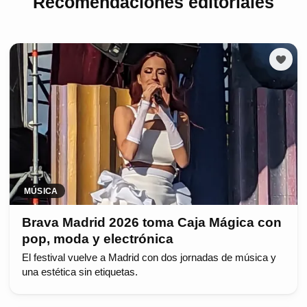
Recomendaciones editoriales
MÚSICA
Brava Madrid 2026 toma Caja Mágica con
pop, moda y electrónica
El festival vuelve a Madrid con dos jornadas de música y
una estética sin etiquetas.