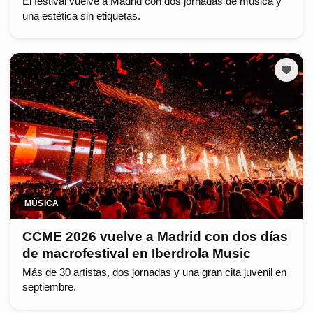
El festival vuelve a Madrid con dos jornadas de música y
una estética sin etiquetas.
MÚSICA
CCME 2026 vuelve a Madrid con dos días
de macrofestival en Iberdrola Music
Más de 30 artistas, dos jornadas y una gran cita juvenil en
septiembre.