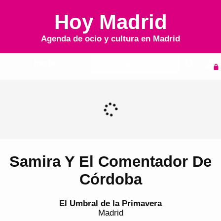
Hoy Madrid
Agenda de ocio y cultura en
Madrid
Inicio
Agenda
Samira Y El Comentador De
Córdoba
El Umbral de la Primavera
Madrid