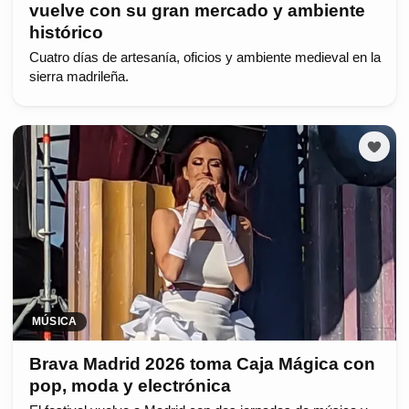
vuelve con su gran mercado y ambiente
histórico
Cuatro días de artesanía, oficios y ambiente medieval en la
sierra madrileña.
MÚSICA
Brava Madrid 2026 toma Caja Mágica con
pop, moda y electrónica