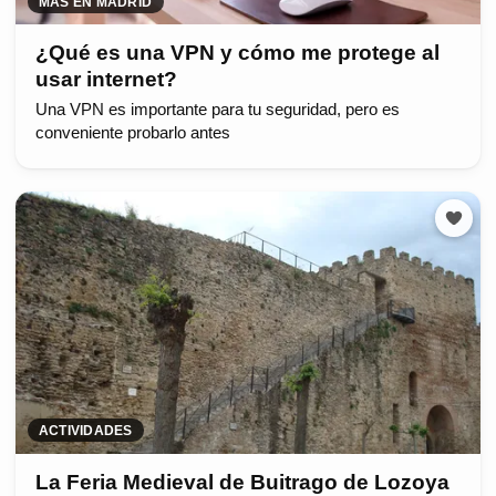
MÁS EN MADRID
¿Qué es una VPN y cómo me protege al
usar internet?
Una VPN es importante para tu seguridad, pero es
conveniente probarlo antes
ACTIVIDADES
La Feria Medieval de Buitrago de Lozoya