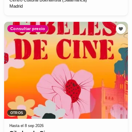
Centro Cultural Buenavista (Salamanca)
Madrid
Consultar precio
OTROS
Hasta el 8 sep 2026