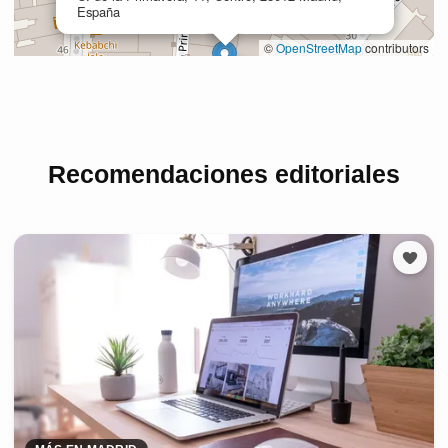
Recomendaciones editoriales