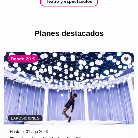
Teatro y espectáculos
Planes destacados
Desde 20 €
EXPOSICIONES
Hasta el 31 ago 2026