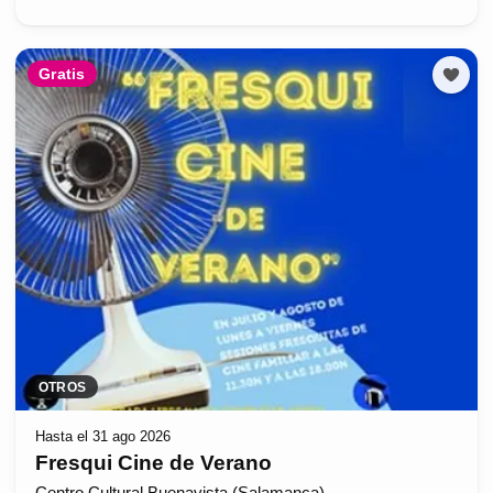
Gratis
OTROS
Hasta el 31 ago 2026
Fresqui Cine de Verano