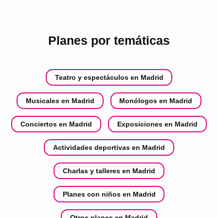
Planes por temáticas
Teatro y espectáculos en Madrid
Musicales en Madrid
Monólogos en Madrid
Conciertos en Madrid
Exposiciones en Madrid
Actividades deportivas en Madrid
Charlas y talleres en Madrid
Planes con niños en Madrid
Otros planes en Madrid