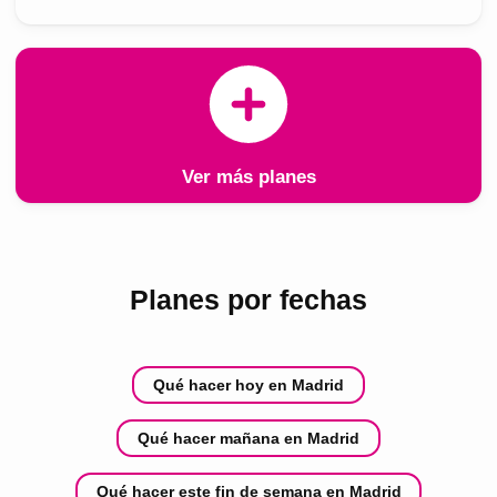
Ver más planes
Planes por fechas
Qué hacer hoy en Madrid
Qué hacer mañana en Madrid
Qué hacer este fin de semana en Madrid