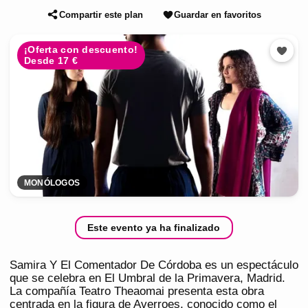
Compartir este plan
Guardar en favoritos
¡Oferta con descuento!
Desde 17 €
MONÓLOGOS
Este evento ya ha finalizado
Samira Y El Comentador De Córdoba es un espectáculo
que se celebra en El Umbral de la Primavera, Madrid.
La compañía Teatro Theaomai presenta esta obra
centrada en la figura de Averroes, conocido como el