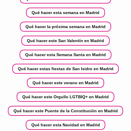
Qué hacer esta semana en Madrid
Qué hacer la próxima semana en Madrid
Qué hacer este San Valentín en Madrid
Qué hacer esta Semana Santa en Madrid
Qué hacer estas fiestas de San Isidro en Madrid
Qué hacer este verano en Madrid
Qué hacer este Orgullo LGTBIQ+ en Madrid
Qué hacer este Puente de la Constitución en Madrid
Qué hacer esta Navidad en Madrid