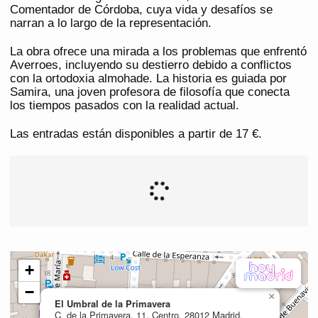
Comentador de Córdoba, cuya vida y desafíos se
narran a lo largo de la representación.
La obra ofrece una mirada a los problemas que enfrentó
Averroes, incluyendo su destierro debido a conflictos
con la ortodoxia almohade. La historia es guiada por
Samira, una joven profesora de filosofía que conecta
los tiempos pasados con la realidad actual.
Las entradas están disponibles a partir de 17 €.