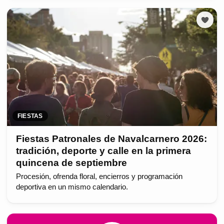
FIESTAS
Fiestas Patronales de Navalcarnero 2026:
tradición, deporte y calle en la primera
quincena de septiembre
Procesión, ofrenda floral, encierros y programación
deportiva en un mismo calendario.