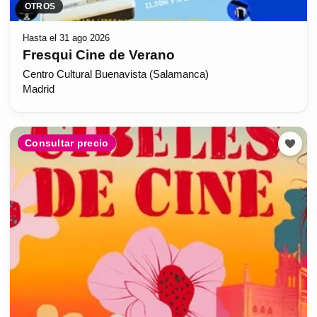
OTROS
Hasta el 31 ago 2026
Fresqui Cine de Verano
Centro Cultural Buenavista (Salamanca)
Madrid
Consultar precio