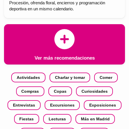
Procesión, ofrenda floral, encierros y programación
deportiva en un mismo calendario.
Ver más recomendaciones
Actividades
Charlar y tomar
Comer
Compras
Copas
Curiosidades
Entrevistas
Excursiones
Exposiciones
Fiestas
Lecturas
Más en Madrid