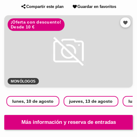
Compartir este plan
Guardar en favoritos
¡Oferta con descuento!
Desde 10 €
MONÓLOGOS
lunes, 10 de agosto
jueves, 13 de agosto
lun
Más información y reserva de entradas