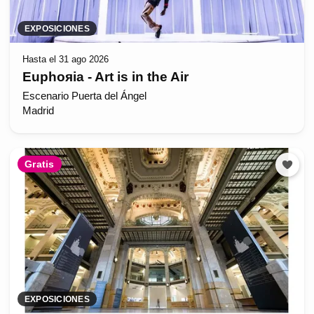
EXPOSICIONES
Hasta el 31 ago 2026
Euphoяia - Art is in the Air
Escenario Puerta del Ángel
Madrid
Gratis
EXPOSICIONES