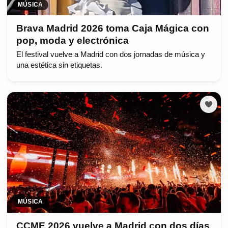
MÚSICA
Brava Madrid 2026 toma Caja Mágica con
pop, moda y electrónica
El festival vuelve a Madrid con dos jornadas de música y
una estética sin etiquetas.
MÚSICA
CCME 2026 vuelve a Madrid con dos días