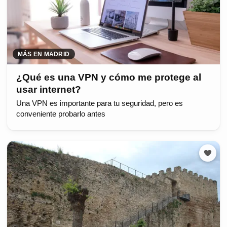
MÁS EN MADRID
¿Qué es una VPN y cómo me protege al
usar internet?
Una VPN es importante para tu seguridad, pero es
conveniente probarlo antes