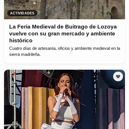
ACTIVIDADES
La Feria Medieval de Buitrago de Lozoya
vuelve con su gran mercado y ambiente
histórico
Cuatro días de artesanía, oficios y ambiente medieval en la
sierra madrileña.