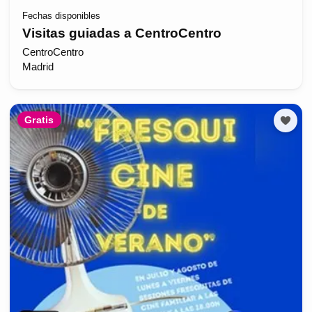
Fechas disponibles
Visitas guiadas a CentroCentro
CentroCentro
Madrid
Gratis