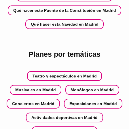
Qué hacer este Puente de la Constitución en Madrid
Qué hacer esta Navidad en Madrid
Planes por temáticas
Teatro y espectáculos en Madrid
Musicales en Madrid
Monólogos en Madrid
Conciertos en Madrid
Exposiciones en Madrid
Actividades deportivas en Madrid