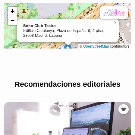
Recomendaciones editoriales