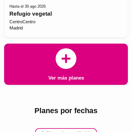
Hasta el 30 ago 2026
Refugio vegetal
CentroCentro
Madrid
Ver más planes
Planes por fechas