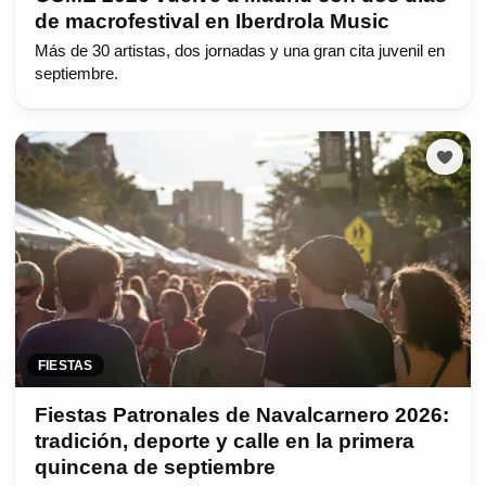
de macrofestival en Iberdrola Music
Más de 30 artistas, dos jornadas y una gran cita juvenil en
septiembre.
FIESTAS
Fiestas Patronales de Navalcarnero 2026:
tradición, deporte y calle en la primera
quincena de septiembre