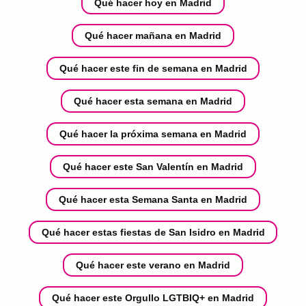
Qué hacer hoy en Madrid
Qué hacer mañana en Madrid
Qué hacer este fin de semana en Madrid
Qué hacer esta semana en Madrid
Qué hacer la próxima semana en Madrid
Qué hacer este San Valentín en Madrid
Qué hacer esta Semana Santa en Madrid
Qué hacer estas fiestas de San Isidro en Madrid
Qué hacer este verano en Madrid
Qué hacer este Orgullo LGTBIQ+ en Madrid