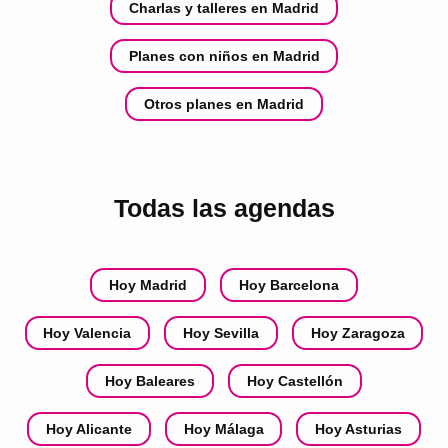
Charlas y talleres en Madrid
Planes con niños en Madrid
Otros planes en Madrid
Todas las agendas
Hoy Madrid
Hoy Barcelona
Hoy Valencia
Hoy Sevilla
Hoy Zaragoza
Hoy Baleares
Hoy Castellón
Hoy Alicante
Hoy Málaga
Hoy Asturias