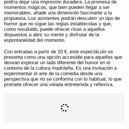
podría dejar una impresión duradera. La promesa de
momentos mágicos, que bien pueden llegar a ser
memorables, añade una dimensión fascinante a la
propuesta. Los asistentes podrán descubrir un tipo de
humor que no sigue las reglas establecidas y que,
como resultado, puede ofrecer risas a aquellos
dispuestos a abrir su mente y disfrutar de la
espontaneidad del momento.
Con entradas a partir de 10 €, este espectáculo se
presenta como una opción accesible para aquellos que
desean explorar un lado diferente del humor en el
contexto de la cultura madrileña. Es una invitación a
experimentar el arte de la comedia desde una
perspectiva que no se conforma con lo habitual, lo que
promete ofrecer una velada entretenida y reflexiva.