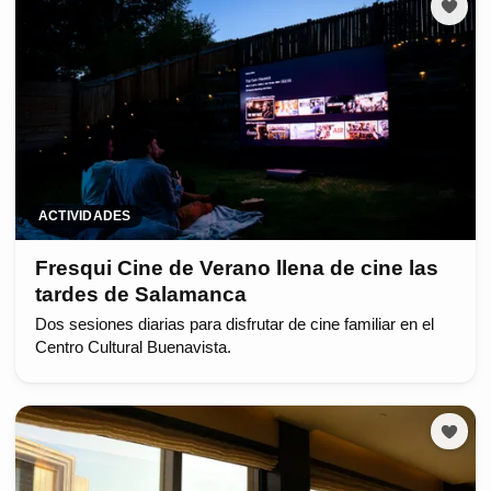
ACTIVIDADES
Fresqui Cine de Verano llena de cine las
tardes de Salamanca
Dos sesiones diarias para disfrutar de cine familiar en el
Centro Cultural Buenavista.