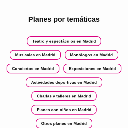
Planes por temáticas
Teatro y espectáculos en Madrid
Musicales en Madrid
Monólogos en Madrid
Conciertos en Madrid
Exposiciones en Madrid
Actividades deportivas en Madrid
Charlas y talleres en Madrid
Planes con niños en Madrid
Otros planes en Madrid