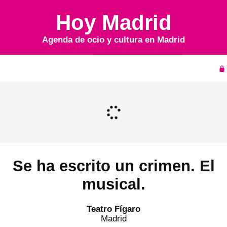
Hoy Madrid
Agenda de ocio y cultura en
Madrid
Inicio
Agenda
Se ha escrito un crimen. El
musical.
Teatro Fígaro
Madrid