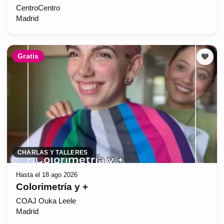
CentroCentro
Madrid
Gratis
CHARLAS Y TALLERES
Hasta el 18 ago 2026
Colorimetría y +
COAJ Ouka Leele
Madrid