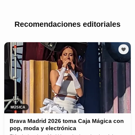
Recomendaciones editoriales
MÚSICA
Brava Madrid 2026 toma Caja Mágica con
pop, moda y electrónica