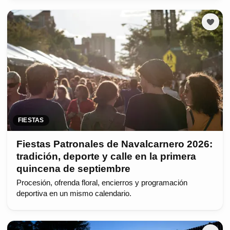
FIESTAS
Fiestas Patronales de Navalcarnero 2026:
tradición, deporte y calle en la primera
quincena de septiembre
Procesión, ofrenda floral, encierros y programación
deportiva en un mismo calendario.