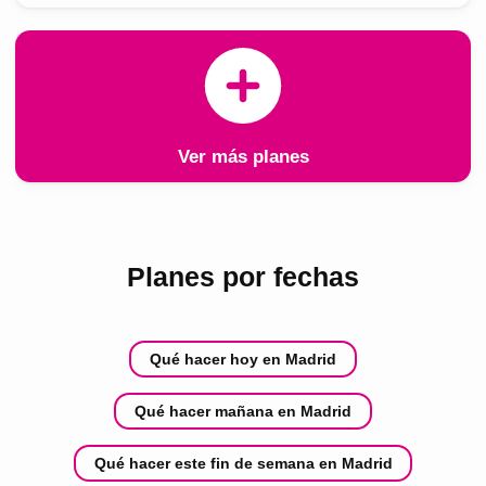
Ver más planes
Planes por fechas
Qué hacer hoy en Madrid
Qué hacer mañana en Madrid
Qué hacer este fin de semana en Madrid