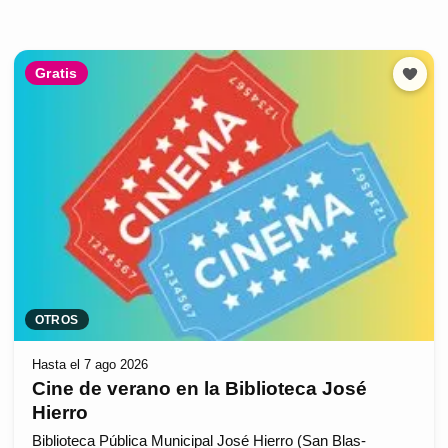
Gratis
OTROS
Hasta el 7 ago 2026
Cine de verano en la Biblioteca José
Hierro
Biblioteca Pública Municipal José Hierro (San Blas-