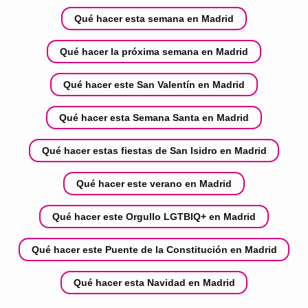
Qué hacer esta semana en Madrid
Qué hacer la próxima semana en Madrid
Qué hacer este San Valentín en Madrid
Qué hacer esta Semana Santa en Madrid
Qué hacer estas fiestas de San Isidro en Madrid
Qué hacer este verano en Madrid
Qué hacer este Orgullo LGTBIQ+ en Madrid
Qué hacer este Puente de la Constitución en Madrid
Qué hacer esta Navidad en Madrid