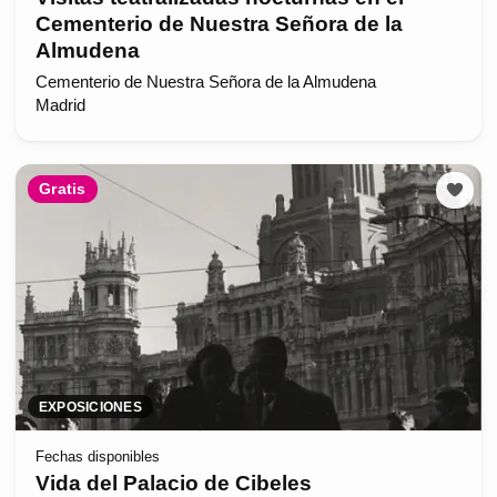
Cementerio de Nuestra Señora de la
Almudena
Cementerio de Nuestra Señora de la Almudena
Madrid
Gratis
EXPOSICIONES
Fechas disponibles
Vida del Palacio de Cibeles