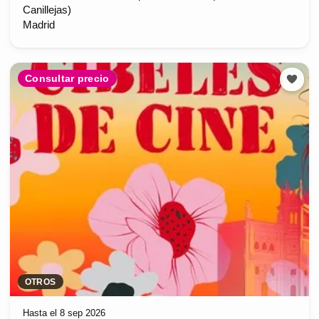
Canillejas)
Madrid
Consultar precio
OTROS
Hasta el 8 sep 2026