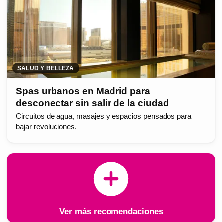
SALUD Y BELLEZA
Spas urbanos en Madrid para
desconectar sin salir de la ciudad
Circuitos de agua, masajes y espacios pensados para
bajar revoluciones.
Ver más recomendaciones