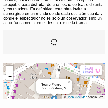
asequible para disfrutar de una noche de teatro distinta
y cautivadora. En definitiva, esta obra invita a
sumergirse en un mundo donde cada decisión cuenta y
donde el espectador no es solo un observador, sino un
actor fundamental en el desenlace de la trama.