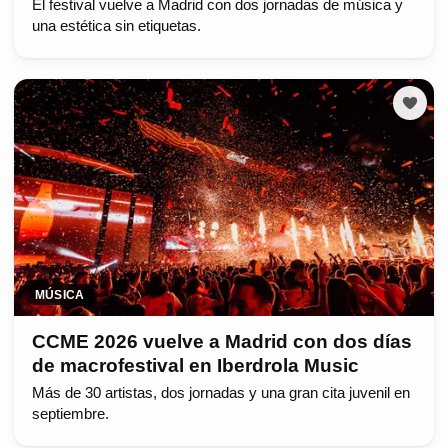
El festival vuelve a Madrid con dos jornadas de música y
una estética sin etiquetas.
MÚSICA
CCME 2026 vuelve a Madrid con dos días
de macrofestival en Iberdrola Music
Más de 30 artistas, dos jornadas y una gran cita juvenil en
septiembre.