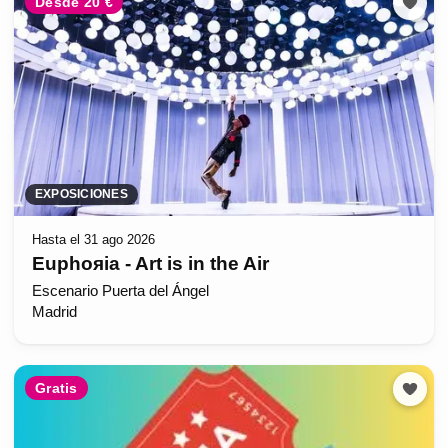
Desde 20 €
EXPOSICIONES
Hasta el 31 ago 2026
Euphoяia - Art is in the Air
Escenario Puerta del Ángel
Madrid
Gratis