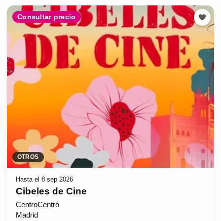
Consultar precio
OTROS
Hasta el 8 sep 2026
Cibeles de Cine
CentroCentro
Madrid