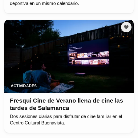
deportiva en un mismo calendario.
ACTIVIDADES
Fresqui Cine de Verano llena de cine las
tardes de Salamanca
Dos sesiones diarias para disfrutar de cine familiar en el
Centro Cultural Buenavista.