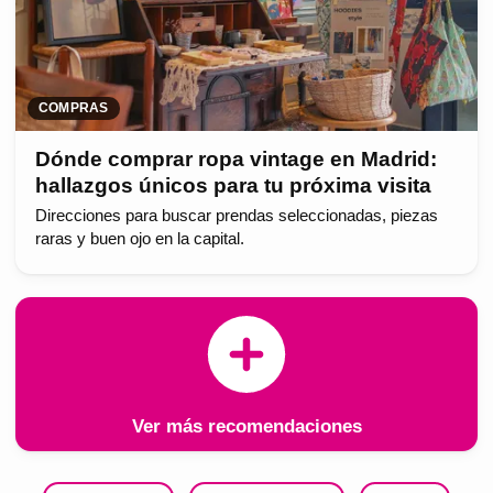
COMPRAS
Dónde comprar ropa vintage en Madrid:
hallazgos únicos para tu próxima visita
Direcciones para buscar prendas seleccionadas, piezas
raras y buen ojo en la capital.
Ver más recomendaciones