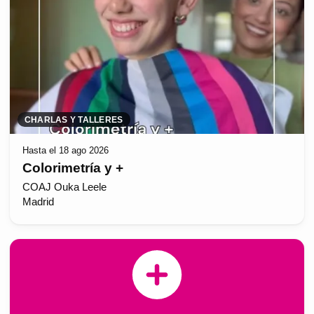
CHARLAS Y TALLERES
Hasta el 18 ago 2026
Colorimetría y +
COAJ Ouka Leele
Madrid