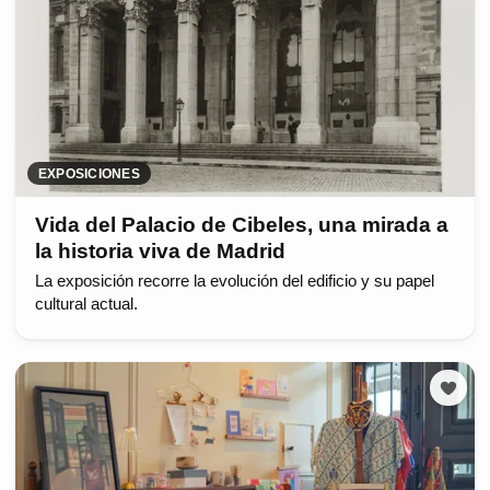
EXPOSICIONES
Vida del Palacio de Cibeles, una mirada a
la historia viva de Madrid
La exposición recorre la evolución del edificio y su papel
cultural actual.