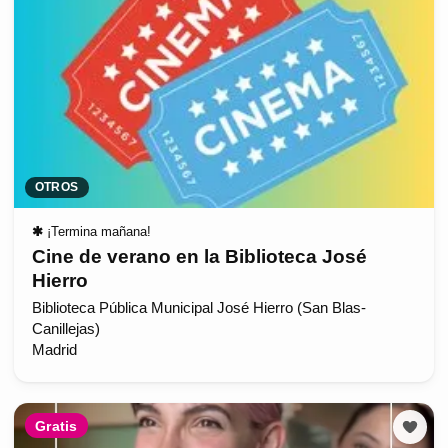
OTROS
✱
¡Termina mañana!
Cine de verano en la Biblioteca José
Hierro
Biblioteca Pública Municipal José Hierro (San Blas-
Canillejas)
Madrid
Gratis