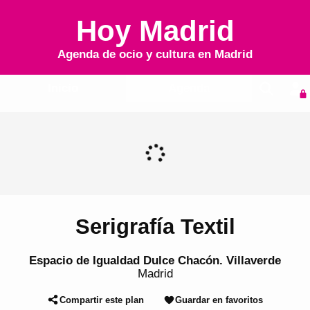
Hoy Madrid
Agenda de ocio y cultura en
Madrid
Inicio
Agenda
Serigrafía Textil
Espacio de Igualdad Dulce Chacón. Villaverde
Madrid
Compartir este plan
Guardar en favoritos