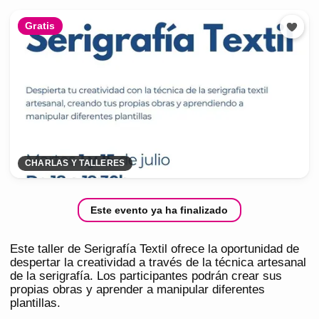
Gratis
CHARLAS Y TALLERES
Este evento ya ha finalizado
Este taller de Serigrafía Textil ofrece la oportunidad de
despertar la creatividad a través de la técnica artesanal
de la serigrafía. Los participantes podrán crear sus
propias obras y aprender a manipular diferentes
plantillas.