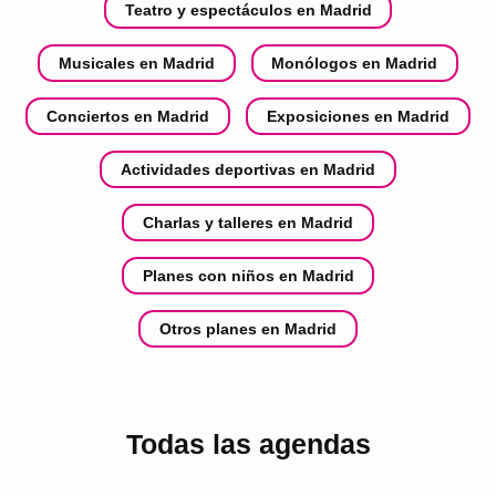
Teatro y espectáculos en Madrid
Musicales en Madrid
Monólogos en Madrid
Conciertos en Madrid
Exposiciones en Madrid
Actividades deportivas en Madrid
Charlas y talleres en Madrid
Planes con niños en Madrid
Otros planes en Madrid
Todas las agendas