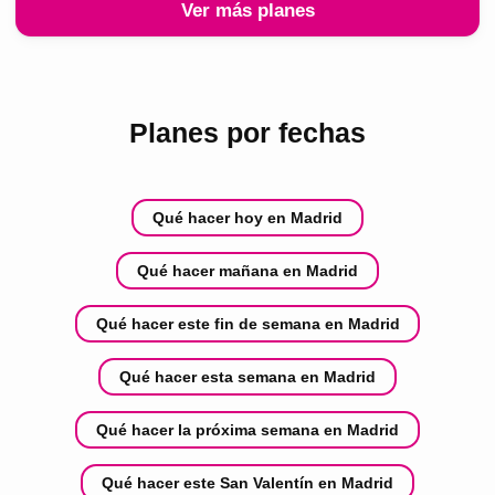
Ver más planes
Planes por fechas
Qué hacer hoy en Madrid
Qué hacer mañana en Madrid
Qué hacer este fin de semana en Madrid
Qué hacer esta semana en Madrid
Qué hacer la próxima semana en Madrid
Qué hacer este San Valentín en Madrid