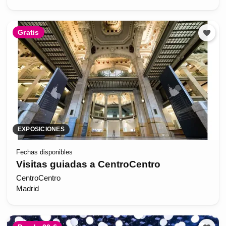
Gratis
EXPOSICIONES
Fechas disponibles
Visitas guiadas a CentroCentro
CentroCentro
Madrid