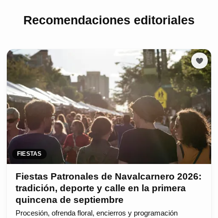
Recomendaciones editoriales
FIESTAS
Fiestas Patronales de Navalcarnero 2026:
tradición, deporte y calle en la primera
quincena de septiembre
Procesión, ofrenda floral, encierros y programación