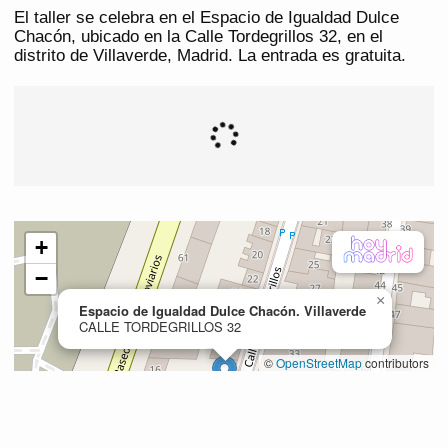
El taller se celebra en el Espacio de Igualdad Dulce
Chacón, ubicado en la Calle Tordegrillos 32, en el
distrito de Villaverde, Madrid. La entrada es gratuita.