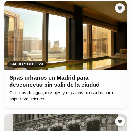
SALUD Y BELLEZA
Spas urbanos en Madrid para
desconectar sin salir de la ciudad
Circuitos de agua, masajes y espacios pensados para
bajar revoluciones.