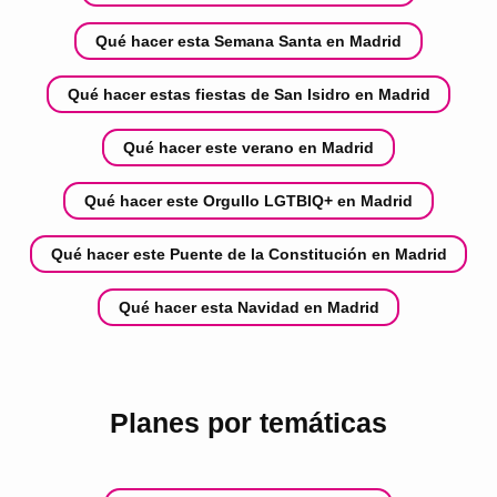
Qué hacer esta Semana Santa en Madrid
Qué hacer estas fiestas de San Isidro en Madrid
Qué hacer este verano en Madrid
Qué hacer este Orgullo LGTBIQ+ en Madrid
Qué hacer este Puente de la Constitución en Madrid
Qué hacer esta Navidad en Madrid
Planes por temáticas