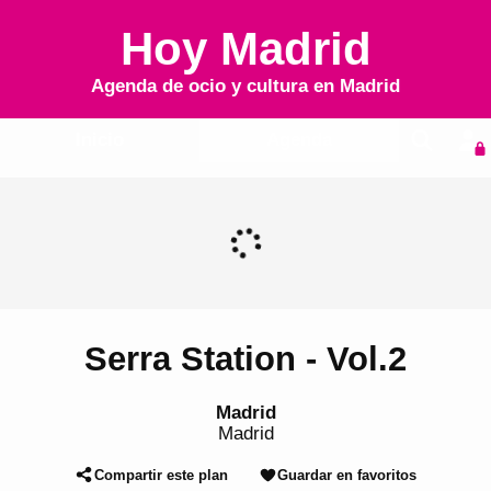
Hoy Madrid
Agenda de ocio y cultura en
Madrid
Inicio
Agenda
Serra Station - Vol.2
Madrid
Madrid
Compartir este plan
Guardar en favoritos