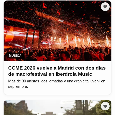
MÚSICA
CCME 2026 vuelve a Madrid con dos días
de macrofestival en Iberdrola Music
Más de 30 artistas, dos jornadas y una gran cita juvenil en
septiembre.