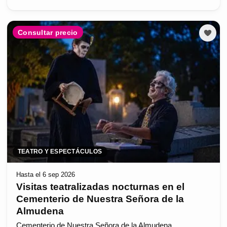
Consultar precio
TEATRO Y ESPECTÁCULOS
Hasta el 6 sep 2026
Visitas teatralizadas nocturnas en el
Cementerio de Nuestra Señora de la
Almudena
Cementerio de Nuestra Señora de la Almudena