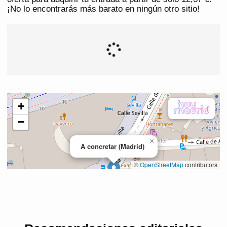
¡No lo encontrarás más barato en ningún otro sitio!