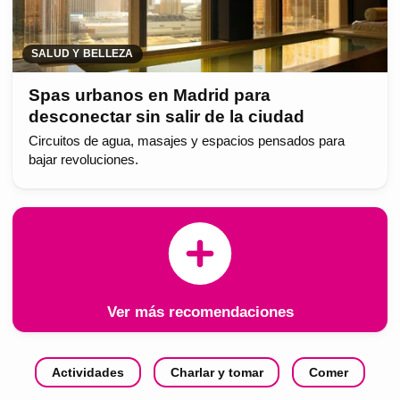
SALUD Y BELLEZA
Spas urbanos en Madrid para
desconectar sin salir de la ciudad
Circuitos de agua, masajes y espacios pensados para
bajar revoluciones.
Ver más recomendaciones
Actividades
Charlar y tomar
Comer