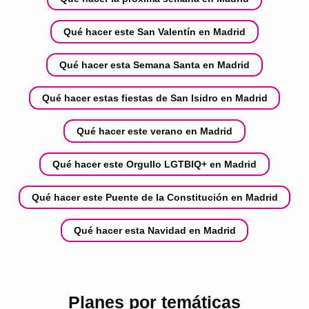
Qué hacer este San Valentín en Madrid
Qué hacer esta Semana Santa en Madrid
Qué hacer estas fiestas de San Isidro en Madrid
Qué hacer este verano en Madrid
Qué hacer este Orgullo LGTBIQ+ en Madrid
Qué hacer este Puente de la Constitución en Madrid
Qué hacer esta Navidad en Madrid
Planes por temáticas