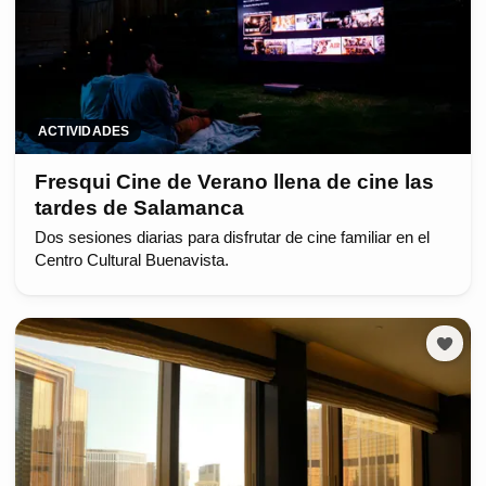
ACTIVIDADES
Fresqui Cine de Verano llena de cine las
tardes de Salamanca
Dos sesiones diarias para disfrutar de cine familiar en el
Centro Cultural Buenavista.