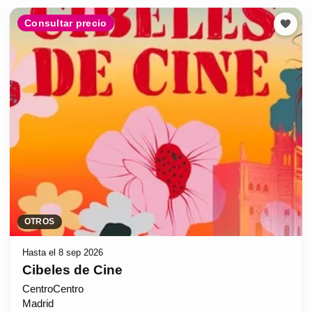
Consultar precio
OTROS
Hasta el 8 sep 2026
Cibeles de Cine
CentroCentro
Madrid