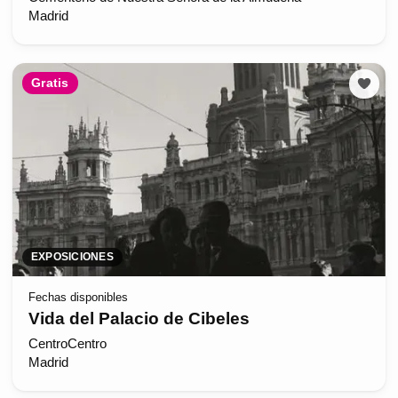
Madrid
Gratis
EXPOSICIONES
Fechas disponibles
Vida del Palacio de Cibeles
CentroCentro
Madrid