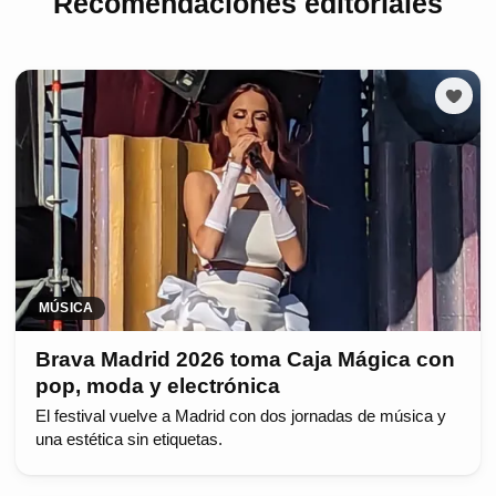
Recomendaciones editoriales
MÚSICA
Brava Madrid 2026 toma Caja Mágica con
pop, moda y electrónica
El festival vuelve a Madrid con dos jornadas de música y
una estética sin etiquetas.