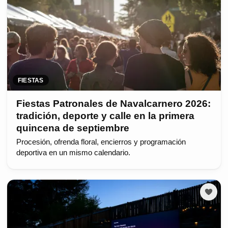
FIESTAS
Fiestas Patronales de Navalcarnero 2026:
tradición, deporte y calle en la primera
quincena de septiembre
Procesión, ofrenda floral, encierros y programación
deportiva en un mismo calendario.