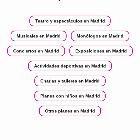
Teatro y espectáculos en Madrid
Musicales en Madrid
Monólogos en Madrid
Conciertos en Madrid
Exposiciones en Madrid
Actividades deportivas en Madrid
Charlas y talleres en Madrid
Planes con niños en Madrid
Otros planes en Madrid