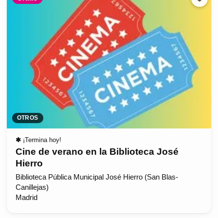
OTROS
✱
¡Termina hoy!
Cine de verano en la Biblioteca José
Hierro
Biblioteca Pública Municipal José Hierro (San Blas-
Canillejas)
Madrid