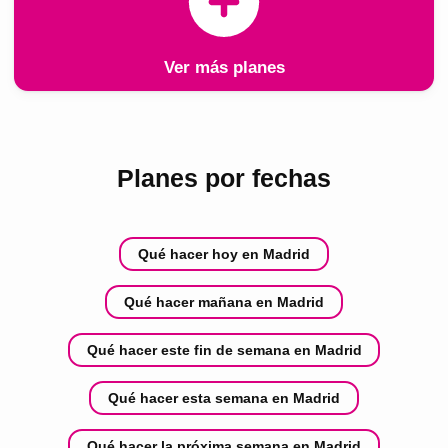
Ver más planes
Planes por fechas
Qué hacer hoy en Madrid
Qué hacer mañana en Madrid
Qué hacer este fin de semana en Madrid
Qué hacer esta semana en Madrid
Qué hacer la próxima semana en Madrid