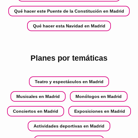
Qué hacer este Puente de la Constitución en Madrid
Qué hacer esta Navidad en Madrid
Planes por temáticas
Teatro y espectáculos en Madrid
Musicales en Madrid
Monólogos en Madrid
Conciertos en Madrid
Exposiciones en Madrid
Actividades deportivas en Madrid