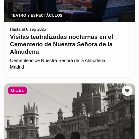
TEATRO Y ESPECTÁCULOS
Hasta el 6 sep 2026
Visitas teatralizadas nocturnas en el
Cementerio de Nuestra Señora de la
Almudena
Cementerio de Nuestra Señora de la Almudena
Madrid
Gratis