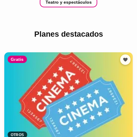
Teatro y espectáculos
Planes destacados
Gratis
OTROS