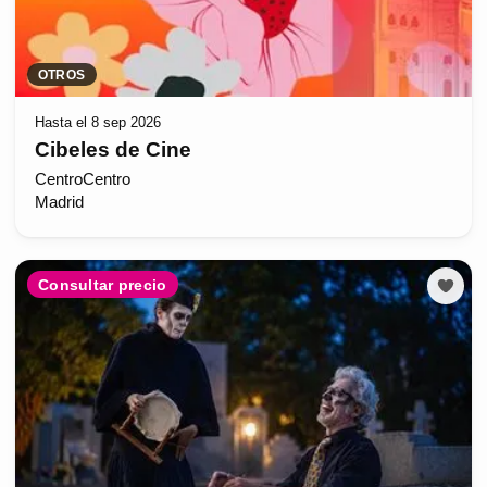
OTROS
Hasta el 8 sep 2026
Cibeles de Cine
CentroCentro
Madrid
Consultar precio