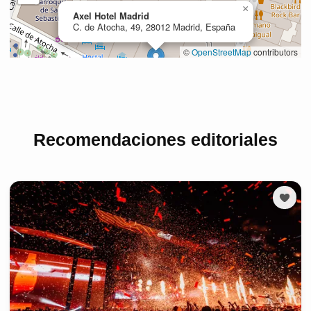
Recomendaciones editoriales