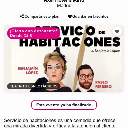
Axel Hotel Madrid
Madrid
Compartir este plan
Guardar en favoritos
¡Oferta con descuento!
Desde 12 €
TEATRO Y ESPECTÁCULOS
Este evento ya ha finalizado
Servicio de habitaciones es una comedia que ofrece
una mirada divertida y crítica a la atención al cliente,