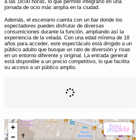
a las 18:00 horas, lo que permite integrarlo en una
jornada de ocio más amplia en la ciudad.
Además, el escenario cuenta con un bar donde los
espectadores pueden disfrutar de diversas
consumiciones durante la función, ampliando así la
experiencia de la velada. Con una edad mínima de 18
años para acceder, este espectáculo está dirigido a un
público adulto que busque un rato de diversión y risas
en un entorno diferente y original. La entrada general
está disponible a un precio competitivo, lo que facilita
su acceso a un público amplio.