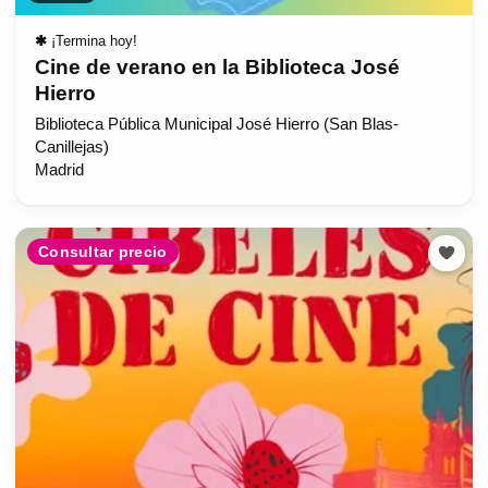
✱
¡Termina hoy!
Cine de verano en la Biblioteca José
Hierro
Biblioteca Pública Municipal José Hierro (San Blas-
Canillejas)
Madrid
Consultar precio