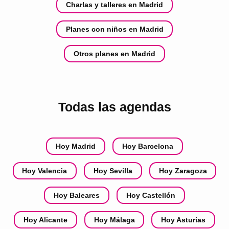
Charlas y talleres en Madrid
Planes con niños en Madrid
Otros planes en Madrid
Todas las agendas
Hoy Madrid
Hoy Barcelona
Hoy Valencia
Hoy Sevilla
Hoy Zaragoza
Hoy Baleares
Hoy Castellón
Hoy Alicante
Hoy Málaga
Hoy Asturias