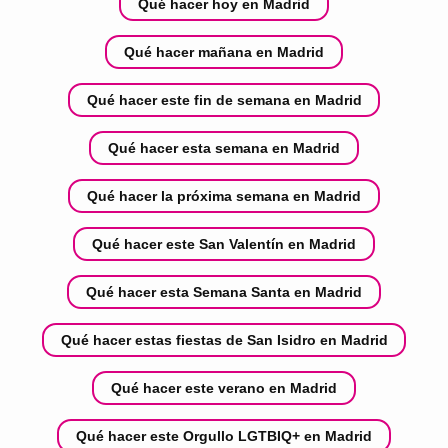
Qué hacer hoy en Madrid
Qué hacer mañana en Madrid
Qué hacer este fin de semana en Madrid
Qué hacer esta semana en Madrid
Qué hacer la próxima semana en Madrid
Qué hacer este San Valentín en Madrid
Qué hacer esta Semana Santa en Madrid
Qué hacer estas fiestas de San Isidro en Madrid
Qué hacer este verano en Madrid
Qué hacer este Orgullo LGTBIQ+ en Madrid