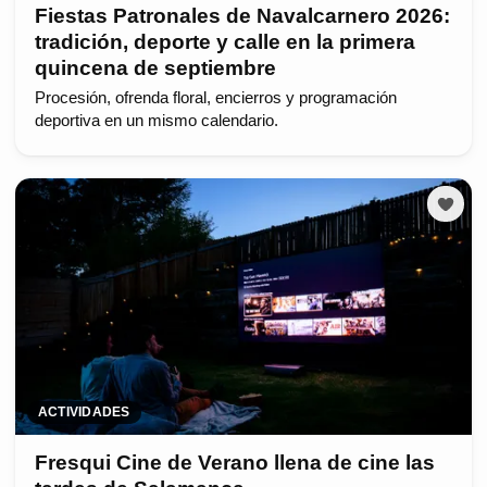
Fiestas Patronales de Navalcarnero 2026:
tradición, deporte y calle en la primera
quincena de septiembre
Procesión, ofrenda floral, encierros y programación
deportiva en un mismo calendario.
ACTIVIDADES
Fresqui Cine de Verano llena de cine las