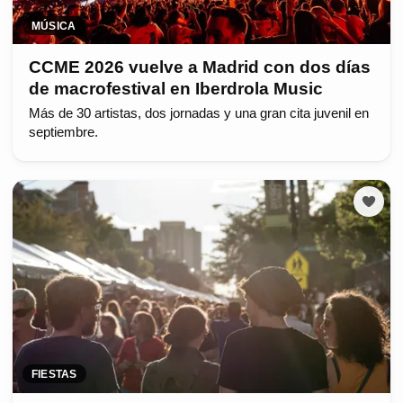
MÚSICA
CCME 2026 vuelve a Madrid con dos días
de macrofestival en Iberdrola Music
Más de 30 artistas, dos jornadas y una gran cita juvenil en
septiembre.
FIESTAS