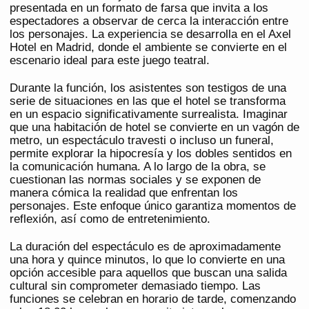
presentada en un formato de farsa que invita a los
espectadores a observar de cerca la interacción entre
los personajes. La experiencia se desarrolla en el Axel
Hotel en Madrid, donde el ambiente se convierte en el
escenario ideal para este juego teatral.
Durante la función, los asistentes son testigos de una
serie de situaciones en las que el hotel se transforma
en un espacio significativamente surrealista. Imaginar
que una habitación de hotel se convierte en un vagón de
metro, un espectáculo travesti o incluso un funeral,
permite explorar la hipocresía y los dobles sentidos en
la comunicación humana. A lo largo de la obra, se
cuestionan las normas sociales y se exponen de
manera cómica la realidad que enfrentan los
personajes. Este enfoque único garantiza momentos de
reflexión, así como de entretenimiento.
La duración del espectáculo es de aproximadamente
una hora y quince minutos, lo que lo convierte en una
opción accesible para aquellos que buscan una salida
cultural sin comprometer demasiado tiempo. Las
funciones se celebran en horario de tarde, comenzando