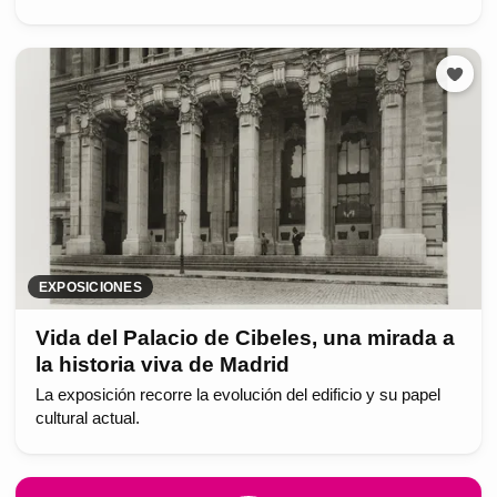
EXPOSICIONES
Vida del Palacio de Cibeles, una mirada a
la historia viva de Madrid
La exposición recorre la evolución del edificio y su papel
cultural actual.