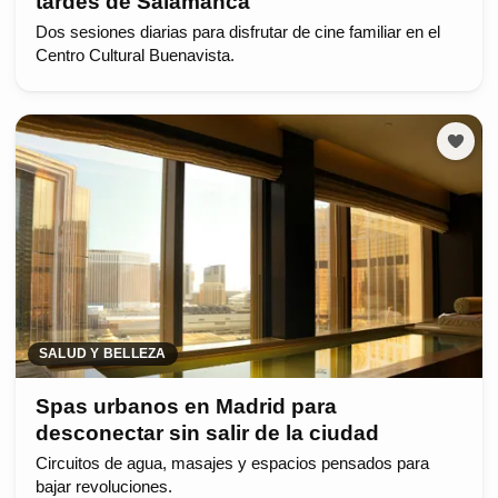
tardes de Salamanca
Dos sesiones diarias para disfrutar de cine familiar en el
Centro Cultural Buenavista.
SALUD Y BELLEZA
Spas urbanos en Madrid para
desconectar sin salir de la ciudad
Circuitos de agua, masajes y espacios pensados para
bajar revoluciones.