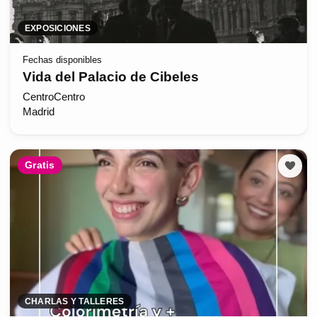
EXPOSICIONES
Fechas disponibles
Vida del Palacio de Cibeles
CentroCentro
Madrid
Gratis
CHARLAS Y TALLERES