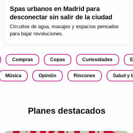
Spas urbanos en Madrid para
desconectar sin salir de la ciudad
Circuitos de agua, masajes y espacios pensados
para bajar revoluciones.
Compras
Copas
Curiosidades
E
Música
Opinión
Rincones
Salud y 
Planes destacados