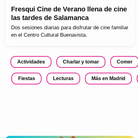
Fresqui Cine de Verano llena de cine
las tardes de Salamanca
Dos sesiones diarias para disfrutar de cine familiar
en el Centro Cultural Buenavista.
Actividades
Charlar y tomar
Comer
Fiestas
Lecturas
Más en Madrid