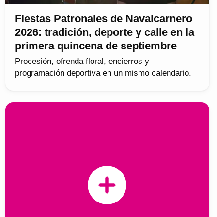
Fiestas Patronales de Navalcarnero
2026: tradición, deporte y calle en la
primera quincena de septiembre
Procesión, ofrenda floral, encierros y
programación deportiva en un mismo calendario.