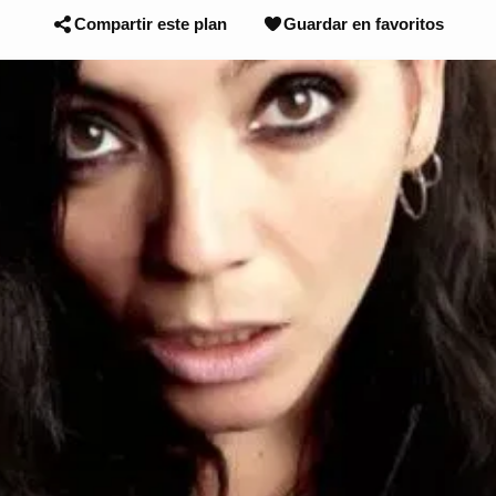
Compartir este plan
Guardar en favoritos