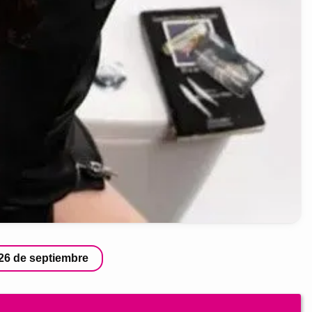
26 de septiembre