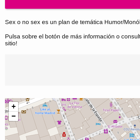
Sex o no sex es un plan de temática Humor/Monólo
Pulsa sobre el botón de más información o consulta
sitio!