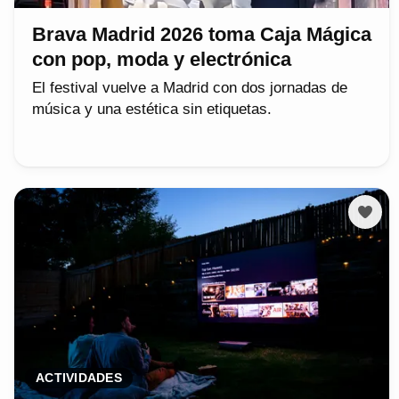
Brava Madrid 2026 toma Caja Mágica
con pop, moda y electrónica
El festival vuelve a Madrid con dos jornadas de
música y una estética sin etiquetas.
ACTIVIDADES