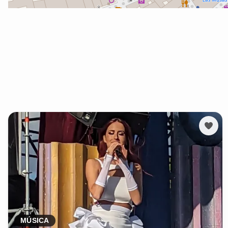
MÚSICA