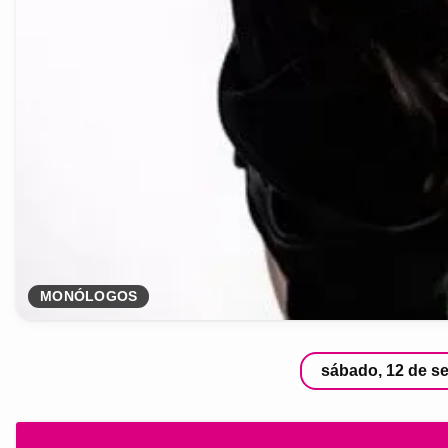
MONÓLOGOS
sábado, 12 de s