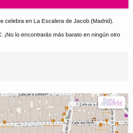
e celebra en La Escalera de Jacob (Madrid).
 €. ¡No lo encontrarás más barato en ningún otro