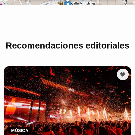
Recomendaciones editoriales
MÚSICA