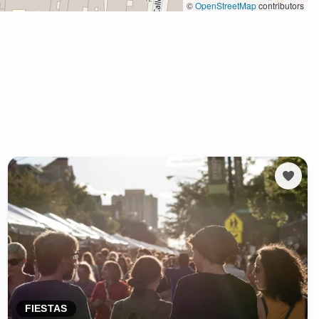
FIESTAS