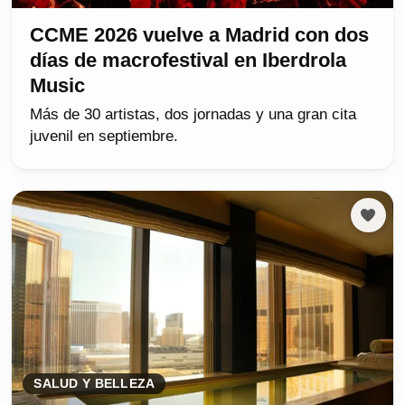
CCME 2026 vuelve a Madrid con dos
días de macrofestival en Iberdrola
Music
Más de 30 artistas, dos jornadas y una gran cita
juvenil en septiembre.
SALUD Y BELLEZA