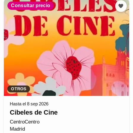
Consultar precio
OTROS
Hasta el 8 sep 2026
Cibeles de Cine
CentroCentro
Madrid