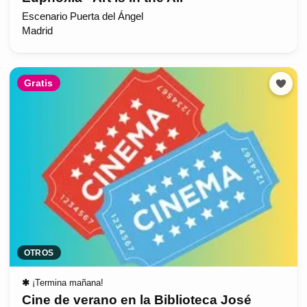
Escenario Puerta del Ángel
Madrid
Gratis
OTROS
✱
¡Termina mañana!
Cine de verano en la Biblioteca José