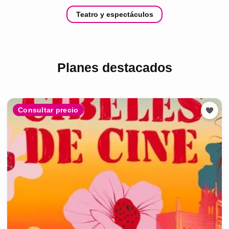
Teatro y espectáculos
Planes destacados
Consultar precio