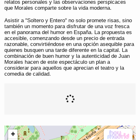
relatos personales y las observaciones perspicaces
que Morales comparte sobre la vida moderna.
Asistir a "Soltero y Entero" no solo promete risas, sino
también un momento para disfrutar de una voz fresca
en el panorama del humor en España. La propuesta es
accesible, comenzando desde un precio de entrada
razonable, convirtiéndose en una opción asequible para
quienes busquen una tarde diferente en la capital. La
combinación de buen humor y la autenticidad de Juan
Morales hacen de este espectáculo un plan a
considerar para aquellos que aprecian el teatro y la
comedia de calidad.