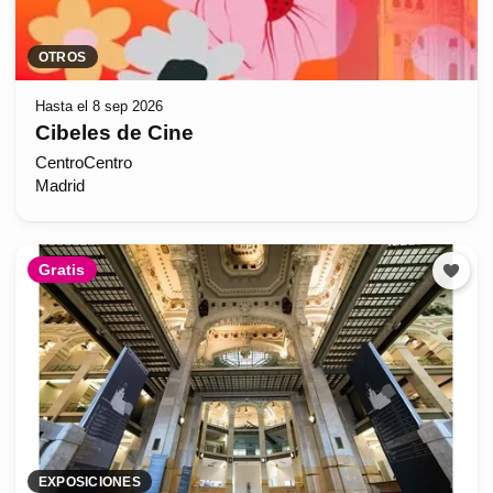
OTROS
Hasta el 8 sep 2026
Cibeles de Cine
CentroCentro
Madrid
Gratis
EXPOSICIONES