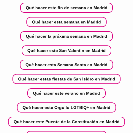
Qué hacer este fin de semana en Madrid
Qué hacer esta semana en Madrid
Qué hacer la próxima semana en Madrid
Qué hacer este San Valentín en Madrid
Qué hacer esta Semana Santa en Madrid
Qué hacer estas fiestas de San Isidro en Madrid
Qué hacer este verano en Madrid
Qué hacer este Orgullo LGTBIQ+ en Madrid
Qué hacer este Puente de la Constitución en Madrid