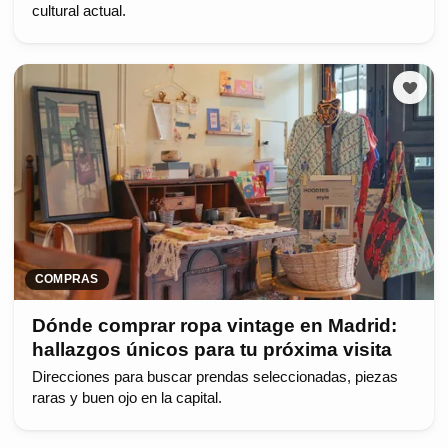
cultural actual.
COMPRAS
Dónde comprar ropa vintage en Madrid:
hallazgos únicos para tu próxima visita
Direcciones para buscar prendas seleccionadas, piezas
raras y buen ojo en la capital.