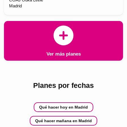
Madrid
Ver más planes
Planes por fechas
Qué hacer hoy en Madrid
Qué hacer mañana en Madrid