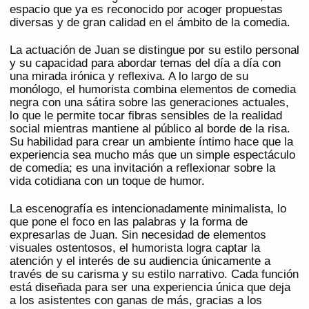
espacio que ya es reconocido por acoger propuestas
diversas y de gran calidad en el ámbito de la comedia.
La actuación de Juan se distingue por su estilo personal
y su capacidad para abordar temas del día a día con
una mirada irónica y reflexiva. A lo largo de su
monólogo, el humorista combina elementos de comedia
negra con una sátira sobre las generaciones actuales,
lo que le permite tocar fibras sensibles de la realidad
social mientras mantiene al público al borde de la risa.
Su habilidad para crear un ambiente íntimo hace que la
experiencia sea mucho más que un simple espectáculo
de comedia; es una invitación a reflexionar sobre la
vida cotidiana con un toque de humor.
La escenografía es intencionadamente minimalista, lo
que pone el foco en las palabras y la forma de
expresarlas de Juan. Sin necesidad de elementos
visuales ostentosos, el humorista logra captar la
atención y el interés de su audiencia únicamente a
través de su carisma y su estilo narrativo. Cada función
está diseñada para ser una experiencia única que deja
a los asistentes con ganas de más, gracias a los