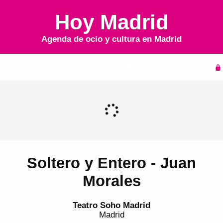
Hoy Madrid
Agenda de ocio y cultura en
Madrid
Inicio
Agenda
Soltero y Entero - Juan
Morales
Teatro Soho Madrid
Madrid