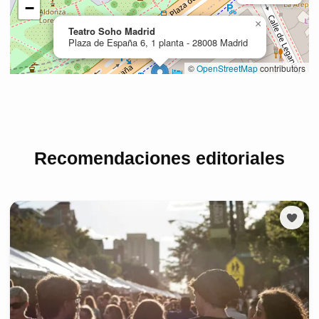
Recomendaciones editoriales