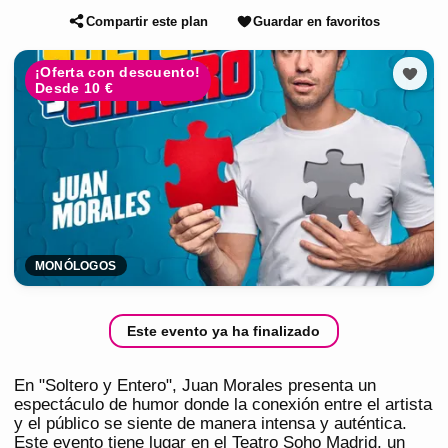
Compartir este plan
Guardar en favoritos
¡Oferta con descuento!
Desde 10 €
MONÓLOGOS
Este evento ya ha finalizado
En "Soltero y Entero", Juan Morales presenta un
espectáculo de humor donde la conexión entre el artista
y el público se siente de manera intensa y auténtica.
Este evento tiene lugar en el Teatro Soho Madrid, un