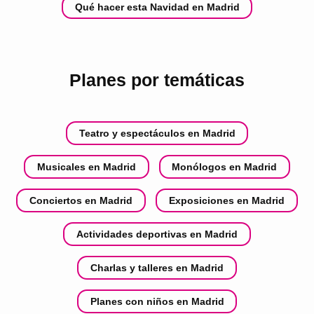
Qué hacer esta Navidad en Madrid
Planes por temáticas
Teatro y espectáculos en Madrid
Musicales en Madrid
Monólogos en Madrid
Conciertos en Madrid
Exposiciones en Madrid
Actividades deportivas en Madrid
Charlas y talleres en Madrid
Planes con niños en Madrid