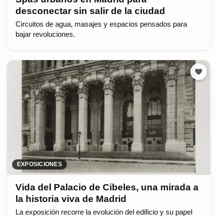
desconectar sin salir de la ciudad
Circuitos de agua, masajes y espacios pensados para
bajar revoluciones.
EXPOSICIONES
Vida del Palacio de Cibeles, una mirada a
la historia viva de Madrid
La exposición recorre la evolución del edificio y su papel