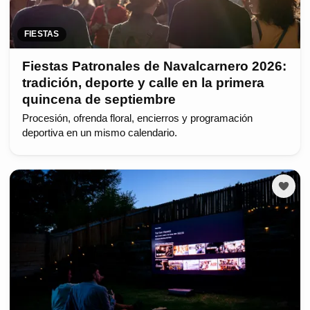
FIESTAS
Fiestas Patronales de Navalcarnero 2026:
tradición, deporte y calle en la primera
quincena de septiembre
Procesión, ofrenda floral, encierros y programación
deportiva en un mismo calendario.