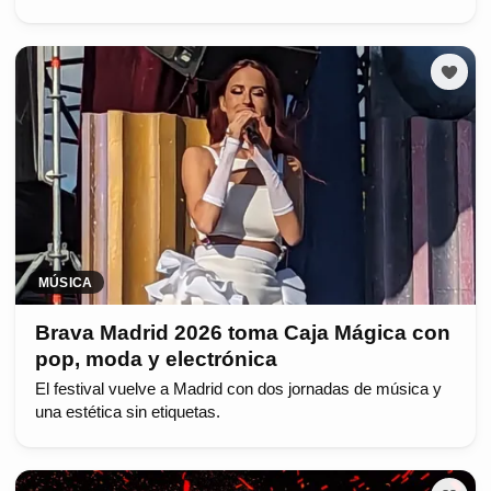
MÚSICA
Brava Madrid 2026 toma Caja Mágica con
pop, moda y electrónica
El festival vuelve a Madrid con dos jornadas de música y
una estética sin etiquetas.