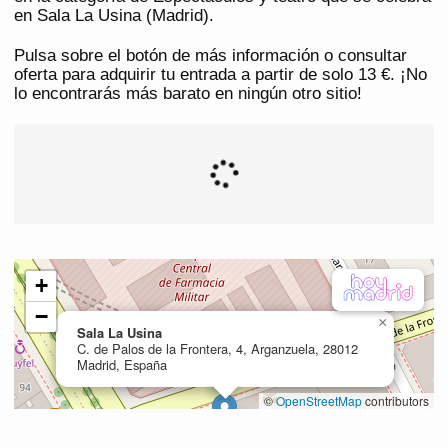
en Sala La Usina (Madrid).
Pulsa sobre el botón de más información o consultar
oferta para adquirir tu entrada a partir de solo 13 €. ¡No
lo encontrarás más barato en ningún otro sitio!