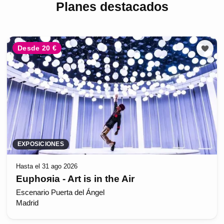
Planes destacados
Desde 20 €
EXPOSICIONES
Hasta el 31 ago 2026
Euphoяia - Art is in the Air
Escenario Puerta del Ángel
Madrid