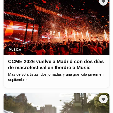
MÚSICA
CCME 2026 vuelve a Madrid con dos días
de macrofestival en Iberdrola Music
Más de 30 artistas, dos jornadas y una gran cita juvenil en
septiembre.