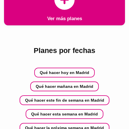
Ver más planes
Planes por fechas
Qué hacer hoy en Madrid
Qué hacer mañana en Madrid
Qué hacer este fin de semana en Madrid
Qué hacer esta semana en Madrid
Qué hacer la próxima semana en Madrid