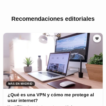
Recomendaciones editoriales
MÁS EN MADRID
¿Qué es una VPN y cómo me protege al
usar internet?