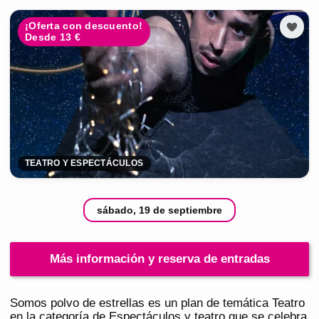
¡Oferta con descuento!
Desde 13 €
TEATRO Y ESPECTÁCULOS
sábado, 19 de septiembre
Más información y reserva de entradas
Somos polvo de estrellas es un plan de temática Teatro
en la categoría de Espectáculos y teatro que se celebra