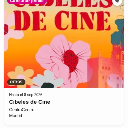
Consultar precio
OTROS
Hasta el 8 sep 2026
Cibeles de Cine
CentroCentro
Madrid