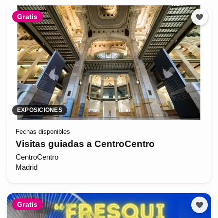
Gratis
EXPOSICIONES
Fechas disponibles
Visitas guiadas a CentroCentro
CentroCentro
Madrid
Gratis