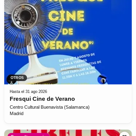
OTROS
Hasta el 31 ago 2026
Fresqui Cine de Verano
Centro Cultural Buenavista (Salamanca)
Madrid