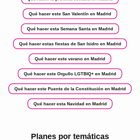
Qué hacer este San Valentín en Madrid
Qué hacer esta Semana Santa en Madrid
Qué hacer estas fiestas de San Isidro en Madrid
Qué hacer este verano en Madrid
Qué hacer este Orgullo LGTBIQ+ en Madrid
Qué hacer este Puente de la Constitución en Madrid
Qué hacer esta Navidad en Madrid
Planes por temáticas