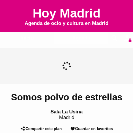
Hoy Madrid
Agenda de ocio y cultura en
Madrid
Inicio
Agenda
Somos polvo de estrellas
Sala La Usina
Madrid
Compartir este plan
Guardar en favoritos