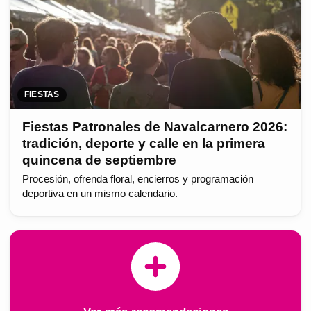
FIESTAS
Fiestas Patronales de Navalcarnero 2026:
tradición, deporte y calle en la primera
quincena de septiembre
Procesión, ofrenda floral, encierros y programación
deportiva en un mismo calendario.