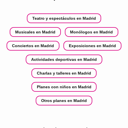
Teatro y espectáculos en Madrid
Musicales en Madrid
Monólogos en Madrid
Conciertos en Madrid
Exposiciones en Madrid
Actividades deportivas en Madrid
Charlas y talleres en Madrid
Planes con niños en Madrid
Otros planes en Madrid