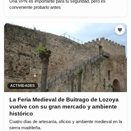
Una VPN es importante para tu seguridad, pero es
conveniente probarlo antes
ACTIVIDADES
La Feria Medieval de Buitrago de Lozoya
vuelve con su gran mercado y ambiente
histórico
Cuatro días de artesanía, oficios y ambiente medieval en la
sierra madrileña.