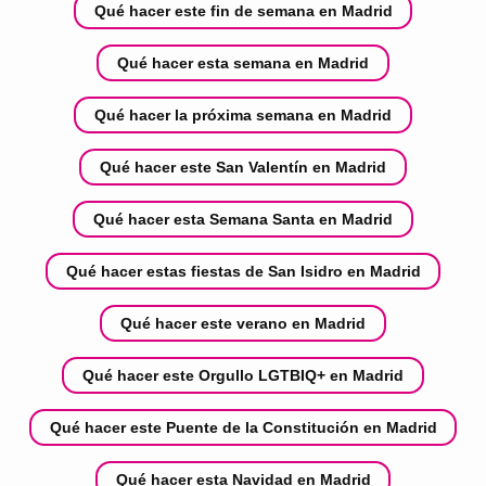
Qué hacer este fin de semana en Madrid
Qué hacer esta semana en Madrid
Qué hacer la próxima semana en Madrid
Qué hacer este San Valentín en Madrid
Qué hacer esta Semana Santa en Madrid
Qué hacer estas fiestas de San Isidro en Madrid
Qué hacer este verano en Madrid
Qué hacer este Orgullo LGTBIQ+ en Madrid
Qué hacer este Puente de la Constitución en Madrid
Qué hacer esta Navidad en Madrid