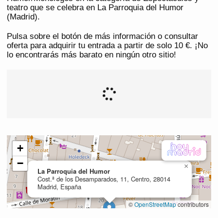
teatro que se celebra en La Parroquia del Humor
(Madrid).
Pulsa sobre el botón de más información o consultar
oferta para adquirir tu entrada a partir de solo 10 €. ¡No
lo encontrarás más barato en ningún otro sitio!