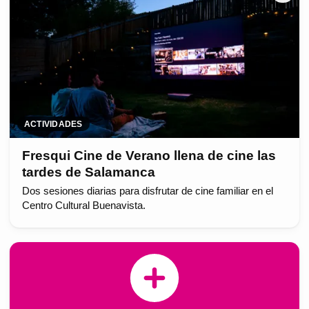
ACTIVIDADES
Fresqui Cine de Verano llena de cine las
tardes de Salamanca
Dos sesiones diarias para disfrutar de cine familiar en el
Centro Cultural Buenavista.