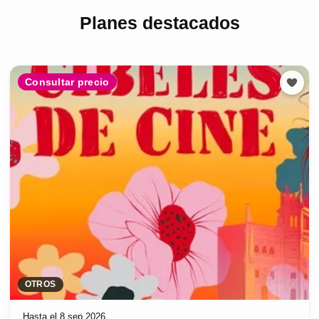
Planes destacados
Consultar precio
OTROS
Hasta el 8 sep 2026