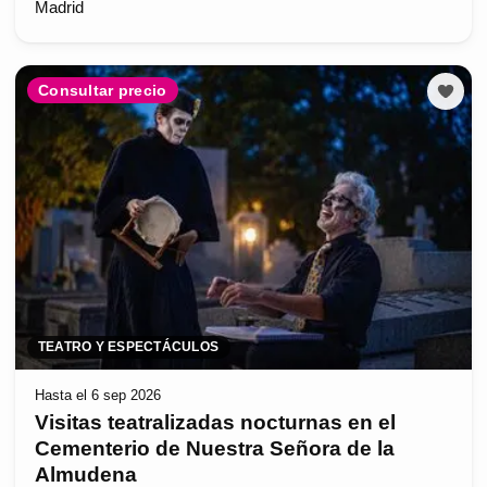
Madrid
Consultar precio
TEATRO Y ESPECTÁCULOS
Hasta el 6 sep 2026
Visitas teatralizadas nocturnas en el
Cementerio de Nuestra Señora de la
Almudena