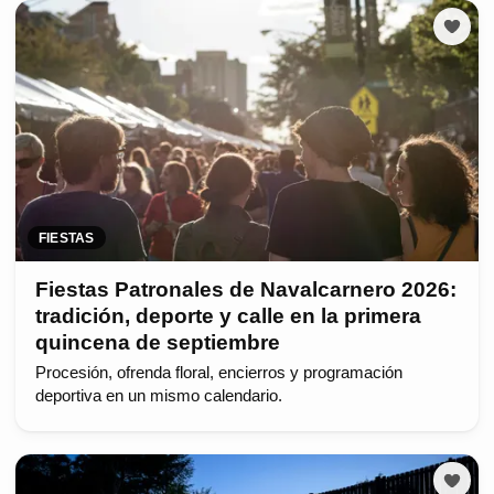
FIESTAS
Fiestas Patronales de Navalcarnero 2026:
tradición, deporte y calle en la primera
quincena de septiembre
Procesión, ofrenda floral, encierros y programación
deportiva en un mismo calendario.