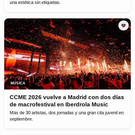
una estética sin etiquetas.
MÚSICA
CCME 2026 vuelve a Madrid con dos días
de macrofestival en Iberdrola Music
Más de 30 artistas, dos jornadas y una gran cita juvenil en
septiembre.