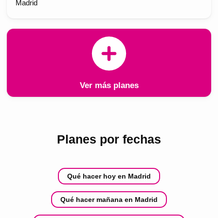
Madrid
Ver más planes
Planes por fechas
Qué hacer hoy en Madrid
Qué hacer mañana en Madrid