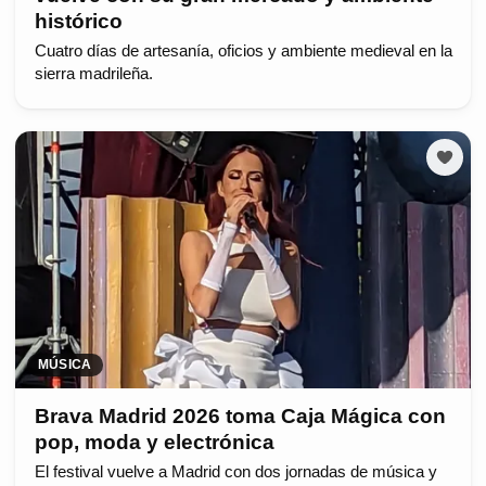
histórico
Cuatro días de artesanía, oficios y ambiente medieval en la
sierra madrileña.
MÚSICA
Brava Madrid 2026 toma Caja Mágica con
pop, moda y electrónica
El festival vuelve a Madrid con dos jornadas de música y