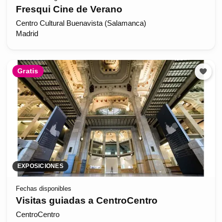
Fresqui Cine de Verano
Centro Cultural Buenavista (Salamanca)
Madrid
Gratis
EXPOSICIONES
Fechas disponibles
Visitas guiadas a CentroCentro
CentroCentro