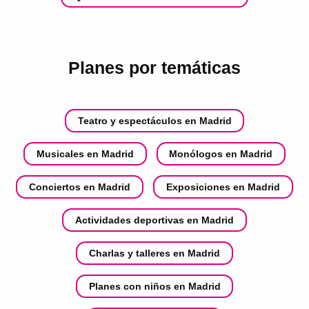
Planes por temáticas
Teatro y espectáculos en Madrid
Musicales en Madrid
Monólogos en Madrid
Conciertos en Madrid
Exposiciones en Madrid
Actividades deportivas en Madrid
Charlas y talleres en Madrid
Planes con niños en Madrid