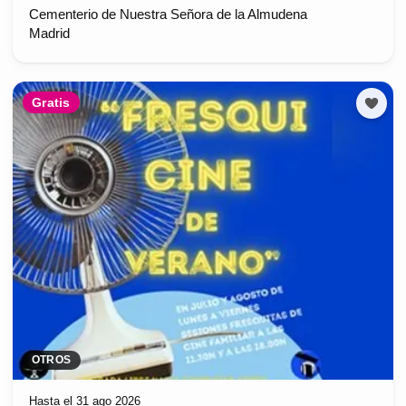
Cementerio de Nuestra Señora de la Almudena
Madrid
Gratis
OTROS
Hasta el 31 ago 2026