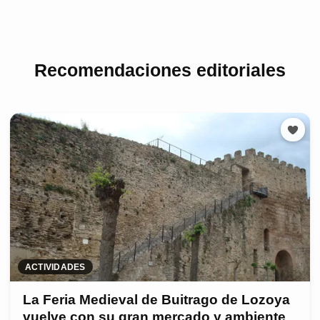
Recomendaciones editoriales
ACTIVIDADES
La Feria Medieval de Buitrago de Lozoya
vuelve con su gran mercado y ambiente