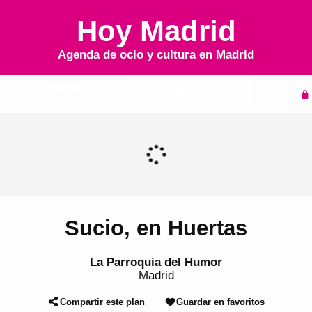
Hoy Madrid
Agenda de ocio y cultura en
Madrid
Inicio
Agenda
Sucio, en Huertas
La Parroquia del Humor
Madrid
Compartir este plan
Guardar en favoritos