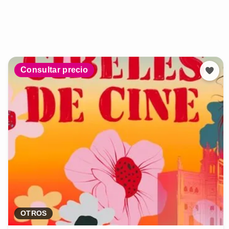
Consultar precio
OTROS