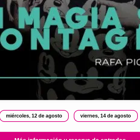
miércoles, 12 de agosto
viernes, 14 de agosto