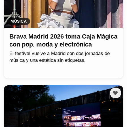
MÚSICA
Brava Madrid 2026 toma Caja Mágica
con pop, moda y electrónica
El festival vuelve a Madrid con dos jornadas de
música y una estética sin etiquetas.