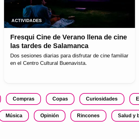
ACTIVIDADES
Fresqui Cine de Verano llena de cine
las tardes de Salamanca
Dos sesiones diarias para disfrutar de cine familiar
en el Centro Cultural Buenavista.
Compras
Copas
Curiosidades
E
Música
Opinión
Rincones
Salud y 