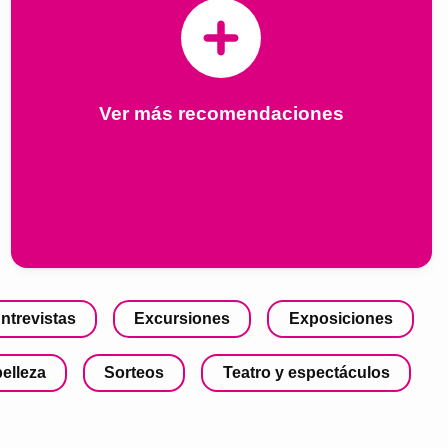
Ver más recomendaciones
ntrevistas
Excursiones
Exposiciones
belleza
Sorteos
Teatro y espectáculos