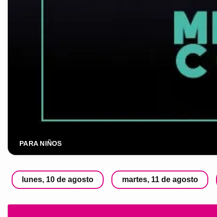
PARA NIÑOS
lunes, 10 de agosto
martes, 11 de agosto