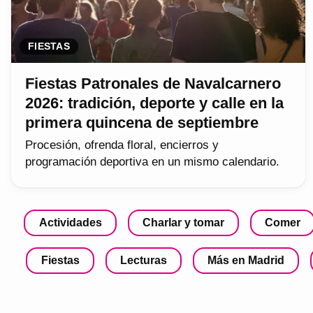
FIESTAS
Fiestas Patronales de Navalcarnero
2026: tradición, deporte y calle en la
primera quincena de septiembre
Procesión, ofrenda floral, encierros y
programación deportiva en un mismo calendario.
Actividades
Charlar y tomar
Comer
Fiestas
Lecturas
Más en Madrid