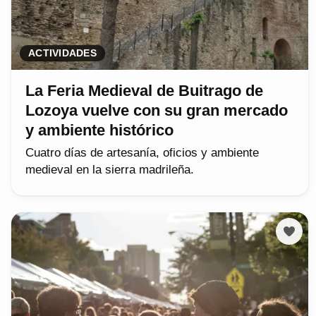
ACTIVIDADES
La Feria Medieval de Buitrago de
Lozoya vuelve con su gran mercado
y ambiente histórico
Cuatro días de artesanía, oficios y ambiente
medieval en la sierra madrileña.