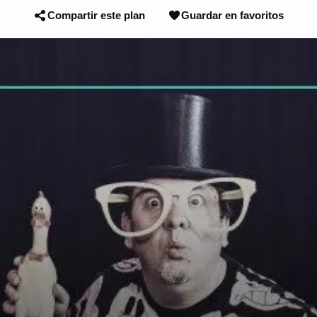
Compartir este plan
Guardar en favoritos