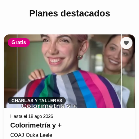
Planes destacados
Gratis
CHARLAS Y TALLERES
Hasta el 18 ago 2026
Colorimetría y +
COAJ Ouka Leele