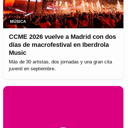
MÚSICA
CCME 2026 vuelve a Madrid con dos
días de macrofestival en Iberdrola
Music
Más de 30 artistas, dos jornadas y una gran cita
juvenil en septiembre.