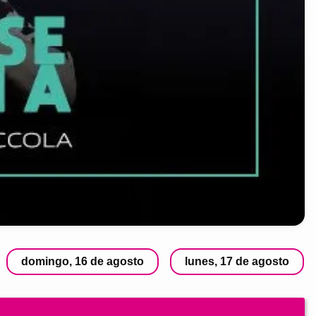
domingo, 16 de agosto
lunes, 17 de agosto