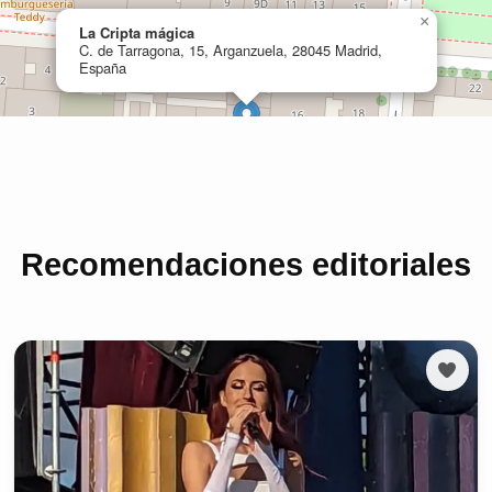
Recomendaciones editoriales