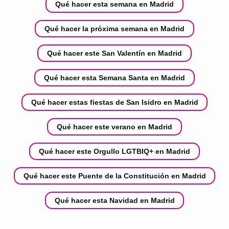
Qué hacer esta semana en Madrid
Qué hacer la próxima semana en Madrid
Qué hacer este San Valentín en Madrid
Qué hacer esta Semana Santa en Madrid
Qué hacer estas fiestas de San Isidro en Madrid
Qué hacer este verano en Madrid
Qué hacer este Orgullo LGTBIQ+ en Madrid
Qué hacer este Puente de la Constitución en Madrid
Qué hacer esta Navidad en Madrid