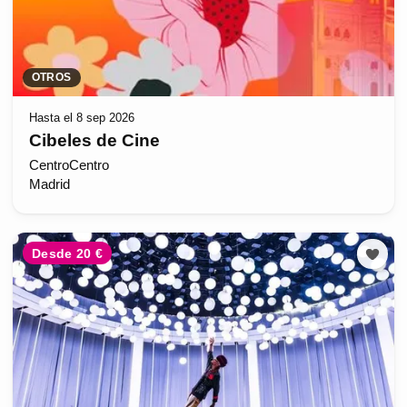
OTROS
Hasta el 8 sep 2026
Cibeles de Cine
CentroCentro
Madrid
Desde 20 €