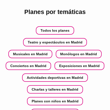
Planes por temáticas
Todos los planes
Teatro y espectáculos en Madrid
Musicales en Madrid
Monólogos en Madrid
Conciertos en Madrid
Exposiciones en Madrid
Actividades deportivas en Madrid
Charlas y talleres en Madrid
Planes con niños en Madrid