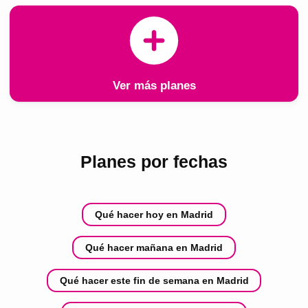
Ver más planes
Planes por fechas
Qué hacer hoy en Madrid
Qué hacer mañana en Madrid
Qué hacer este fin de semana en Madrid