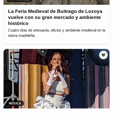
La Feria Medieval de Buitrago de Lozoya
vuelve con su gran mercado y ambiente
histórico
Cuatro días de artesanía, oficios y ambiente medieval en la
sierra madrileña.
MÚSICA