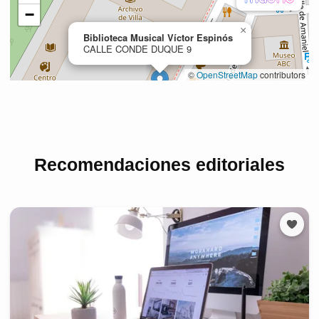
Recomendaciones editoriales