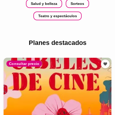
Salud y belleza
Sorteos
Teatro y espectáculos
Planes destacados
Consultar precio