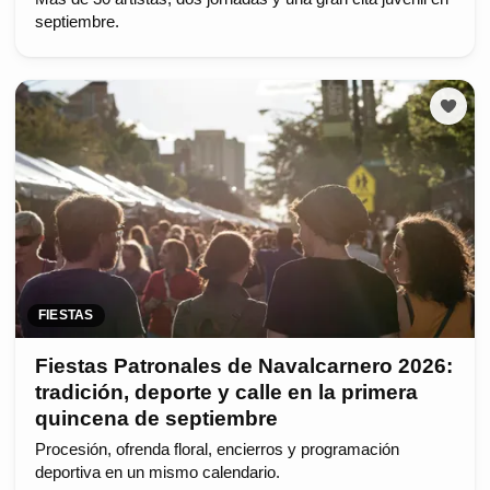
septiembre.
FIESTAS
Fiestas Patronales de Navalcarnero 2026:
tradición, deporte y calle en la primera
quincena de septiembre
Procesión, ofrenda floral, encierros y programación
deportiva en un mismo calendario.