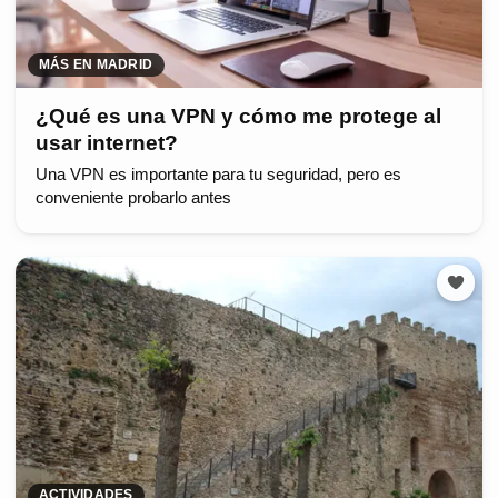
MÁS EN MADRID
¿Qué es una VPN y cómo me protege al
usar internet?
Una VPN es importante para tu seguridad, pero es
conveniente probarlo antes
ACTIVIDADES