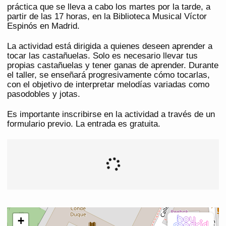
práctica que se lleva a cabo los martes por la tarde, a
partir de las 17 horas, en la Biblioteca Musical Víctor
Espinós en Madrid.
La actividad está dirigida a quienes deseen aprender a
tocar las castañuelas. Solo es necesario llevar tus
propias castañuelas y tener ganas de aprender. Durante
el taller, se enseñará progresivamente cómo tocarlas,
con el objetivo de interpretar melodías variadas como
pasodobles y jotas.
Es importante inscribirse en la actividad a través de un
formulario previo. La entrada es gratuita.