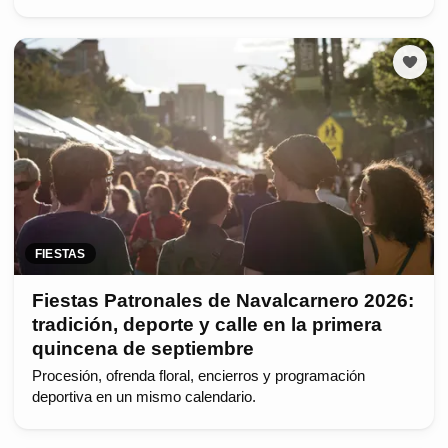
FIESTAS
Fiestas Patronales de Navalcarnero 2026:
tradición, deporte y calle en la primera
quincena de septiembre
Procesión, ofrenda floral, encierros y programación
deportiva en un mismo calendario.