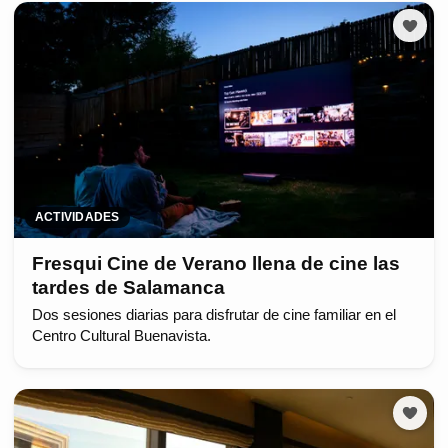
ACTIVIDADES
Fresqui Cine de Verano llena de cine las
tardes de Salamanca
Dos sesiones diarias para disfrutar de cine familiar en el
Centro Cultural Buenavista.