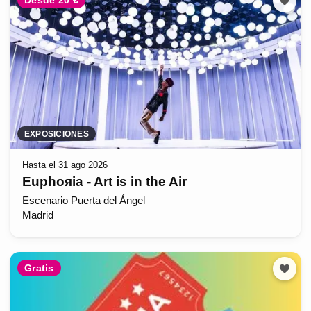
Desde 20 €
EXPOSICIONES
Hasta el 31 ago 2026
Euphoяia - Art is in the Air
Escenario Puerta del Ángel
Madrid
Gratis