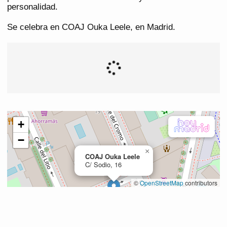
personalidad.
Se celebra en COAJ Ouka Leele, en Madrid.