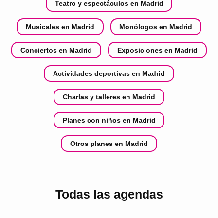
Teatro y espectáculos en Madrid
Musicales en Madrid
Monólogos en Madrid
Conciertos en Madrid
Exposiciones en Madrid
Actividades deportivas en Madrid
Charlas y talleres en Madrid
Planes con niños en Madrid
Otros planes en Madrid
Todas las agendas