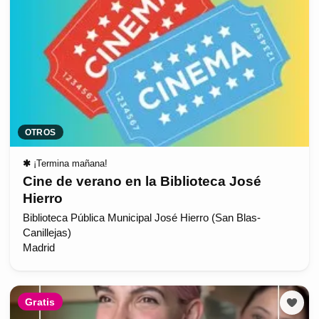
OTROS
✱
¡Termina mañana!
Cine de verano en la Biblioteca José
Hierro
Biblioteca Pública Municipal José Hierro (San Blas-
Canillejas)
Madrid
Gratis