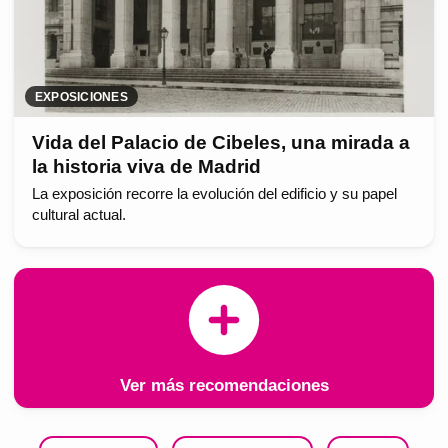
EXPOSICIONES
Vida del Palacio de Cibeles, una mirada a
la historia viva de Madrid
La exposición recorre la evolución del edificio y su papel
cultural actual.
Ver más recomendaciones