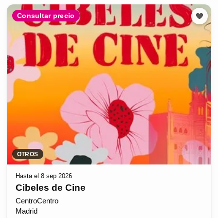
Consultar precio
OTROS
Hasta el 8 sep 2026
Cibeles de Cine
CentroCentro
Madrid