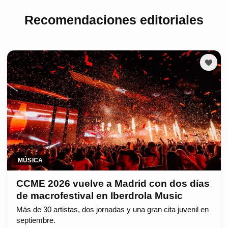
Recomendaciones editoriales
MÚSICA
CCME 2026 vuelve a Madrid con dos días
de macrofestival en Iberdrola Music
Más de 30 artistas, dos jornadas y una gran cita juvenil en
septiembre.