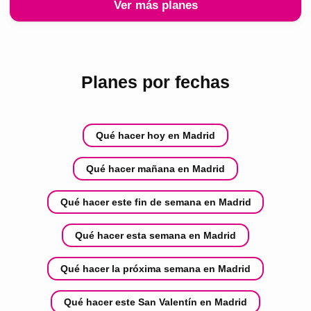
Ver más planes
Planes por fechas
Qué hacer hoy en Madrid
Qué hacer mañana en Madrid
Qué hacer este fin de semana en Madrid
Qué hacer esta semana en Madrid
Qué hacer la próxima semana en Madrid
Qué hacer este San Valentín en Madrid