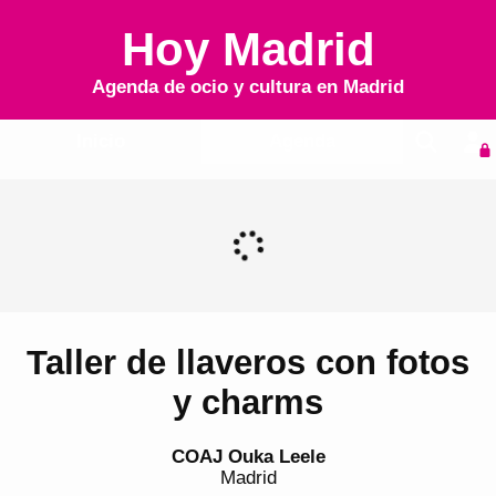
Hoy Madrid
Agenda de ocio y cultura en
Madrid
Inicio
Agenda
Taller de llaveros con fotos
y charms
COAJ Ouka Leele
Madrid