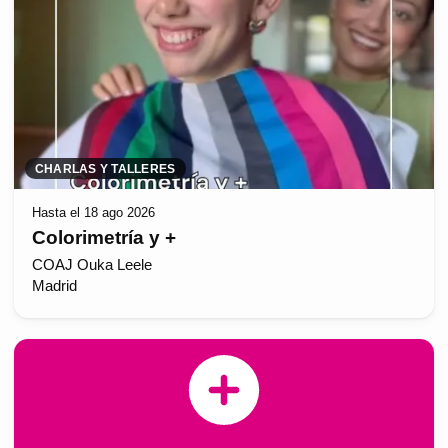
CHARLAS Y TALLERES
Hasta el 18 ago 2026
Colorimetría y +
COAJ Ouka Leele
Madrid