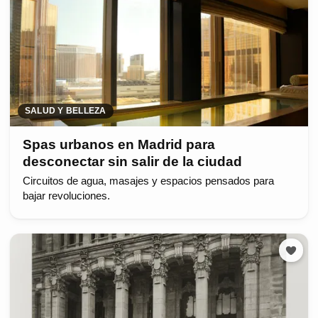
SALUD Y BELLEZA
Spas urbanos en Madrid para
desconectar sin salir de la ciudad
Circuitos de agua, masajes y espacios pensados para
bajar revoluciones.