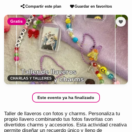
Compartir este plan
Guardar en favoritos
Gratis
CHARLAS Y TALLERES
Este evento ya ha finalizado
Taller de llaveros con fotos y charms. Personaliza tu
propio llavero combinando tus fotos favoritas con
divertidos charms y accesorios. Esta actividad creativa
permite diseñar un recuerdo único y lleno de