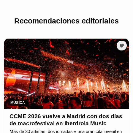
Recomendaciones editoriales
MÚSICA
CCME 2026 vuelve a Madrid con dos días
de macrofestival en Iberdrola Music
Más de 30 artistas, dos jornadas y una gran cita juvenil en