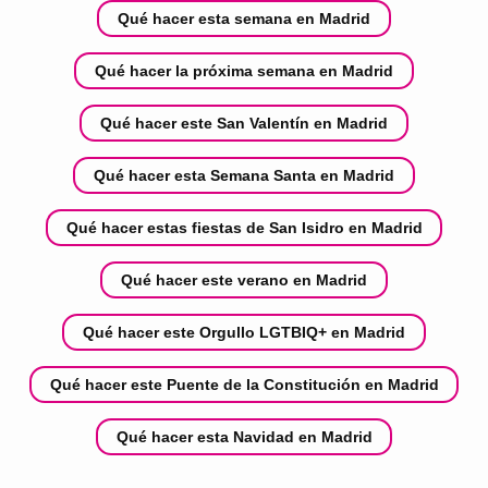
Qué hacer esta semana en Madrid
Qué hacer la próxima semana en Madrid
Qué hacer este San Valentín en Madrid
Qué hacer esta Semana Santa en Madrid
Qué hacer estas fiestas de San Isidro en Madrid
Qué hacer este verano en Madrid
Qué hacer este Orgullo LGTBIQ+ en Madrid
Qué hacer este Puente de la Constitución en Madrid
Qué hacer esta Navidad en Madrid