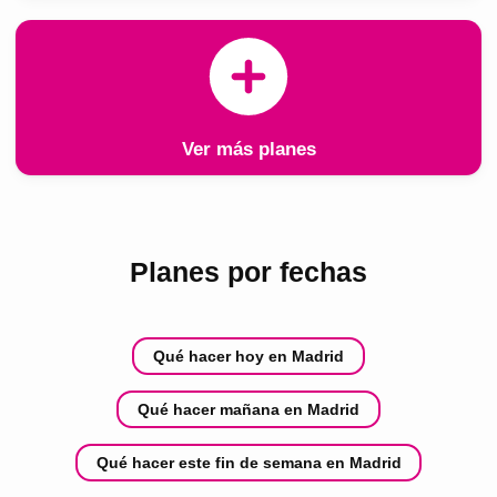
Ver más planes
Planes por fechas
Qué hacer hoy en Madrid
Qué hacer mañana en Madrid
Qué hacer este fin de semana en Madrid