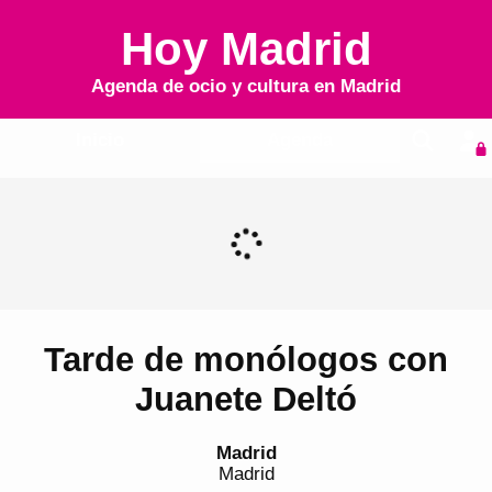
Hoy Madrid
Agenda de ocio y cultura en
Madrid
Inicio
Agenda
Tarde de monólogos con
Juanete Deltó
Madrid
Madrid