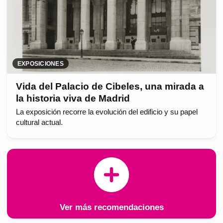
EXPOSICIONES
Vida del Palacio de Cibeles, una mirada a
la historia viva de Madrid
La exposición recorre la evolución del edificio y su papel
cultural actual.
Ver más recomendaciones