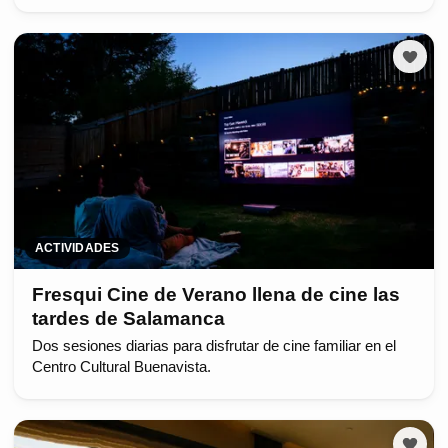
ACTIVIDADES
Fresqui Cine de Verano llena de cine las
tardes de Salamanca
Dos sesiones diarias para disfrutar de cine familiar en el
Centro Cultural Buenavista.