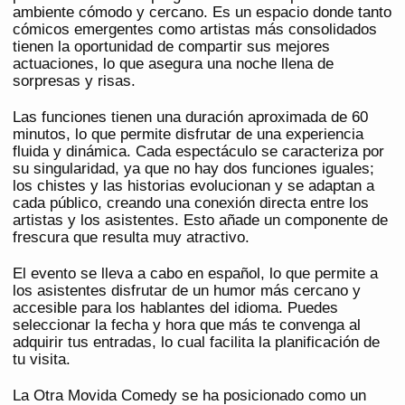
ambiente cómodo y cercano. Es un espacio donde tanto
cómicos emergentes como artistas más consolidados
tienen la oportunidad de compartir sus mejores
actuaciones, lo que asegura una noche llena de
sorpresas y risas.
Las funciones tienen una duración aproximada de 60
minutos, lo que permite disfrutar de una experiencia
fluida y dinámica. Cada espectáculo se caracteriza por
su singularidad, ya que no hay dos funciones iguales;
los chistes y las historias evolucionan y se adaptan a
cada público, creando una conexión directa entre los
artistas y los asistentes. Esto añade un componente de
frescura que resulta muy atractivo.
El evento se lleva a cabo en español, lo que permite a
los asistentes disfrutar de un humor más cercano y
accesible para los hablantes del idioma. Puedes
seleccionar la fecha y hora que más te convenga al
adquirir tus entradas, lo cual facilita la planificación de
tu visita.
La Otra Movida Comedy se ha posicionado como un