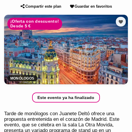
Compartir este plan
Guardar en favoritos
¡Oferta con descuento!
Desde 5 €
MONÓLOGOS
Este evento ya ha finalizado
Tarde de monólogos con Juanete Deltó ofrece una
propuesta entretenida en el corazón de Madrid. Este
evento, que se celebra en la sala La Otra Movida,
presenta un variado programa de stand up en un