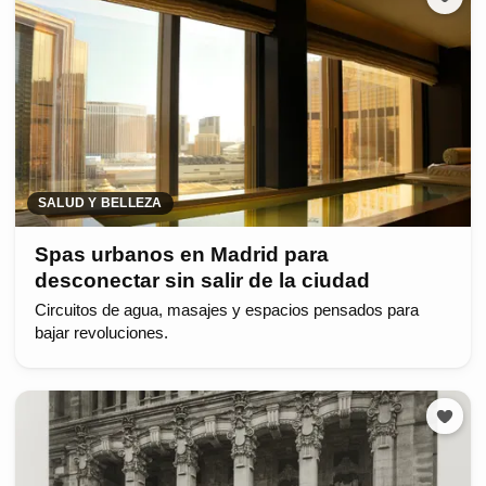
SALUD Y BELLEZA
Spas urbanos en Madrid para
desconectar sin salir de la ciudad
Circuitos de agua, masajes y espacios pensados para
bajar revoluciones.