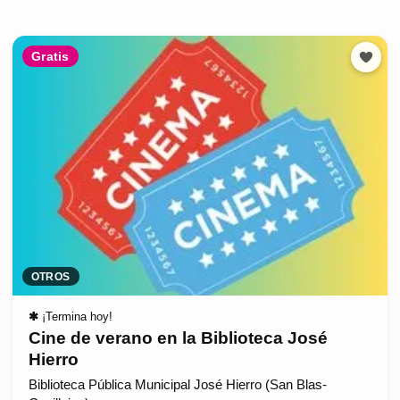
Gratis
OTROS
✱
¡Termina hoy!
Cine de verano en la Biblioteca José
Hierro
Biblioteca Pública Municipal José Hierro (San Blas-