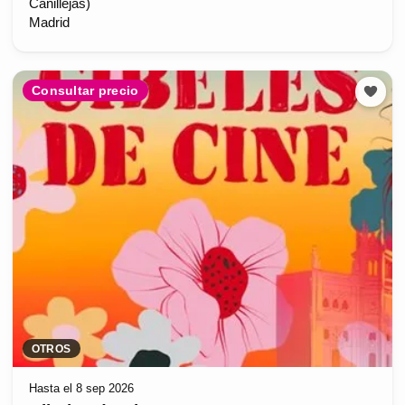
Canillejas)
Madrid
Consultar precio
OTROS
Hasta el 8 sep 2026