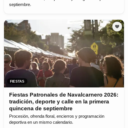
septiembre.
FIESTAS
Fiestas Patronales de Navalcarnero 2026:
tradición, deporte y calle en la primera
quincena de septiembre
Procesión, ofrenda floral, encierros y programación
deportiva en un mismo calendario.