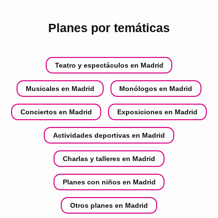
Planes por temáticas
Teatro y espectáculos en Madrid
Musicales en Madrid
Monólogos en Madrid
Conciertos en Madrid
Exposiciones en Madrid
Actividades deportivas en Madrid
Charlas y talleres en Madrid
Planes con niños en Madrid
Otros planes en Madrid