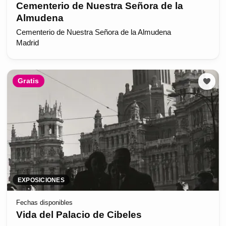
Cementerio de Nuestra Señora de la
Almudena
Cementerio de Nuestra Señora de la Almudena
Madrid
Gratis
EXPOSICIONES
Fechas disponibles
Vida del Palacio de Cibeles