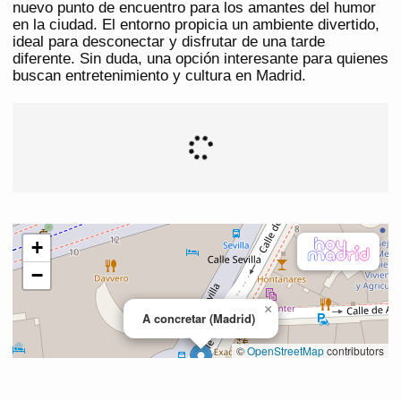
nuevo punto de encuentro para los amantes del humor
en la ciudad. El entorno propicia un ambiente divertido,
ideal para desconectar y disfrutar de una tarde
diferente. Sin duda, una opción interesante para quienes
buscan entretenimiento y cultura en Madrid.