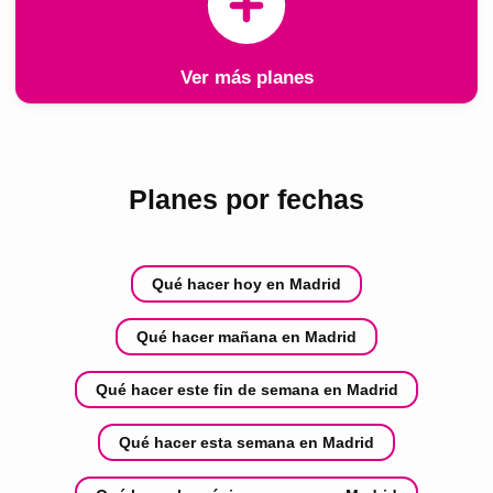
Ver más planes
Planes por fechas
Qué hacer hoy en Madrid
Qué hacer mañana en Madrid
Qué hacer este fin de semana en Madrid
Qué hacer esta semana en Madrid