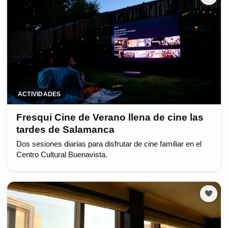
ACTIVIDADES
Fresqui Cine de Verano llena de cine las
tardes de Salamanca
Dos sesiones diarias para disfrutar de cine familiar en el
Centro Cultural Buenavista.