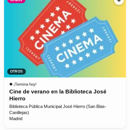
OTROS
✱
¡Termina hoy!
Cine de verano en la Biblioteca José
Hierro
Biblioteca Pública Municipal José Hierro (San Blas-
Canillejas)
Madrid