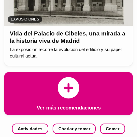
EXPOSICIONES
Vida del Palacio de Cibeles, una mirada a
la historia viva de Madrid
La exposición recorre la evolución del edificio y su papel
cultural actual.
Ver más recomendaciones
Actividades
Charlar y tomar
Comer