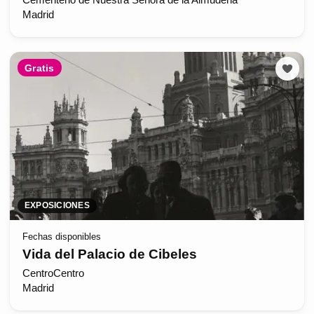
Madrid
Gratis
EXPOSICIONES
Fechas disponibles
Vida del Palacio de Cibeles
CentroCentro
Madrid