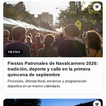
FIESTAS
Fiestas Patronales de Navalcarnero 2026:
tradición, deporte y calle en la primera
quincena de septiembre
Procesión, ofrenda floral, encierros y programación
deportiva en un mismo calendario.