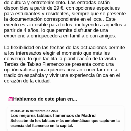
de cultura y entretenimiento. Las entradas están
disponibles a partir de 29 €, con opciones especiales
para estudiantes y residentes, siempre que se presente
la documentación correspondiente en el local. Este
evento es accesible para todos, incluyendo a aquellos a
partir de 4 años, lo que permite disfrutar de una
experiencia enriquecedora en familia o con amigos.
La flexibilidad en las fechas de las actuaciones permite
a los interesados elegir el momento que más les
convenga, lo que facilita la planificación de la visita.
Tardes de Tablao Flamenco se presenta como una
opción valiosa para quienes buscan conectar con la
tradición española y vivir una experiencia única en el
corazón de la ciudad.
Hablamos de este plan en...
MÚSICA
·
15 de febrero de 2024
Los mejores tablaos flamencos de Madrid
Selección de los tablaos más emblemáticos que capturan la
esencia del flamenco en la capital.