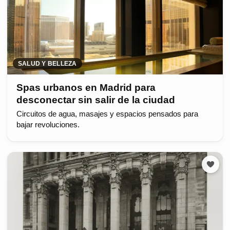
SALUD Y BELLEZA
Spas urbanos en Madrid para
desconectar sin salir de la ciudad
Circuitos de agua, masajes y espacios pensados para
bajar revoluciones.