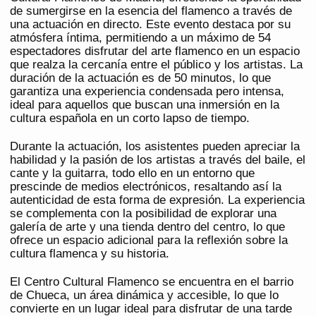
de sumergirse en la esencia del flamenco a través de
una actuación en directo. Este evento destaca por su
atmósfera íntima, permitiendo a un máximo de 54
espectadores disfrutar del arte flamenco en un espacio
que realza la cercanía entre el público y los artistas. La
duración de la actuación es de 50 minutos, lo que
garantiza una experiencia condensada pero intensa,
ideal para aquellos que buscan una inmersión en la
cultura española en un corto lapso de tiempo.
Durante la actuación, los asistentes pueden apreciar la
habilidad y la pasión de los artistas a través del baile, el
cante y la guitarra, todo ello en un entorno que
prescinde de medios electrónicos, resaltando así la
autenticidad de esta forma de expresión. La experiencia
se complementa con la posibilidad de explorar una
galería de arte y una tienda dentro del centro, lo que
ofrece un espacio adicional para la reflexión sobre la
cultura flamenca y su historia.
El Centro Cultural Flamenco se encuentra en el barrio
de Chueca, un área dinámica y accesible, lo que lo
convierte en un lugar ideal para disfrutar de una tarde