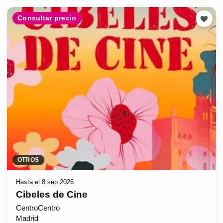
Consultar precio
OTROS
Hasta el 8 sep 2026
Cibeles de Cine
CentroCentro
Madrid