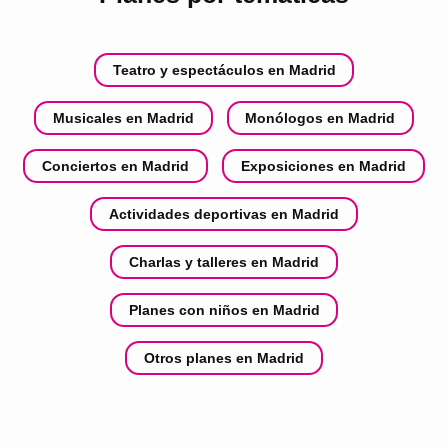
Teatro y espectáculos en Madrid
Musicales en Madrid
Monólogos en Madrid
Conciertos en Madrid
Exposiciones en Madrid
Actividades deportivas en Madrid
Charlas y talleres en Madrid
Planes con niños en Madrid
Otros planes en Madrid