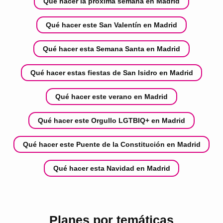
Qué hacer la próxima semana en Madrid
Qué hacer este San Valentín en Madrid
Qué hacer esta Semana Santa en Madrid
Qué hacer estas fiestas de San Isidro en Madrid
Qué hacer este verano en Madrid
Qué hacer este Orgullo LGTBIQ+ en Madrid
Qué hacer este Puente de la Constitución en Madrid
Qué hacer esta Navidad en Madrid
Planes por temáticas