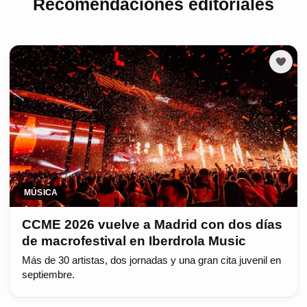
Recomendaciones editoriales
MÚSICA
CCME 2026 vuelve a Madrid con dos días
de macrofestival en Iberdrola Music
Más de 30 artistas, dos jornadas y una gran cita juvenil en
septiembre.