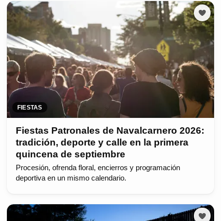
FIESTAS
Fiestas Patronales de Navalcarnero 2026:
tradición, deporte y calle en la primera
quincena de septiembre
Procesión, ofrenda floral, encierros y programación
deportiva en un mismo calendario.