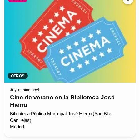
OTROS
✱
¡Termina hoy!
Cine de verano en la Biblioteca José
Hierro
Biblioteca Pública Municipal José Hierro (San Blas-
Canillejas)
Madrid