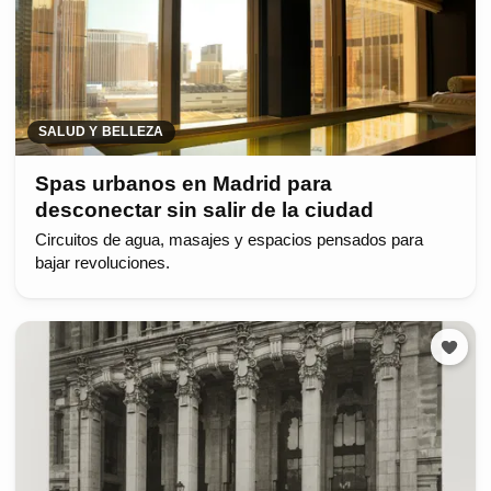
SALUD Y BELLEZA
Spas urbanos en Madrid para
desconectar sin salir de la ciudad
Circuitos de agua, masajes y espacios pensados para
bajar revoluciones.