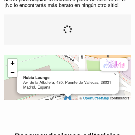
¡No lo encontrarás más barato en ningún otro sitio!