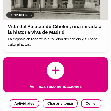
EXPOSICIONES
Vida del Palacio de Cibeles, una mirada a
la historia viva de Madrid
La exposición recorre la evolución del edificio y su papel
cultural actual.
Ver más recomendaciones
Actividades
Charlar y tomar
Comer