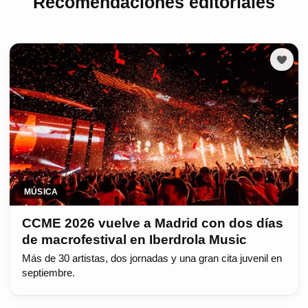
Recomendaciones editoriales
MÚSICA
CCME 2026 vuelve a Madrid con dos días
de macrofestival en Iberdrola Music
Más de 30 artistas, dos jornadas y una gran cita juvenil en
septiembre.