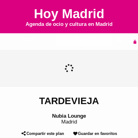
Hoy Madrid
Agenda de ocio y cultura en
Madrid
Inicio
Agenda
TARDEVIEJA
Nubia Lounge
Madrid
Compartir este plan
Guardar en favoritos