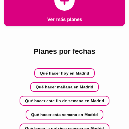
Ver más planes
Planes por fechas
Qué hacer hoy en Madrid
Qué hacer mañana en Madrid
Qué hacer este fin de semana en Madrid
Qué hacer esta semana en Madrid
Qué hacer la próxima semana en Madrid