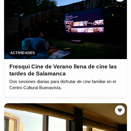
ACTIVIDADES
Fresqui Cine de Verano llena de cine las
tardes de Salamanca
Dos sesiones diarias para disfrutar de cine familiar en el
Centro Cultural Buenavista.