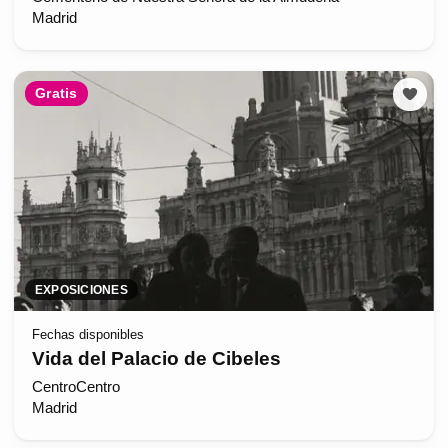
Madrid
Gratis
EXPOSICIONES
Fechas disponibles
Vida del Palacio de Cibeles
CentroCentro
Madrid