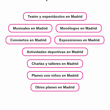
Teatro y espectáculos en Madrid
Musicales en Madrid
Monólogos en Madrid
Conciertos en Madrid
Exposiciones en Madrid
Actividades deportivas en Madrid
Charlas y talleres en Madrid
Planes con niños en Madrid
Otros planes en Madrid