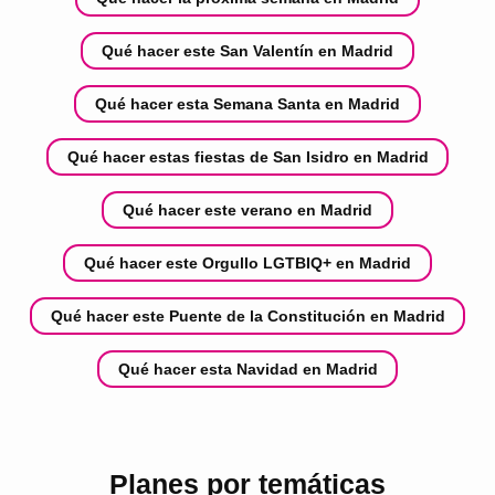
Qué hacer este San Valentín en Madrid
Qué hacer esta Semana Santa en Madrid
Qué hacer estas fiestas de San Isidro en Madrid
Qué hacer este verano en Madrid
Qué hacer este Orgullo LGTBIQ+ en Madrid
Qué hacer este Puente de la Constitución en Madrid
Qué hacer esta Navidad en Madrid
Planes por temáticas