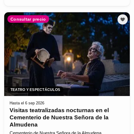
Consultar precio
TEATRO Y ESPECTÁCULOS
Hasta el 6 sep 2026
Visitas teatralizadas nocturnas en el
Cementerio de Nuestra Señora de la
Almudena
Cementerio de Nuestra Señora de la Almudena