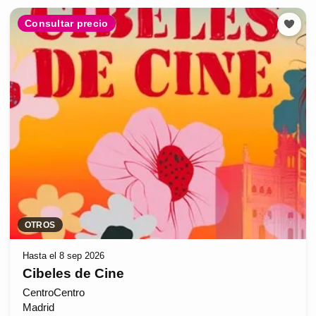
Consultar precio
OTROS
Hasta el 8 sep 2026
Cibeles de Cine
CentroCentro
Madrid