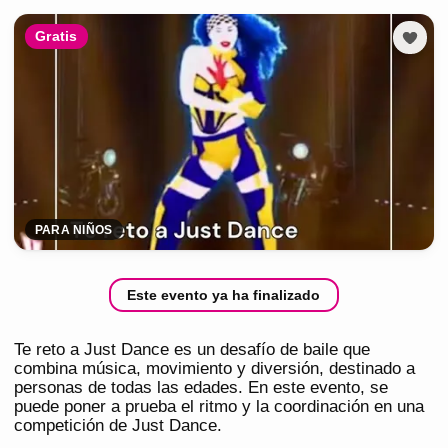
Gratis
PARA NIÑOS
Este evento ya ha finalizado
Te reto a Just Dance es un desafío de baile que
combina música, movimiento y diversión, destinado a
personas de todas las edades. En este evento, se
puede poner a prueba el ritmo y la coordinación en una
competición de Just Dance.