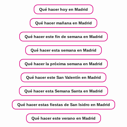
Qué hacer hoy en Madrid
Qué hacer mañana en Madrid
Qué hacer este fin de semana en Madrid
Qué hacer esta semana en Madrid
Qué hacer la próxima semana en Madrid
Qué hacer este San Valentín en Madrid
Qué hacer esta Semana Santa en Madrid
Qué hacer estas fiestas de San Isidro en Madrid
Qué hacer este verano en Madrid