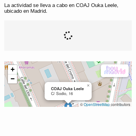
La actividad se lleva a cabo en COAJ Ouka Leele,
ubicado en Madrid.