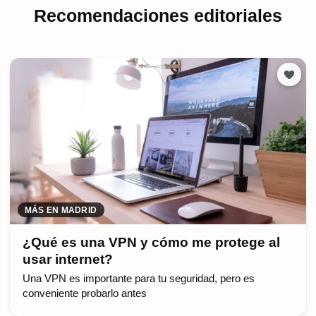
Recomendaciones editoriales
MÁS EN MADRID
¿Qué es una VPN y cómo me protege al
usar internet?
Una VPN es importante para tu seguridad, pero es
conveniente probarlo antes