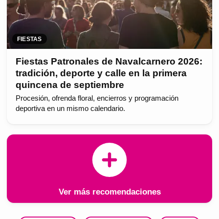
FIESTAS
Fiestas Patronales de Navalcarnero 2026:
tradición, deporte y calle en la primera
quincena de septiembre
Procesión, ofrenda floral, encierros y programación
deportiva en un mismo calendario.
Ver más recomendaciones