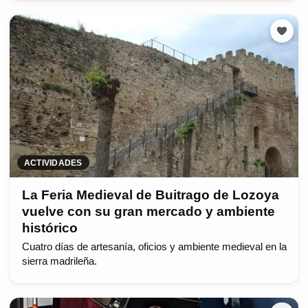
ACTIVIDADES
La Feria Medieval de Buitrago de Lozoya
vuelve con su gran mercado y ambiente
histórico
Cuatro días de artesanía, oficios y ambiente medieval en la
sierra madrileña.