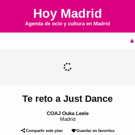
Hoy Madrid
Agenda de ocio y cultura en
Madrid
Inicio
Agenda
Te reto a Just Dance
COAJ Ouka Leele
Madrid
Compartir este plan
Guardar en favoritos