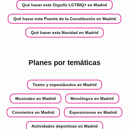
Qué hacer este Orgullo LGTBIQ+ en Madrid
Qué hacer este Puente de la Constitución en Madrid
Qué hacer esta Navidad en Madrid
Planes por temáticas
Teatro y espectáculos en Madrid
Musicales en Madrid
Monólogos en Madrid
Conciertos en Madrid
Exposiciones en Madrid
Actividades deportivas en Madrid