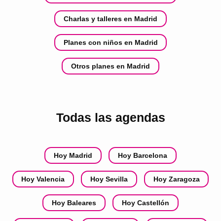
Charlas y talleres en Madrid
Planes con niños en Madrid
Otros planes en Madrid
Todas las agendas
Hoy Madrid
Hoy Barcelona
Hoy Valencia
Hoy Sevilla
Hoy Zaragoza
Hoy Baleares
Hoy Castellón