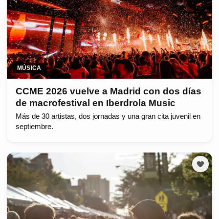
MÚSICA
CCME 2026 vuelve a Madrid con dos días
de macrofestival en Iberdrola Music
Más de 30 artistas, dos jornadas y una gran cita juvenil en
septiembre.