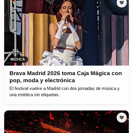
MÚSICA
Brava Madrid 2026 toma Caja Mágica con
pop, moda y electrónica
El festival vuelve a Madrid con dos jornadas de música y
una estética sin etiquetas.