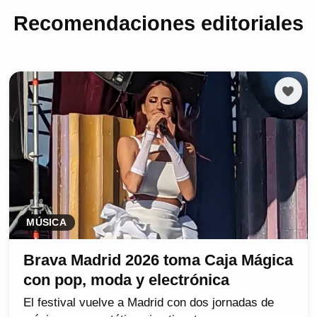
Recomendaciones editoriales
MÚSICA
Brava Madrid 2026 toma Caja Mágica
con pop, moda y electrónica
El festival vuelve a Madrid con dos jornadas de