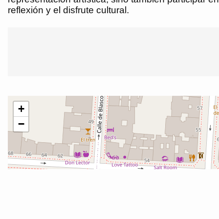
reflexión y el disfrute cultural.