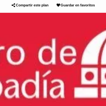
Compartir este plan
Guardar en favoritos