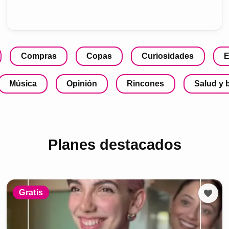
Compras
Copas
Curiosidades
E
Música
Opinión
Rincones
Salud y 
Planes destacados
Gratis