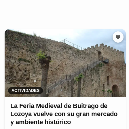
ACTIVIDADES
La Feria Medieval de Buitrago de
Lozoya vuelve con su gran mercado
y ambiente histórico