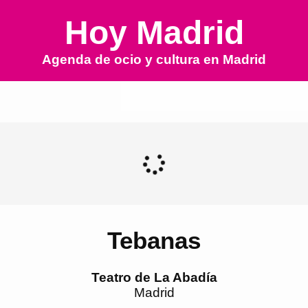
Hoy Madrid
Agenda de ocio y cultura en
Madrid
Tebanas
Teatro de La Abadía
Madrid