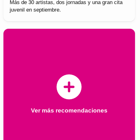
Más de 30 artistas, dos jornadas y una gran cita
juvenil en septiembre.
Ver más recomendaciones