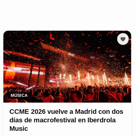
MÚSICA
CCME 2026 vuelve a Madrid con dos
días de macrofestival en Iberdrola
Music