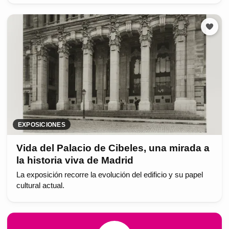
EXPOSICIONES
Vida del Palacio de Cibeles, una mirada a
la historia viva de Madrid
La exposición recorre la evolución del edificio y su papel
cultural actual.