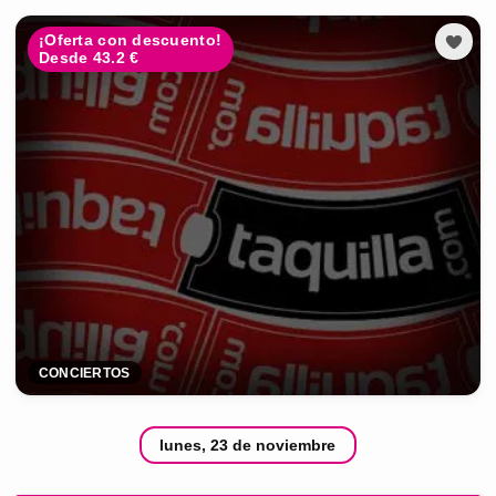
¡Oferta con descuento!
Desde 43.2 €
CONCIERTOS
lunes, 23 de noviembre