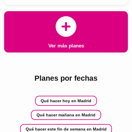
Ver más planes
Planes por fechas
Qué hacer hoy en Madrid
Qué hacer mañana en Madrid
Qué hacer este fin de semana en Madrid