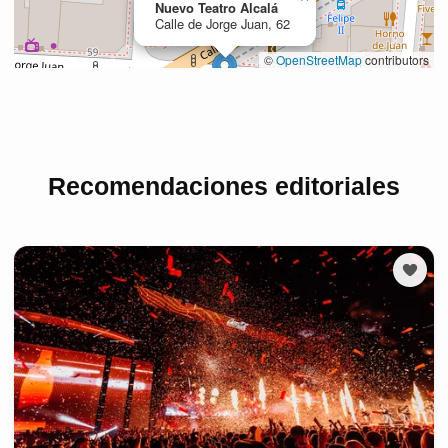
Recomendaciones editoriales