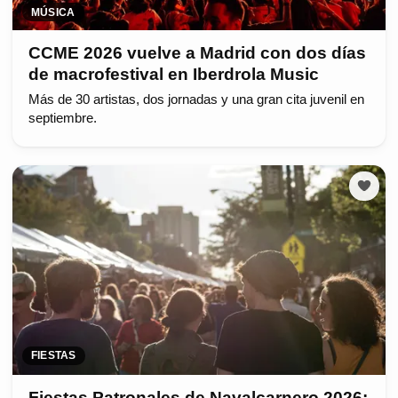
MÚSICA
CCME 2026 vuelve a Madrid con dos días
de macrofestival en Iberdrola Music
Más de 30 artistas, dos jornadas y una gran cita juvenil en
septiembre.
FIESTAS
Fiestas Patronales de Navalcarnero 2026: