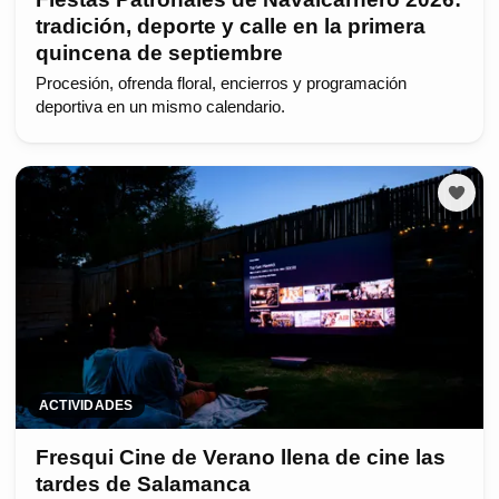
tradición, deporte y calle en la primera
quincena de septiembre
Procesión, ofrenda floral, encierros y programación
deportiva en un mismo calendario.
ACTIVIDADES
Fresqui Cine de Verano llena de cine las
tardes de Salamanca