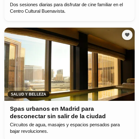
Dos sesiones diarias para disfrutar de cine familiar en el
Centro Cultural Buenavista.
SALUD Y BELLEZA
Spas urbanos en Madrid para
desconectar sin salir de la ciudad
Circuitos de agua, masajes y espacios pensados para
bajar revoluciones.