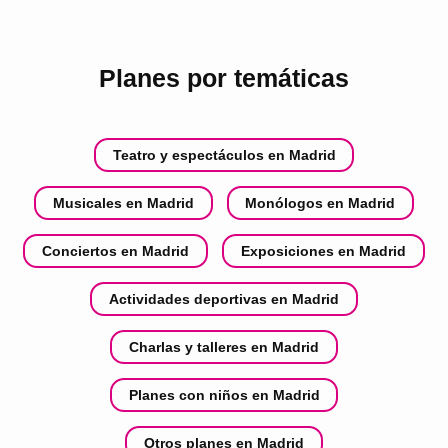
Planes por temáticas
Teatro y espectáculos en Madrid
Musicales en Madrid
Monólogos en Madrid
Conciertos en Madrid
Exposiciones en Madrid
Actividades deportivas en Madrid
Charlas y talleres en Madrid
Planes con niños en Madrid
Otros planes en Madrid