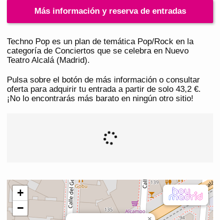
Más información y reserva de entradas
Techno Pop es un plan de temática Pop/Rock en la
categoría de Conciertos que se celebra en Nuevo
Teatro Alcalá (Madrid).
Pulsa sobre el botón de más información o consultar
oferta para adquirir tu entrada a partir de solo 43,2 €.
¡No lo encontrarás más barato en ningún otro sitio!