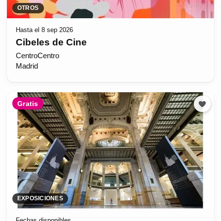
OTROS
Hasta el 8 sep 2026
Cibeles de Cine
CentroCentro
Madrid
Gratis
EXPOSICIONES
Fechas disponibles