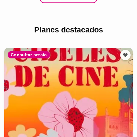
Planes destacados
Consultar precio