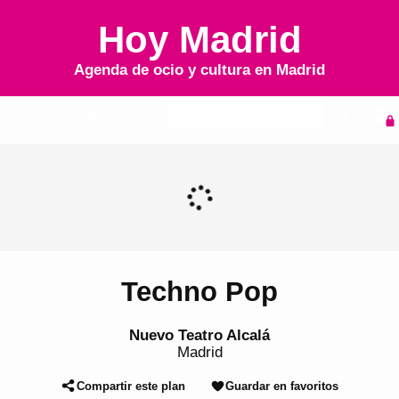
Hoy Madrid
Agenda de ocio y cultura en
Madrid
Inicio
Agenda
Techno Pop
Nuevo Teatro Alcalá
Madrid
Compartir este plan
Guardar en favoritos