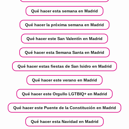
Qué hacer esta semana en Madrid
Qué hacer la próxima semana en Madrid
Qué hacer este San Valentín en Madrid
Qué hacer esta Semana Santa en Madrid
Qué hacer estas fiestas de San Isidro en Madrid
Qué hacer este verano en Madrid
Qué hacer este Orgullo LGTBIQ+ en Madrid
Qué hacer este Puente de la Constitución en Madrid
Qué hacer esta Navidad en Madrid