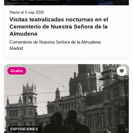
Hasta el 6 sep 2026
Visitas teatralizadas nocturnas en el
Cementerio de Nuestra Señora de la
Almudena
Cementerio de Nuestra Señora de la Almudena
Madrid
Gratis
EXPOSICIONES