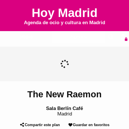
Hoy Madrid
Agenda de ocio y cultura en
Madrid
Inicio
Agenda
The New Raemon
Sala Berlín Café
Madrid
Compartir este plan
Guardar en favoritos