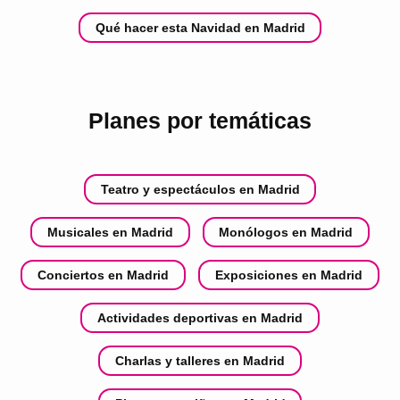
Qué hacer esta Navidad en Madrid
Planes por temáticas
Teatro y espectáculos en Madrid
Musicales en Madrid
Monólogos en Madrid
Conciertos en Madrid
Exposiciones en Madrid
Actividades deportivas en Madrid
Charlas y talleres en Madrid