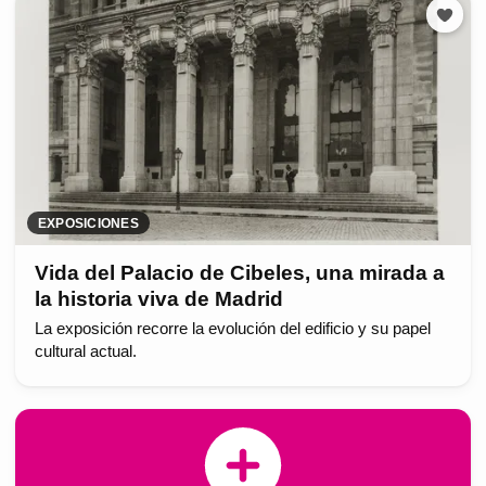
EXPOSICIONES
Vida del Palacio de Cibeles, una mirada a
la historia viva de Madrid
La exposición recorre la evolución del edificio y su papel
cultural actual.