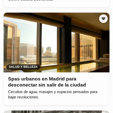
SALUD Y BELLEZA
Spas urbanos en Madrid para
desconectar sin salir de la ciudad
Circuitos de agua, masajes y espacios pensados para
bajar revoluciones.