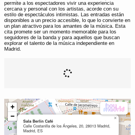
permite a los espectadores vivir una experiencia
cercana y personal con los artistas, acorde con su
estilo de espectáculos intimistas. Las entradas están
disponibles a un precio accesible, lo que lo convierte en
un plan atractivo para los amantes de la música. Esta
cita promete ser un momento memorable para los
seguidores de la banda y para aquellos que buscan
explorar el talento de la música independiente en
Madrid.