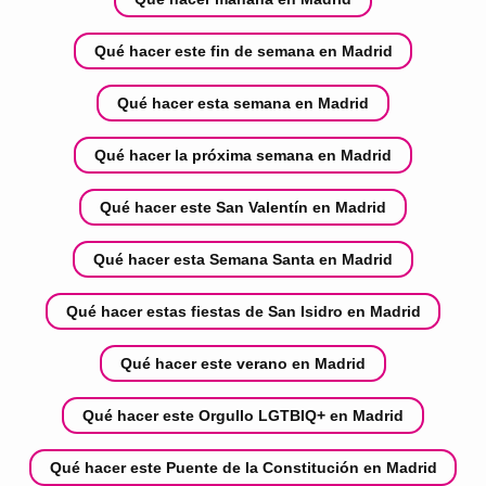
Qué hacer este fin de semana en Madrid
Qué hacer esta semana en Madrid
Qué hacer la próxima semana en Madrid
Qué hacer este San Valentín en Madrid
Qué hacer esta Semana Santa en Madrid
Qué hacer estas fiestas de San Isidro en Madrid
Qué hacer este verano en Madrid
Qué hacer este Orgullo LGTBIQ+ en Madrid
Qué hacer este Puente de la Constitución en Madrid