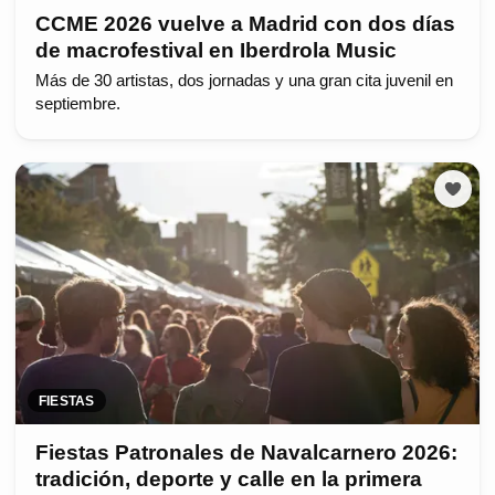
CCME 2026 vuelve a Madrid con dos días
de macrofestival en Iberdrola Music
Más de 30 artistas, dos jornadas y una gran cita juvenil en
septiembre.
FIESTAS
Fiestas Patronales de Navalcarnero 2026:
tradición, deporte y calle en la primera