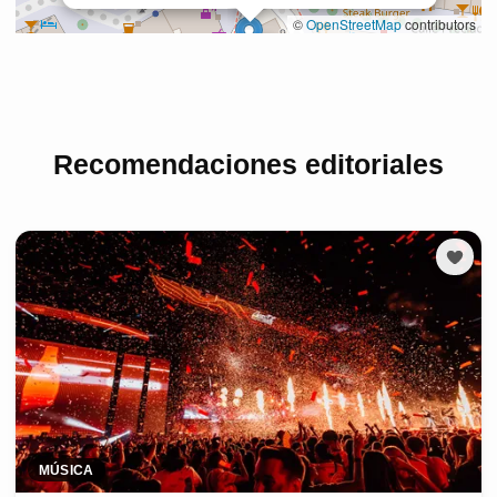
Recomendaciones editoriales
MÚSICA