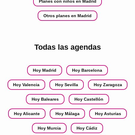
Planes con niños en Madrid
Otros planes en Madrid
Todas las agendas
Hoy Madrid
Hoy Barcelona
Hoy Valencia
Hoy Sevilla
Hoy Zaragoza
Hoy Baleares
Hoy Castellón
Hoy Alicante
Hoy Málaga
Hoy Asturias
Hoy Murcia
Hoy Cádiz