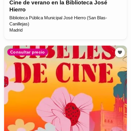
Cine de verano en la Biblioteca José
Hierro
Biblioteca Pública Municipal José Hierro (San Blas-
Canillejas)
Madrid
Consultar precio