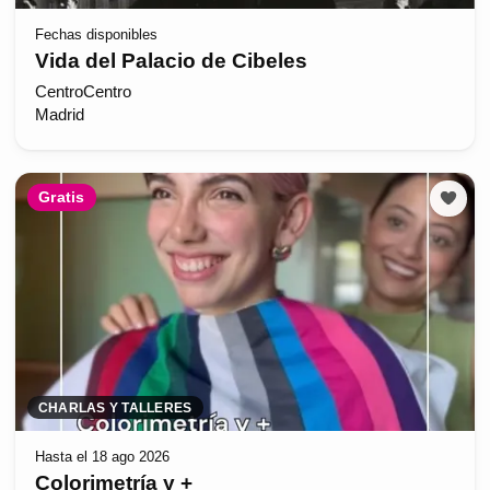
Fechas disponibles
Vida del Palacio de Cibeles
CentroCentro
Madrid
Gratis
CHARLAS Y TALLERES
Hasta el 18 ago 2026
Colorimetría y +