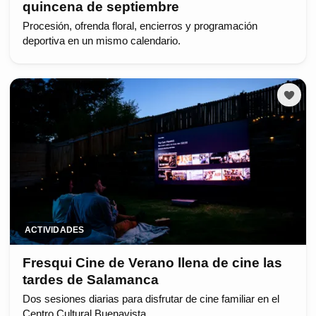
quincena de septiembre
Procesión, ofrenda floral, encierros y programación
deportiva en un mismo calendario.
ACTIVIDADES
Fresqui Cine de Verano llena de cine las
tardes de Salamanca
Dos sesiones diarias para disfrutar de cine familiar en el
Centro Cultural Buenavista.