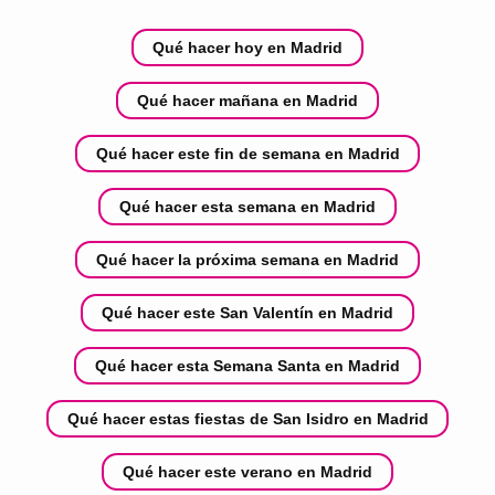
Qué hacer hoy en Madrid
Qué hacer mañana en Madrid
Qué hacer este fin de semana en Madrid
Qué hacer esta semana en Madrid
Qué hacer la próxima semana en Madrid
Qué hacer este San Valentín en Madrid
Qué hacer esta Semana Santa en Madrid
Qué hacer estas fiestas de San Isidro en Madrid
Qué hacer este verano en Madrid