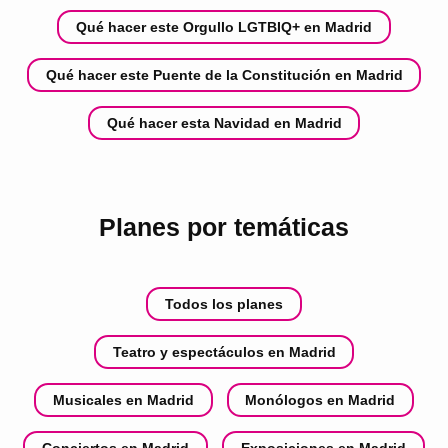
Qué hacer este Orgullo LGTBIQ+ en Madrid
Qué hacer este Puente de la Constitución en Madrid
Qué hacer esta Navidad en Madrid
Planes por temáticas
Todos los planes
Teatro y espectáculos en Madrid
Musicales en Madrid
Monólogos en Madrid