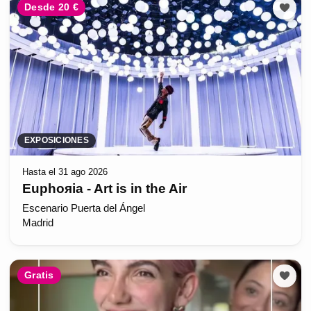
Desde 20 €
EXPOSICIONES
Hasta el 31 ago 2026
Euphoяia - Art is in the Air
Escenario Puerta del Ángel
Madrid
Gratis