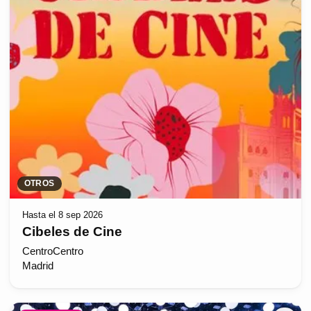
OTROS
Hasta el 8 sep 2026
Cibeles de Cine
CentroCentro
Madrid