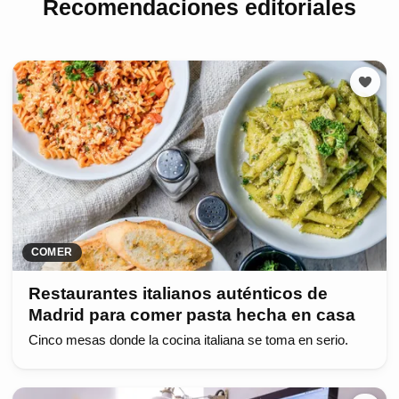
Recomendaciones editoriales
COMER
Restaurantes italianos auténticos de
Madrid para comer pasta hecha en casa
Cinco mesas donde la cocina italiana se toma en serio.