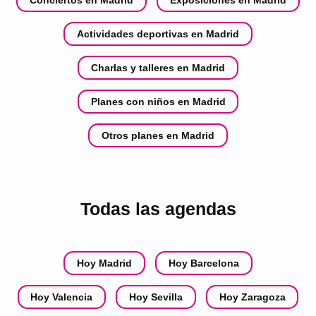
Conciertos en Madrid
Exposiciones en Madrid
Actividades deportivas en Madrid
Charlas y talleres en Madrid
Planes con niños en Madrid
Otros planes en Madrid
Todas las agendas
Hoy Madrid
Hoy Barcelona
Hoy Valencia
Hoy Sevilla
Hoy Zaragoza