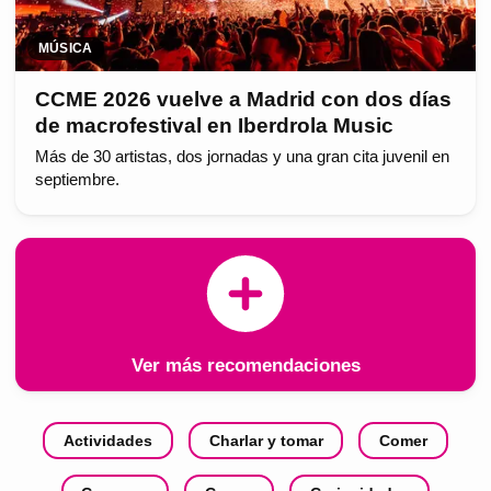
MÚSICA
CCME 2026 vuelve a Madrid con dos días
de macrofestival en Iberdrola Music
Más de 30 artistas, dos jornadas y una gran cita juvenil en
septiembre.
Ver más recomendaciones
Actividades
Charlar y tomar
Comer