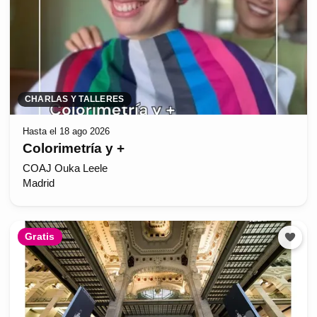
CHARLAS Y TALLERES
Hasta el 18 ago 2026
Colorimetría y +
COAJ Ouka Leele
Madrid
Gratis