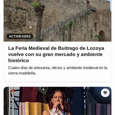
ACTIVIDADES
La Feria Medieval de Buitrago de Lozoya
vuelve con su gran mercado y ambiente
histórico
Cuatro días de artesanía, oficios y ambiente medieval en la
sierra madrileña.