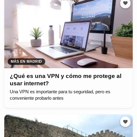
MÁS EN MADRID
¿Qué es una VPN y cómo me protege al
usar internet?
Una VPN es importante para tu seguridad, pero es
conveniente probarlo antes