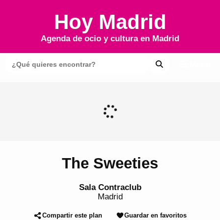
Hoy Madrid
Agenda de ocio y cultura en
Madrid
Menú
The Sweeties
Sala Contraclub
Madrid
Compartir este plan
Guardar en favoritos