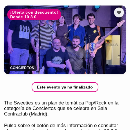
¡Oferta con descuento!
Desde 10.3 €
CONCIERTOS
Este evento ya ha finalizado
The Sweeties es un plan de temática Pop/Rock en la
categoría de Conciertos que se celebra en Sala
Contraclub (Madrid).
Pulsa sobre el botón de más información o consultar