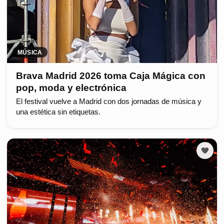
MÚSICA
Brava Madrid 2026 toma Caja Mágica con
pop, moda y electrónica
El festival vuelve a Madrid con dos jornadas de música y
una estética sin etiquetas.