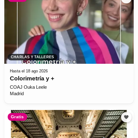
CHARLAS Y TALLERES
Hasta el 18 ago 2026
Colorimetría y +
COAJ Ouka Leele
Madrid
Gratis