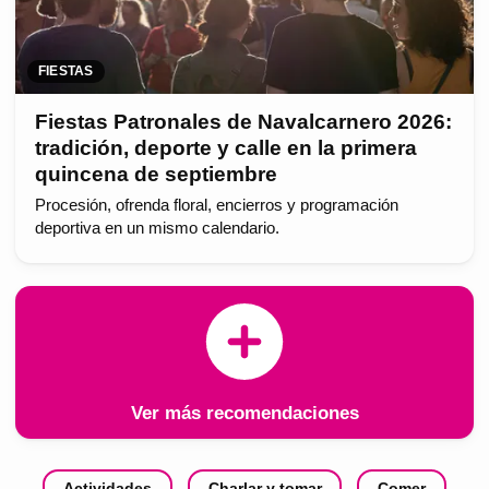
FIESTAS
Fiestas Patronales de Navalcarnero 2026:
tradición, deporte y calle en la primera
quincena de septiembre
Procesión, ofrenda floral, encierros y programación
deportiva en un mismo calendario.
Ver más recomendaciones
Actividades
Charlar y tomar
Comer