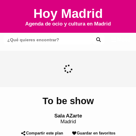
Hoy Madrid
Agenda de ocio y cultura en
Madrid
Menú
To be show
Sala AZarte
Madrid
Compartir este plan
Guardar en favoritos