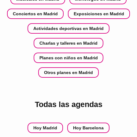
Conciertos en Madrid
Exposiciones en Madrid
Actividades deportivas en Madrid
Charlas y talleres en Madrid
Planes con niños en Madrid
Otros planes en Madrid
Todas las agendas
Hoy Madrid
Hoy Barcelona