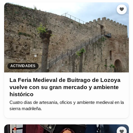
ACTIVIDADES
La Feria Medieval de Buitrago de Lozoya
vuelve con su gran mercado y ambiente
histórico
Cuatro días de artesanía, oficios y ambiente medieval en la
sierra madrileña.