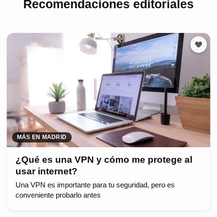
Recomendaciones editoriales
MÁS EN MADRID
¿Qué es una VPN y cómo me protege al
usar internet?
Una VPN es importante para tu seguridad, pero es
conveniente probarlo antes