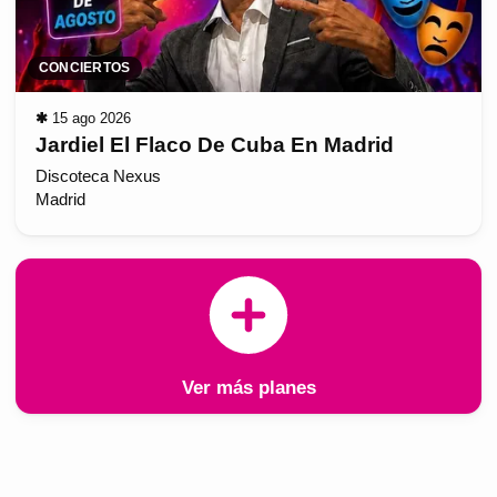
CONCIERTOS
✱
15 ago 2026
Jardiel El Flaco De Cuba En Madrid
Discoteca Nexus
Madrid
Ver más planes