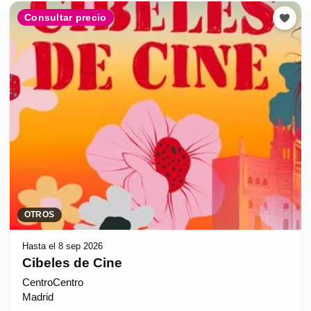
Consultar precio
OTROS
Hasta el 8 sep 2026
Cibeles de Cine
CentroCentro
Madrid