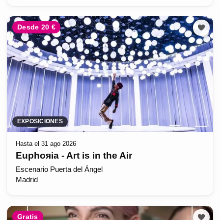
Desde 20 €
EXPOSICIONES
Hasta el 31 ago 2026
Euphoяia - Art is in the Air
Escenario Puerta del Ángel
Madrid
Gratis