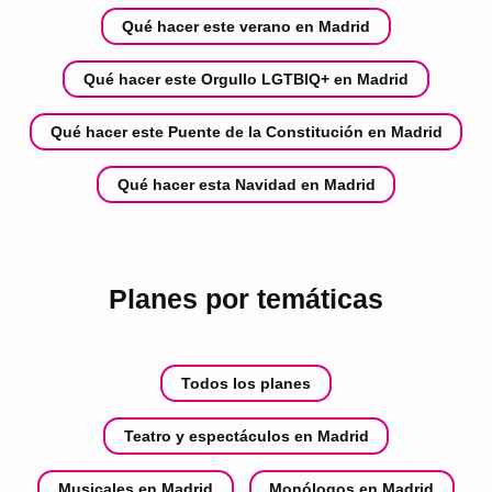
Qué hacer este verano en Madrid
Qué hacer este Orgullo LGTBIQ+ en Madrid
Qué hacer este Puente de la Constitución en Madrid
Qué hacer esta Navidad en Madrid
Planes por temáticas
Todos los planes
Teatro y espectáculos en Madrid
Musicales en Madrid
Monólogos en Madrid