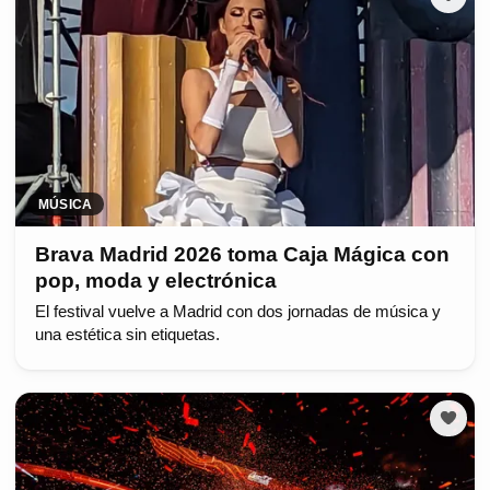
MÚSICA
Brava Madrid 2026 toma Caja Mágica con
pop, moda y electrónica
El festival vuelve a Madrid con dos jornadas de música y
una estética sin etiquetas.