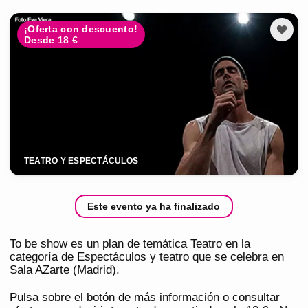
¡Oferta con descuento!
Desde 18 €
TEATRO Y ESPECTÁCULOS
Este evento ya ha finalizado
To be show es un plan de temática Teatro en la
categoría de Espectáculos y teatro que se celebra en
Sala AZarte (Madrid).
Pulsa sobre el botón de más información o consultar