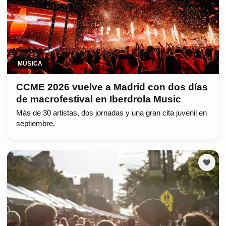
MÚSICA
CCME 2026 vuelve a Madrid con dos días
de macrofestival en Iberdrola Music
Más de 30 artistas, dos jornadas y una gran cita juvenil en
septiembre.