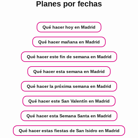
Planes por fechas
Qué hacer hoy en Madrid
Qué hacer mañana en Madrid
Qué hacer este fin de semana en Madrid
Qué hacer esta semana en Madrid
Qué hacer la próxima semana en Madrid
Qué hacer este San Valentín en Madrid
Qué hacer esta Semana Santa en Madrid
Qué hacer estas fiestas de San Isidro en Madrid