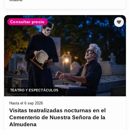
Consultar precio
TEATRO Y ESPECTÁCULOS
Hasta el 6 sep 2026
Visitas teatralizadas nocturnas en el
Cementerio de Nuestra Señora de la
Almudena