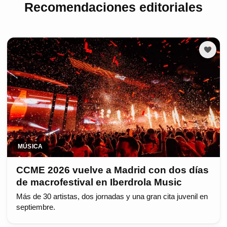
Recomendaciones editoriales
MÚSICA
CCME 2026 vuelve a Madrid con dos días
de macrofestival en Iberdrola Music
Más de 30 artistas, dos jornadas y una gran cita juvenil en
septiembre.