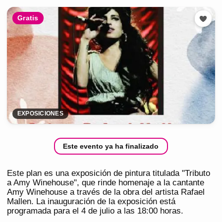
Gratis
EXPOSICIONES
Este evento ya ha finalizado
Este plan es una exposición de pintura titulada "Tributo
a Amy Winehouse", que rinde homenaje a la cantante
Amy Winehouse a través de la obra del artista Rafael
Mallen. La inauguración de la exposición está
programada para el 4 de julio a las 18:00 horas.