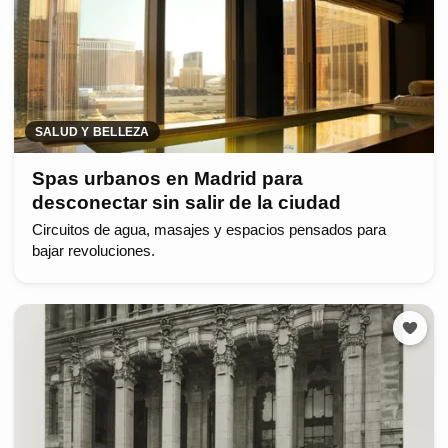
SALUD Y BELLEZA
Spas urbanos en Madrid para
desconectar sin salir de la ciudad
Circuitos de agua, masajes y espacios pensados para
bajar revoluciones.