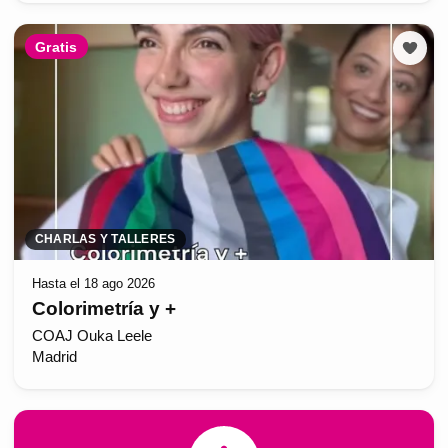
Gratis
CHARLAS Y TALLERES
Hasta el 18 ago 2026
Colorimetría y +
COAJ Ouka Leele
Madrid