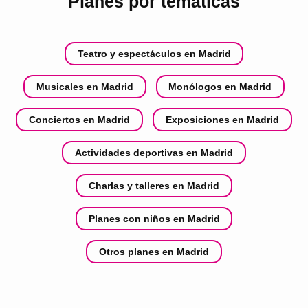
Planes por temáticas
Teatro y espectáculos en Madrid
Musicales en Madrid
Monólogos en Madrid
Conciertos en Madrid
Exposiciones en Madrid
Actividades deportivas en Madrid
Charlas y talleres en Madrid
Planes con niños en Madrid
Otros planes en Madrid