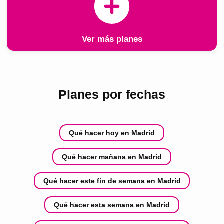
Ver más planes
Planes por fechas
Qué hacer hoy en Madrid
Qué hacer mañana en Madrid
Qué hacer este fin de semana en Madrid
Qué hacer esta semana en Madrid