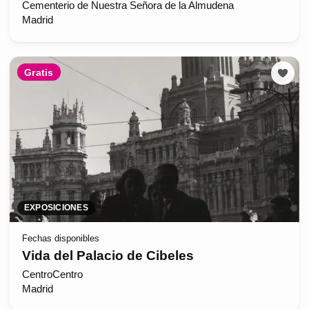
Cementerio de Nuestra Señora de la Almudena
Madrid
Gratis
EXPOSICIONES
Fechas disponibles
Vida del Palacio de Cibeles
CentroCentro
Madrid