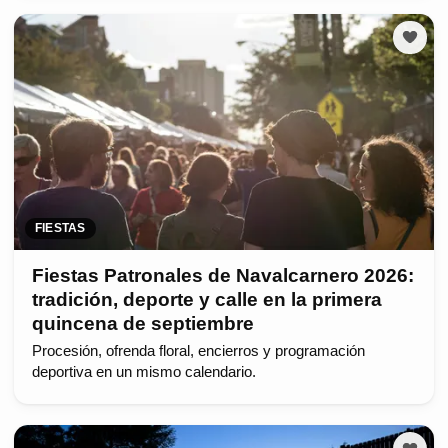
FIESTAS
Fiestas Patronales de Navalcarnero 2026:
tradición, deporte y calle en la primera
quincena de septiembre
Procesión, ofrenda floral, encierros y programación
deportiva en un mismo calendario.