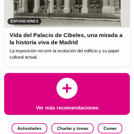
EXPOSICIONES
Vida del Palacio de Cibeles, una mirada a
la historia viva de Madrid
La exposición recorre la evolución del edificio y su papel
cultural actual.
Ver más recomendaciones
Actividades
Charlar y tomar
Comer