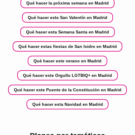
Qué hacer la próxima semana en Madrid
Qué hacer este San Valentín en Madrid
Qué hacer esta Semana Santa en Madrid
Qué hacer estas fiestas de San Isidro en Madrid
Qué hacer este verano en Madrid
Qué hacer este Orgullo LGTBIQ+ en Madrid
Qué hacer este Puente de la Constitución en Madrid
Qué hacer esta Navidad en Madrid