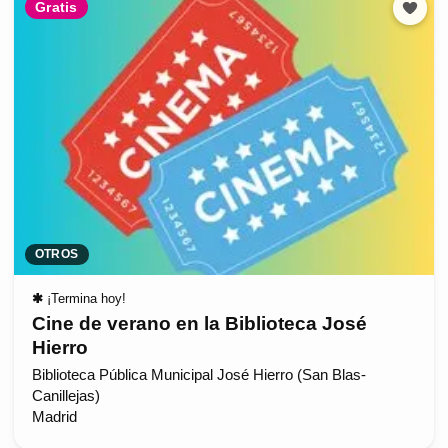
Gratis
OTROS
✱
¡Termina hoy!
Cine de verano en la Biblioteca José
Hierro
Biblioteca Pública Municipal José Hierro (San Blas-
Canillejas)
Madrid