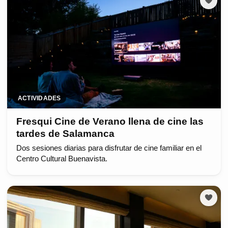
ACTIVIDADES
Fresqui Cine de Verano llena de cine las
tardes de Salamanca
Dos sesiones diarias para disfrutar de cine familiar en el
Centro Cultural Buenavista.