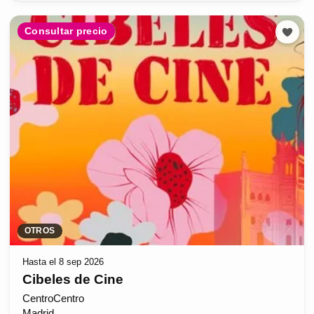
Consultar precio
OTROS
Hasta el 8 sep 2026
Cibeles de Cine
CentroCentro
Madrid