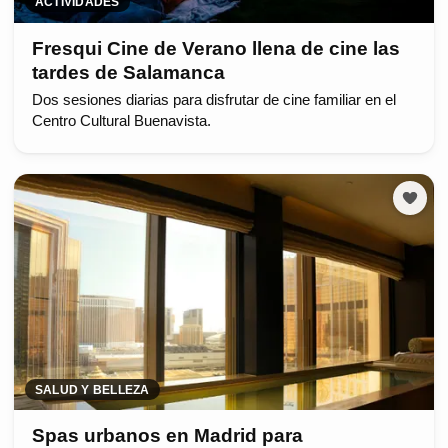
ACTIVIDADES
Fresqui Cine de Verano llena de cine las
tardes de Salamanca
Dos sesiones diarias para disfrutar de cine familiar en el
Centro Cultural Buenavista.
SALUD Y BELLEZA
Spas urbanos en Madrid para