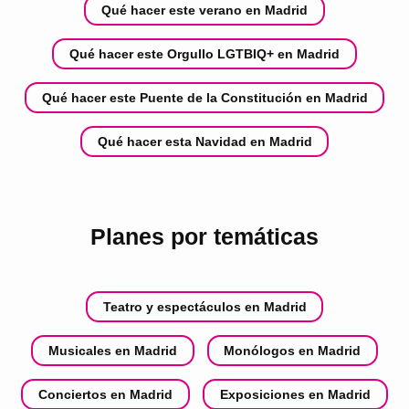
Qué hacer este verano en Madrid
Qué hacer este Orgullo LGTBIQ+ en Madrid
Qué hacer este Puente de la Constitución en Madrid
Qué hacer esta Navidad en Madrid
Planes por temáticas
Teatro y espectáculos en Madrid
Musicales en Madrid
Monólogos en Madrid
Conciertos en Madrid
Exposiciones en Madrid