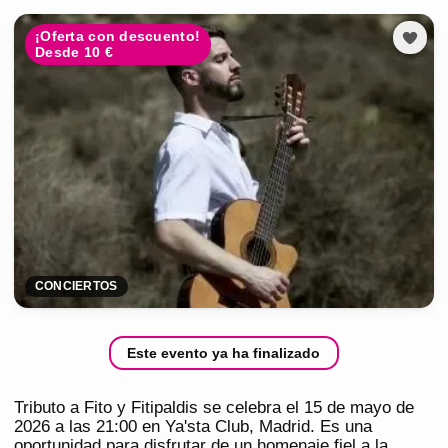
¡Oferta con descuento!
Desde 10 €
CONCIERTOS
Este evento ya ha finalizado
Tributo a Fito y Fitipaldis se celebra el 15 de mayo de
2026 a las 21:00 en Ya'sta Club, Madrid. Es una
oportunidad para disfrutar de un homenaje fiel a la