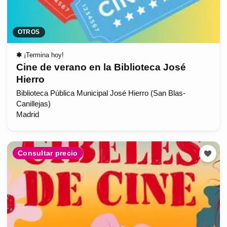
OTROS
✱
¡Termina hoy!
Cine de verano en la Biblioteca José
Hierro
Biblioteca Pública Municipal José Hierro (San Blas-
Canillejas)
Madrid
Consultar precio