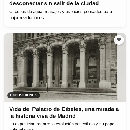
desconectar sin salir de la ciudad
Circuitos de agua, masajes y espacios pensados para
bajar revoluciones.
EXPOSICIONES
Vida del Palacio de Cibeles, una mirada a
la historia viva de Madrid
La exposición recorre la evolución del edificio y su papel