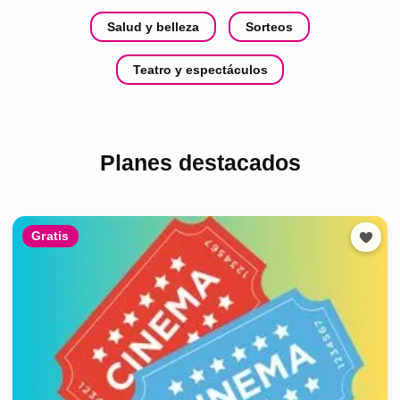
Salud y belleza
Sorteos
Teatro y espectáculos
Planes destacados
Gratis