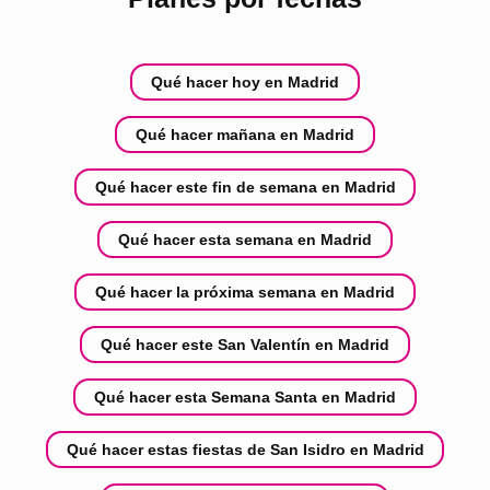
Qué hacer hoy en Madrid
Qué hacer mañana en Madrid
Qué hacer este fin de semana en Madrid
Qué hacer esta semana en Madrid
Qué hacer la próxima semana en Madrid
Qué hacer este San Valentín en Madrid
Qué hacer esta Semana Santa en Madrid
Qué hacer estas fiestas de San Isidro en Madrid