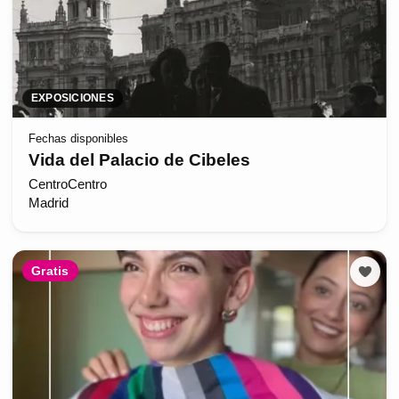
EXPOSICIONES
Fechas disponibles
Vida del Palacio de Cibeles
CentroCentro
Madrid
Gratis