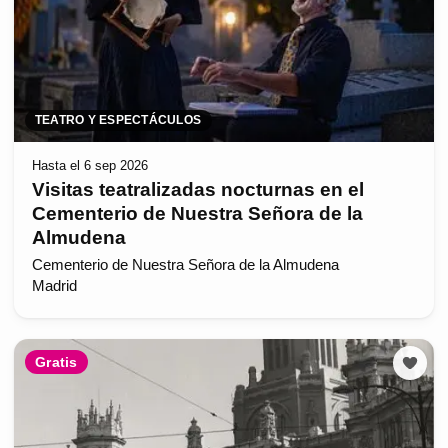
TEATRO Y ESPECTÁCULOS
Hasta el 6 sep 2026
Visitas teatralizadas nocturnas en el
Cementerio de Nuestra Señora de la
Almudena
Cementerio de Nuestra Señora de la Almudena
Madrid
Gratis