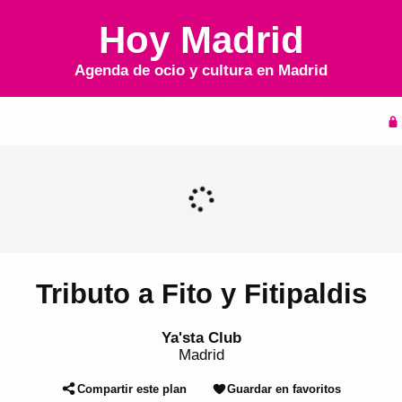
Hoy Madrid
Agenda de ocio y cultura en
Madrid
Inicio
Agenda
Tributo a Fito y Fitipaldis
Ya'sta Club
Madrid
Compartir este plan
Guardar en favoritos