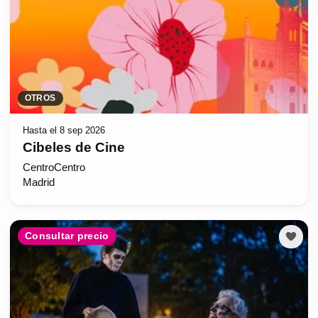
OTROS
Hasta el 8 sep 2026
Cibeles de Cine
CentroCentro
Madrid
Consultar precio