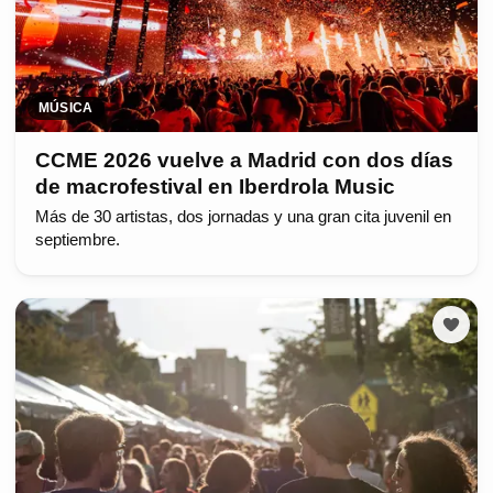
MÚSICA
CCME 2026 vuelve a Madrid con dos días
de macrofestival en Iberdrola Music
Más de 30 artistas, dos jornadas y una gran cita juvenil en
septiembre.