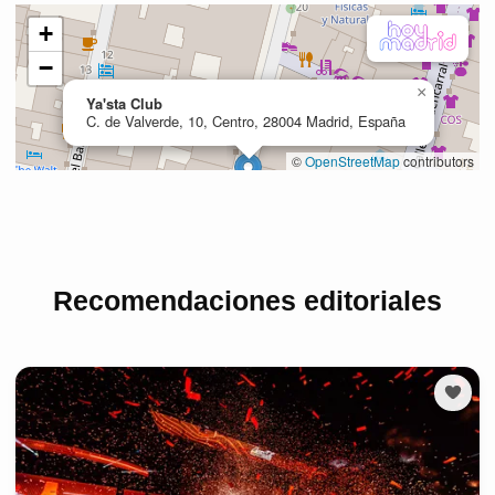
Recomendaciones editoriales