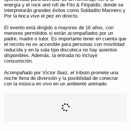
energía y el rock and roll de Fito & Fitipaldis, donde se
interpretarán grandes éxitos como Soldadito Marinero y
Por la boca vive el pez en directo.
El evento está dirigido a mayores de 16 años, con
menores permitidos si están acompañados por un
padre, madre o tutor. Es importante tener en cuenta que
el recinto no es accesible para personas con movilidad
reducida y en la sala tipo discoteca no hay asientos
disponibles. Además, la entrada no incluye
consumición.
Acompañado por Víctor Ibaiz, el tributo promete una
noche llena de diversión y la posibilidad de conectar
con la música en vivo en un ambiente animado.