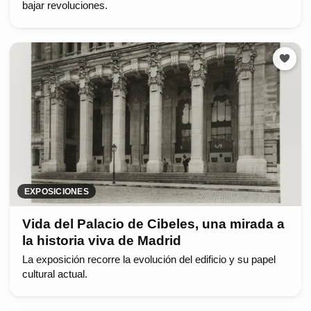
bajar revoluciones.
EXPOSICIONES
Vida del Palacio de Cibeles, una mirada a
la historia viva de Madrid
La exposición recorre la evolución del edificio y su papel
cultural actual.