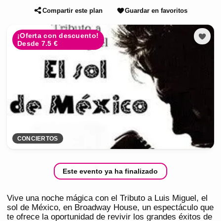
Compartir este plan
Guardar en favoritos
¡Oferta con descuento!
Desde 7.5 €
CONCIERTOS
Este evento ya ha finalizado
Vive una noche mágica con el Tributo a Luis Miguel, el
sol de México, en Broadway House, un espectáculo que
te ofrece la oportunidad de revivir los grandes éxitos de