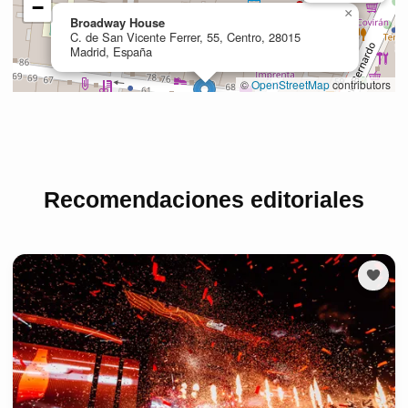
Recomendaciones editoriales