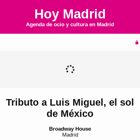
Hoy Madrid
Agenda de ocio y cultura en
Madrid
Inicio
Agenda
Tributo a Luis Miguel, el sol
de México
Broadway House
Madrid