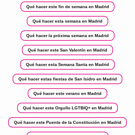
Qué hacer este fin de semana en Madrid
Qué hacer esta semana en Madrid
Qué hacer la próxima semana en Madrid
Qué hacer este San Valentín en Madrid
Qué hacer esta Semana Santa en Madrid
Qué hacer estas fiestas de San Isidro en Madrid
Qué hacer este verano en Madrid
Qué hacer este Orgullo LGTBIQ+ en Madrid
Qué hacer este Puente de la Constitución en Madrid