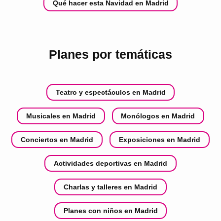
Qué hacer esta Navidad en Madrid
Planes por temáticas
Teatro y espectáculos en Madrid
Musicales en Madrid
Monólogos en Madrid
Conciertos en Madrid
Exposiciones en Madrid
Actividades deportivas en Madrid
Charlas y talleres en Madrid
Planes con niños en Madrid