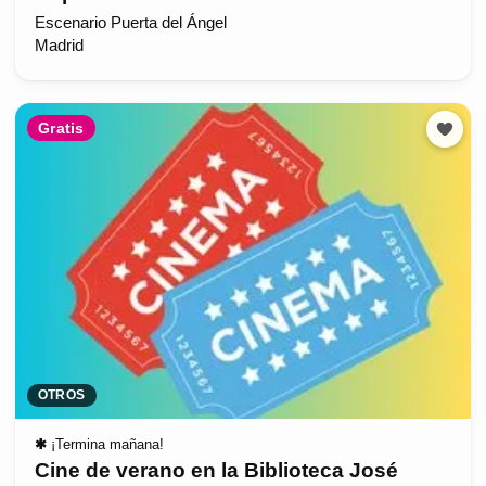
Escenario Puerta del Ángel
Madrid
Gratis
OTROS
✱
¡Termina mañana!
Cine de verano en la Biblioteca José