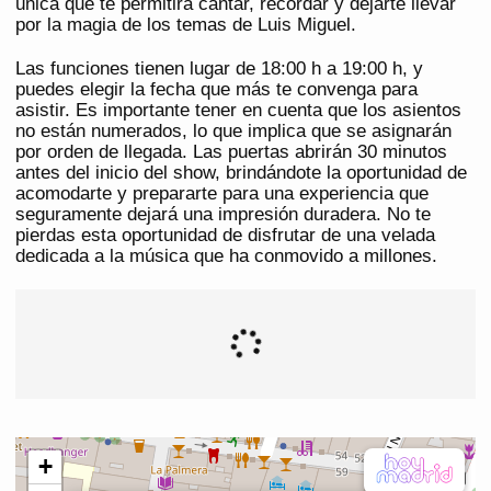
única que te permitirá cantar, recordar y dejarte llevar
por la magia de los temas de Luis Miguel.
Las funciones tienen lugar de 18:00 h a 19:00 h, y
puedes elegir la fecha que más te convenga para
asistir. Es importante tener en cuenta que los asientos
no están numerados, lo que implica que se asignarán
por orden de llegada. Las puertas abrirán 30 minutos
antes del inicio del show, brindándote la oportunidad de
acomodarte y prepararte para una experiencia que
seguramente dejará una impresión duradera. No te
pierdas esta oportunidad de disfrutar de una velada
dedicada a la música que ha conmovido a millones.