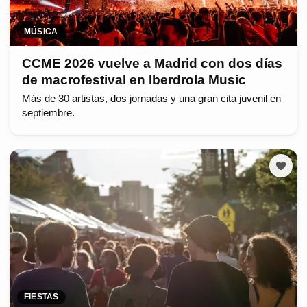
MÚSICA
CCME 2026 vuelve a Madrid con dos días
de macrofestival en Iberdrola Music
Más de 30 artistas, dos jornadas y una gran cita juvenil en
septiembre.
FIESTAS