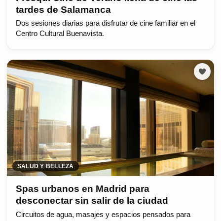
tardes de Salamanca
Dos sesiones diarias para disfrutar de cine familiar en el
Centro Cultural Buenavista.
SALUD Y BELLEZA
Spas urbanos en Madrid para
desconectar sin salir de la ciudad
Circuitos de agua, masajes y espacios pensados para