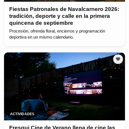
Fiestas Patronales de Navalcarnero 2026:
tradición, deporte y calle en la primera
quincena de septiembre
Procesión, ofrenda floral, encierros y programación
deportiva en un mismo calendario.
ACTIVIDADES
Fresqui Cine de Verano llena de cine las