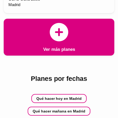
Madrid
Ver más planes
Planes por fechas
Qué hacer hoy en Madrid
Qué hacer mañana en Madrid