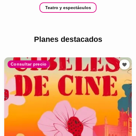
Teatro y espectáculos
Planes destacados
Consultar precio