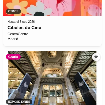
OTROS
Hasta el 8 sep 2026
Cibeles de Cine
CentroCentro
Madrid
Gratis
EXPOSICIONES