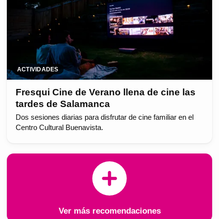
ACTIVIDADES
Fresqui Cine de Verano llena de cine las
tardes de Salamanca
Dos sesiones diarias para disfrutar de cine familiar en el
Centro Cultural Buenavista.
Ver más recomendaciones