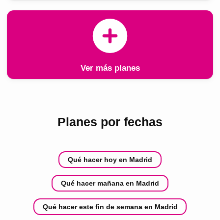
Ver más planes
Planes por fechas
Qué hacer hoy en Madrid
Qué hacer mañana en Madrid
Qué hacer este fin de semana en Madrid