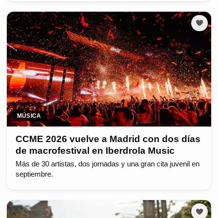
MÚSICA
CCME 2026 vuelve a Madrid con dos días
de macrofestival en Iberdrola Music
Más de 30 artistas, dos jornadas y una gran cita juvenil en
septiembre.