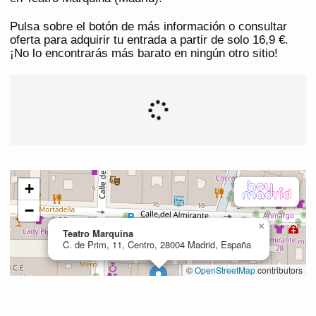
Pulsa sobre el botón de más información o consultar
oferta para adquirir tu entrada a partir de solo 16,9 €.
¡No lo encontrarás más barato en ningún otro sitio!