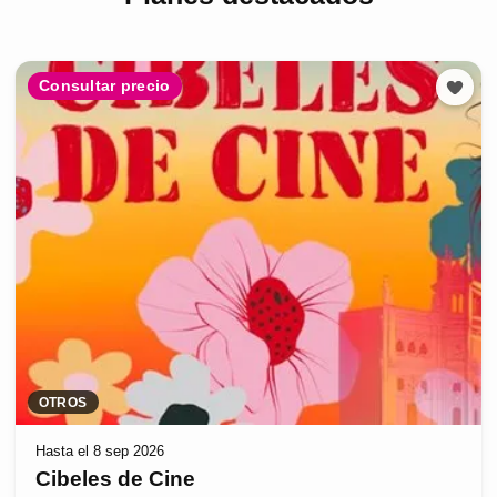
Consultar precio
OTROS
Hasta el 8 sep 2026
Cibeles de Cine