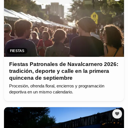
FIESTAS
Fiestas Patronales de Navalcarnero 2026:
tradición, deporte y calle en la primera
quincena de septiembre
Procesión, ofrenda floral, encierros y programación
deportiva en un mismo calendario.