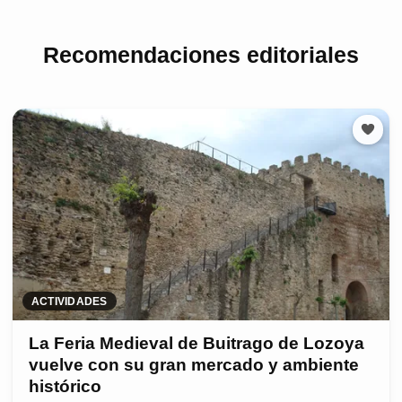
Recomendaciones editoriales
ACTIVIDADES
La Feria Medieval de Buitrago de Lozoya
vuelve con su gran mercado y ambiente
histórico