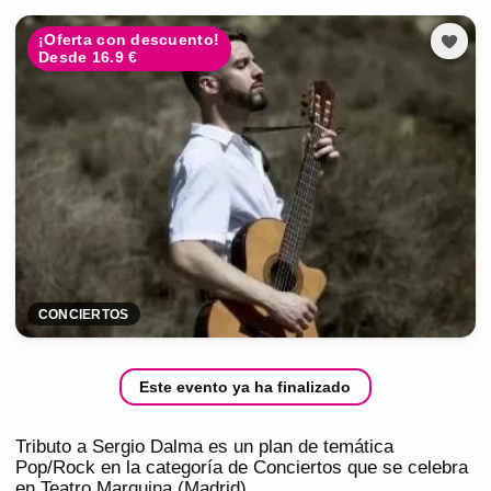
¡Oferta con descuento!
Desde 16.9 €
CONCIERTOS
Este evento ya ha finalizado
Tributo a Sergio Dalma es un plan de temática
Pop/Rock en la categoría de Conciertos que se celebra
en Teatro Marquina (Madrid).