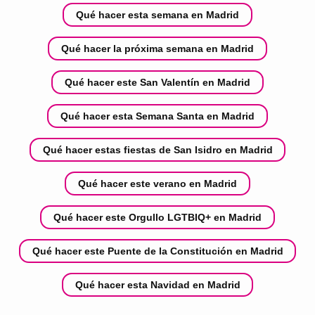
Qué hacer esta semana en Madrid
Qué hacer la próxima semana en Madrid
Qué hacer este San Valentín en Madrid
Qué hacer esta Semana Santa en Madrid
Qué hacer estas fiestas de San Isidro en Madrid
Qué hacer este verano en Madrid
Qué hacer este Orgullo LGTBIQ+ en Madrid
Qué hacer este Puente de la Constitución en Madrid
Qué hacer esta Navidad en Madrid