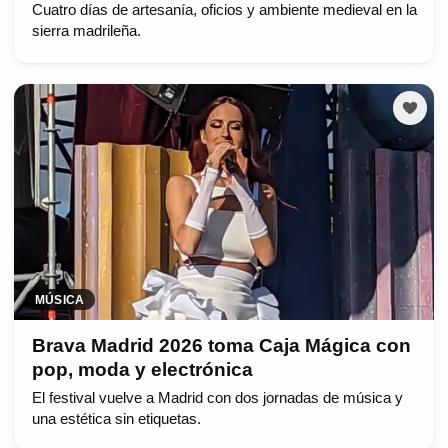
Cuatro días de artesanía, oficios y ambiente medieval en la
sierra madrileña.
MÚSICA
Brava Madrid 2026 toma Caja Mágica con
pop, moda y electrónica
El festival vuelve a Madrid con dos jornadas de música y
una estética sin etiquetas.