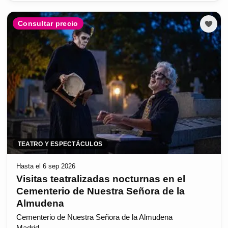
Consultar precio
TEATRO Y ESPECTÁCULOS
Hasta el 6 sep 2026
Visitas teatralizadas nocturnas en el
Cementerio de Nuestra Señora de la
Almudena
Cementerio de Nuestra Señora de la Almudena
Madrid