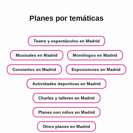
Planes por temáticas
Teatro y espectáculos en Madrid
Musicales en Madrid
Monólogos en Madrid
Conciertos en Madrid
Exposiciones en Madrid
Actividades deportivas en Madrid
Charlas y talleres en Madrid
Planes con niños en Madrid
Otros planes en Madrid