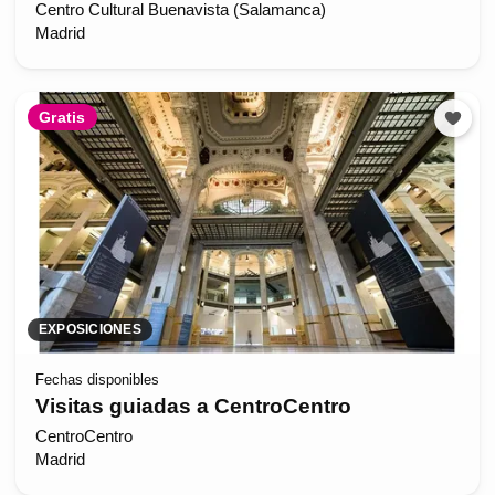
Centro Cultural Buenavista (Salamanca)
Madrid
Gratis
EXPOSICIONES
Fechas disponibles
Visitas guiadas a CentroCentro
CentroCentro
Madrid