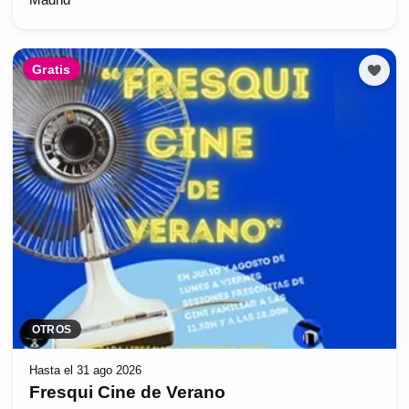
Gratis
OTROS
Hasta el 31 ago 2026
Fresqui Cine de Verano