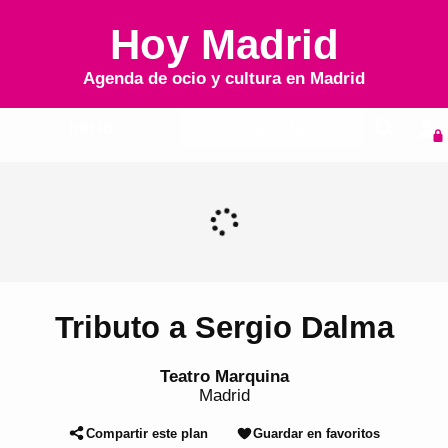
Hoy Madrid
Agenda de ocio y cultura en
Madrid
Inicio
Agenda
Tributo a Sergio Dalma
Teatro Marquina
Madrid
Compartir este plan
Guardar en favoritos