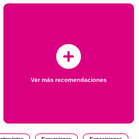
Ver más recomendaciones