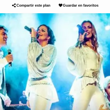
Compartir este plan
Guardar en favoritos