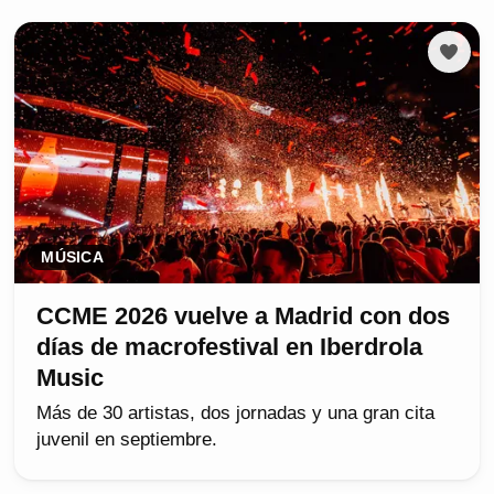
MÚSICA
CCME 2026 vuelve a Madrid con dos
días de macrofestival en Iberdrola
Music
Más de 30 artistas, dos jornadas y una gran cita
juvenil en septiembre.