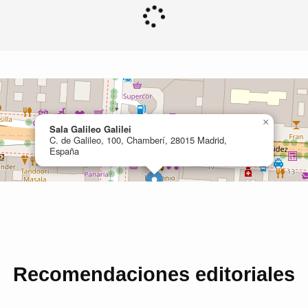
Recomendaciones editoriales