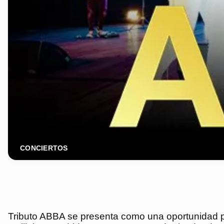
CONCIERTOS
Tributo ABBA se presenta como una oportunidad par