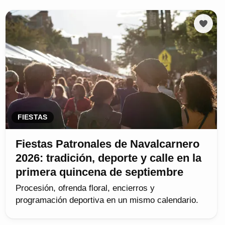
FIESTAS
Fiestas Patronales de Navalcarnero
2026: tradición, deporte y calle en la
primera quincena de septiembre
Procesión, ofrenda floral, encierros y
programación deportiva en un mismo calendario.