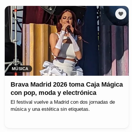
MÚSICA
Brava Madrid 2026 toma Caja Mágica
con pop, moda y electrónica
El festival vuelve a Madrid con dos jornadas de
música y una estética sin etiquetas.