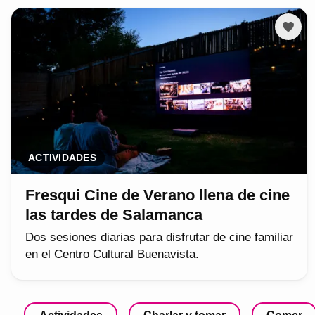
ACTIVIDADES
Fresqui Cine de Verano llena de cine
las tardes de Salamanca
Dos sesiones diarias para disfrutar de cine familiar
en el Centro Cultural Buenavista.