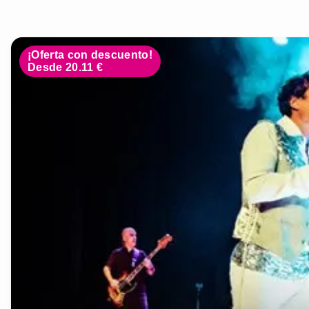
¡Oferta con descuento!
Desde 20.11 €