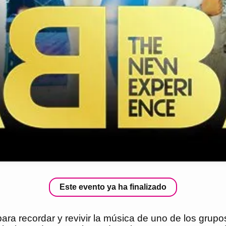
Este evento ya ha finalizado
a recordar y revivir la música de uno de los grupos