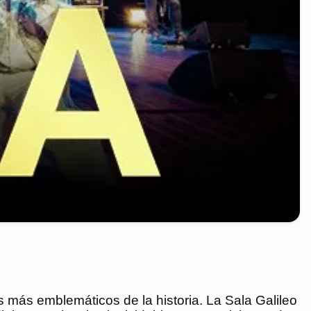
 más emblemáticos de la historia. La Sala Galileo