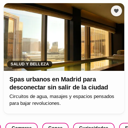
SALUD Y BELLEZA
Spas urbanos en Madrid para
desconectar sin salir de la ciudad
Circuitos de agua, masajes y espacios pensados
para bajar revoluciones.