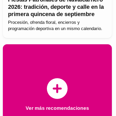
2026: tradición, deporte y calle en la
primera quincena de septiembre
Procesión, ofrenda floral, encierros y
programación deportiva en un mismo calendario.
Ver más recomendaciones