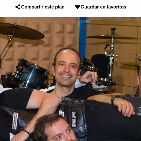
Compartir este plan
Guardar en favoritos