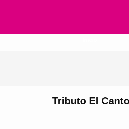
Inicio
Tributo El Cant