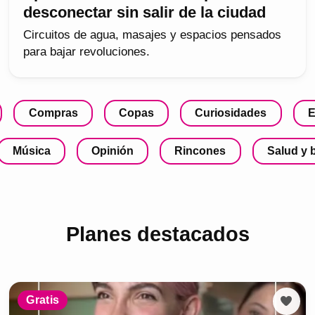
desconectar sin salir de la ciudad
Circuitos de agua, masajes y espacios pensados
para bajar revoluciones.
Compras
Copas
Curiosidades
E
Música
Opinión
Rincones
Salud y 
Planes destacados
Gratis