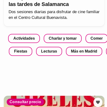
las tardes de Salamanca
Dos sesiones diarias para disfrutar de cine familiar
en el Centro Cultural Buenavista.
Actividades
Charlar y tomar
Comer
Fiestas
Lecturas
Más en Madrid
Consultar precio