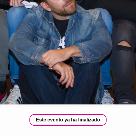
Este evento ya ha finalizado