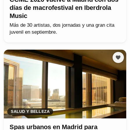
días de macrofestival en Iberdrola
Music
Más de 30 artistas, dos jornadas y una gran cita
juvenil en septiembre.
SALUD Y BELLEZA
Spas urbanos en Madrid para