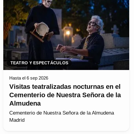
TEATRO Y ESPECTÁCULOS
Hasta el 6 sep 2026
Visitas teatralizadas nocturnas en el
Cementerio de Nuestra Señora de la
Almudena
Cementerio de Nuestra Señora de la Almudena
Madrid