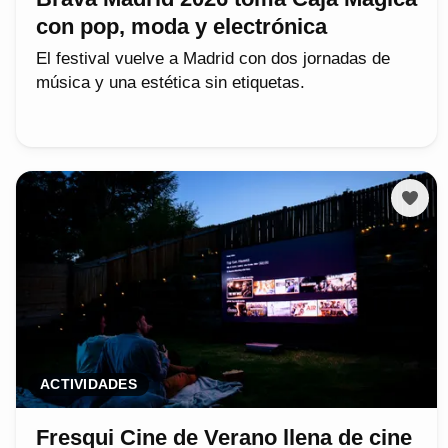
con pop, moda y electrónica
El festival vuelve a Madrid con dos jornadas de
música y una estética sin etiquetas.
ACTIVIDADES
Fresqui Cine de Verano llena de cine