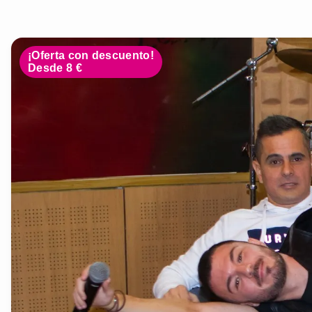
¡Oferta con descuento!
Desde 8 €