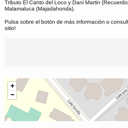
Tributo El Canto del Loco y Dani Martin (Recuerd
Malamaluca (Majadahonda).
Pulsa sobre el botón de más información o consulta
sitio!