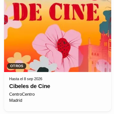
OTROS
Hasta el 8 sep 2026
Cibeles de Cine
CentroCentro
Madrid