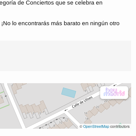
tegoría de Conciertos que se celebra en
€. ¡No lo encontrarás más barato en ningún otro