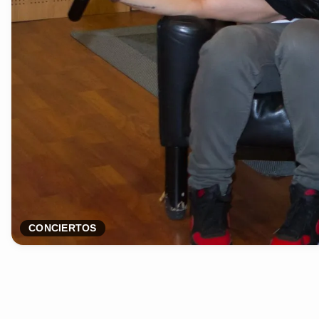
CONCIERTOS