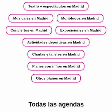
Teatro y espectáculos en Madrid
Musicales en Madrid
Monólogos en Madrid
Conciertos en Madrid
Exposiciones en Madrid
Actividades deportivas en Madrid
Charlas y talleres en Madrid
Planes con niños en Madrid
Otros planes en Madrid
Todas las agendas