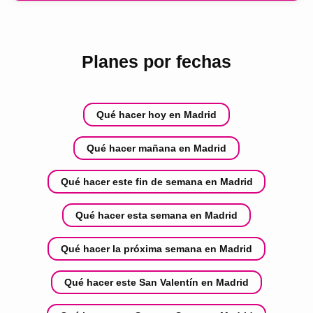
Planes por fechas
Qué hacer hoy en Madrid
Qué hacer mañana en Madrid
Qué hacer este fin de semana en Madrid
Qué hacer esta semana en Madrid
Qué hacer la próxima semana en Madrid
Qué hacer este San Valentín en Madrid