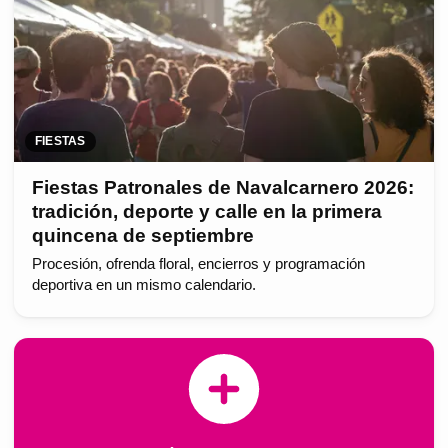
FIESTAS
Fiestas Patronales de Navalcarnero 2026:
tradición, deporte y calle en la primera
quincena de septiembre
Procesión, ofrenda floral, encierros y programación
deportiva en un mismo calendario.