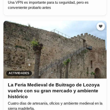
Una VPN es importante para tu seguridad, pero es
conveniente probarlo antes
ACTIVIDADES
La Feria Medieval de Buitrago de Lozoya
vuelve con su gran mercado y ambiente
histórico
Cuatro días de artesanía, oficios y ambiente medieval en la
sierra madrileña.