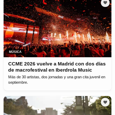
MÚSICA
CCME 2026 vuelve a Madrid con dos días
de macrofestival en Iberdrola Music
Más de 30 artistas, dos jornadas y una gran cita juvenil en
septiembre.