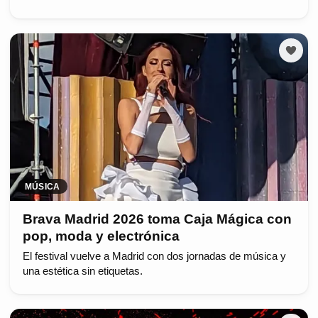
MÚSICA
Brava Madrid 2026 toma Caja Mágica con
pop, moda y electrónica
El festival vuelve a Madrid con dos jornadas de música y
una estética sin etiquetas.