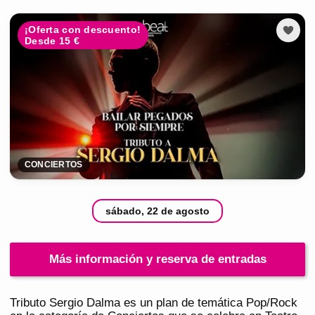
¡Oferta con descuento!
Desde 15 €
CONCIERTOS
sábado, 22 de agosto
Más información y reserva de entradas
Tributo Sergio Dalma es un plan de temática Pop/Rock