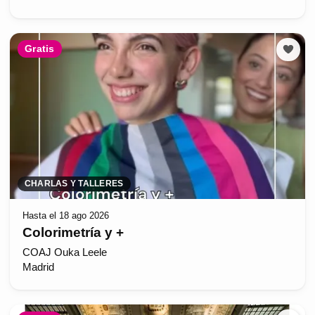
Gratis
CHARLAS Y TALLERES
Hasta el 18 ago 2026
Colorimetría y +
COAJ Ouka Leele
Madrid