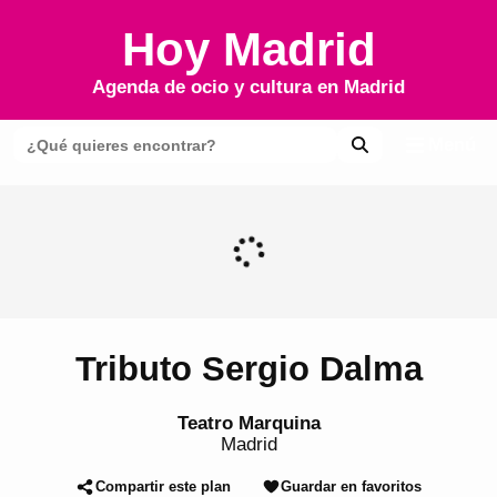
Hoy Madrid
Agenda de ocio y cultura en
Madrid
Menú
Tributo Sergio Dalma
Teatro Marquina
Madrid
Compartir este plan
Guardar en favoritos