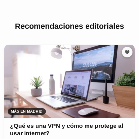
Recomendaciones editoriales
MÁS EN MADRID
¿Qué es una VPN y cómo me protege al
usar internet?