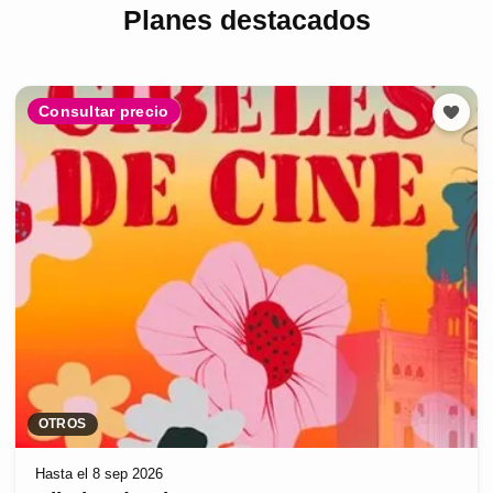
Planes destacados
Consultar precio
OTROS
Hasta el 8 sep 2026