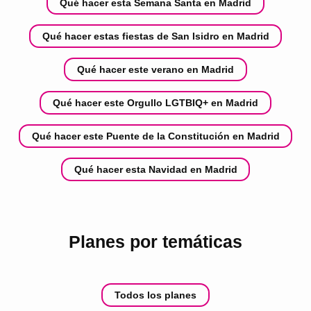
Qué hacer esta Semana Santa en Madrid
Qué hacer estas fiestas de San Isidro en Madrid
Qué hacer este verano en Madrid
Qué hacer este Orgullo LGTBIQ+ en Madrid
Qué hacer este Puente de la Constitución en Madrid
Qué hacer esta Navidad en Madrid
Planes por temáticas
Todos los planes