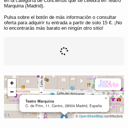
en la categoría de Conciertos que se celebra en Teatro
Marquina (Madrid).
Pulsa sobre el botón de más información o consultar
oferta para adquirir tu entrada a partir de solo 15 €. ¡No
lo encontrarás más barato en ningún otro sitio!