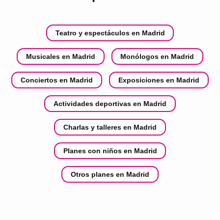
Teatro y espectáculos en Madrid
Musicales en Madrid
Monólogos en Madrid
Conciertos en Madrid
Exposiciones en Madrid
Actividades deportivas en Madrid
Charlas y talleres en Madrid
Planes con niños en Madrid
Otros planes en Madrid