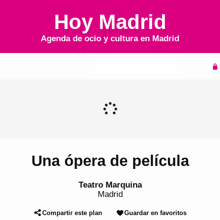
Hoy Madrid
Agenda de ocio y cultura en
Madrid
Inicio
Agenda
Una ópera de película
Teatro Marquina
Madrid
Compartir este plan
Guardar en favoritos