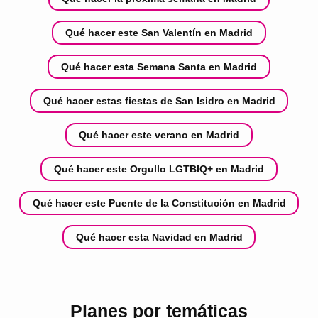
Qué hacer este San Valentín en Madrid
Qué hacer esta Semana Santa en Madrid
Qué hacer estas fiestas de San Isidro en Madrid
Qué hacer este verano en Madrid
Qué hacer este Orgullo LGTBIQ+ en Madrid
Qué hacer este Puente de la Constitución en Madrid
Qué hacer esta Navidad en Madrid
Planes por temáticas