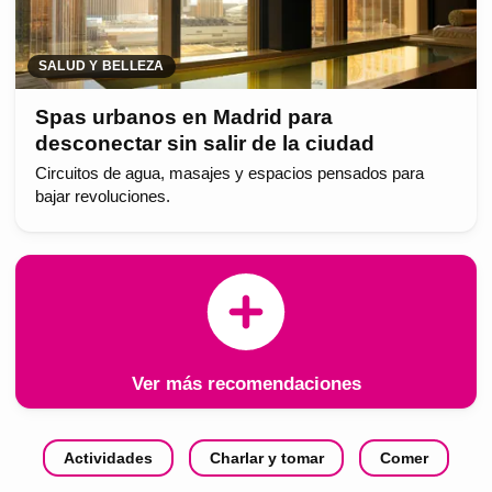
SALUD Y BELLEZA
Spas urbanos en Madrid para
desconectar sin salir de la ciudad
Circuitos de agua, masajes y espacios pensados para
bajar revoluciones.
Ver más recomendaciones
Actividades
Charlar y tomar
Comer