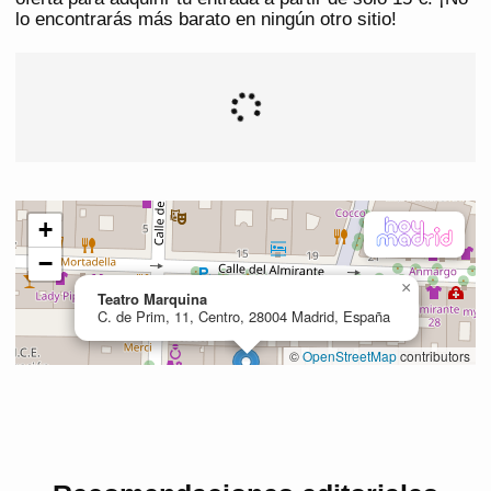
lo encontrarás más barato en ningún otro sitio!