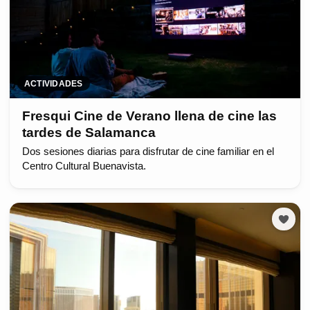
ACTIVIDADES
Fresqui Cine de Verano llena de cine las
tardes de Salamanca
Dos sesiones diarias para disfrutar de cine familiar en el
Centro Cultural Buenavista.