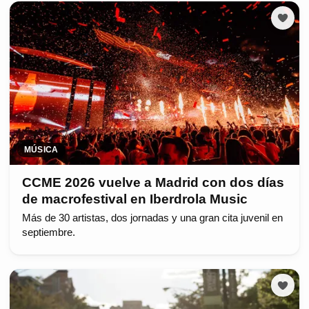
MÚSICA
CCME 2026 vuelve a Madrid con dos días
de macrofestival en Iberdrola Music
Más de 30 artistas, dos jornadas y una gran cita juvenil en
septiembre.