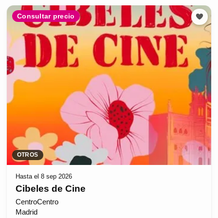
Consultar precio
OTROS
Hasta el 8 sep 2026
Cibeles de Cine
CentroCentro
Madrid