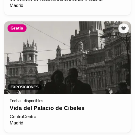
Madrid
Gratis
EXPOSICIONES
Fechas disponibles
Vida del Palacio de Cibeles
CentroCentro
Madrid