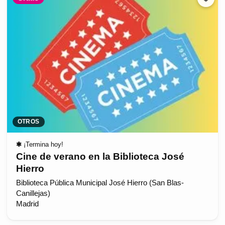
OTROS
✱
¡Termina hoy!
Cine de verano en la Biblioteca José
Hierro
Biblioteca Pública Municipal José Hierro (San Blas-
Canillejas)
Madrid