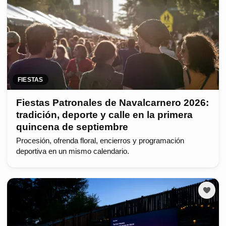
FIESTAS
Fiestas Patronales de Navalcarnero 2026:
tradición, deporte y calle en la primera
quincena de septiembre
Procesión, ofrenda floral, encierros y programación
deportiva en un mismo calendario.