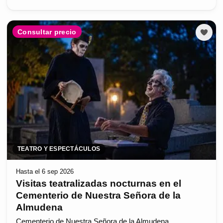
Consultar precio
TEATRO Y ESPECTÁCULOS
Hasta el 6 sep 2026
Visitas teatralizadas nocturnas en el
Cementerio de Nuestra Señora de la
Almudena
Cementerio de Nuestra Señora de la Almudena