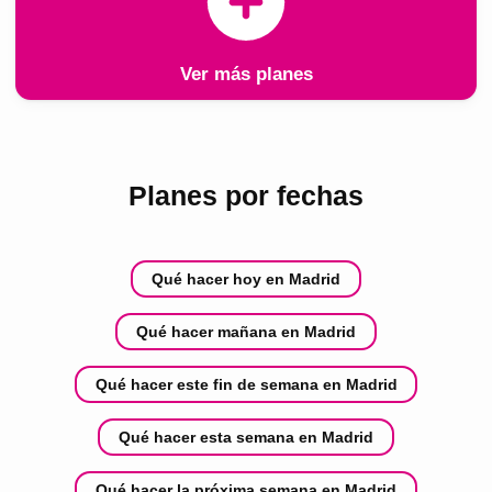
Ver más planes
Planes por fechas
Qué hacer hoy en Madrid
Qué hacer mañana en Madrid
Qué hacer este fin de semana en Madrid
Qué hacer esta semana en Madrid
Qué hacer la próxima semana en Madrid