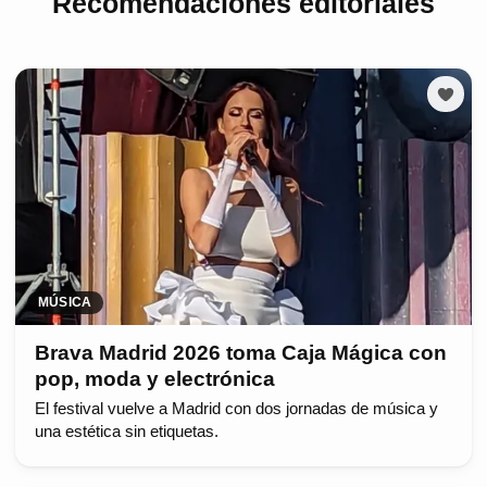
Recomendaciones editoriales
MÚSICA
Brava Madrid 2026 toma Caja Mágica con
pop, moda y electrónica
El festival vuelve a Madrid con dos jornadas de música y
una estética sin etiquetas.